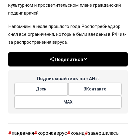
культурном и просветительском плане гражданский
подвиг врачей.
Напомним, в июле прошлого года Роспотребнадзор
снял все ограничения, которые были введены в РФ из-
за распространения вируса.
Поделиться
Подписывайтесь на «АН»:
Дзен
ВКонтакте
МАХ
#
пандемия
#
коронавирус
#
ковид
#
завершилась