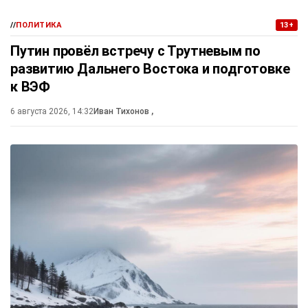
//
ПОЛИТИКА
13+
Путин провёл встречу с Трутневым по
развитию Дальнего Востока и подготовке
к ВЭФ
6 августа 2026, 14:32
Иван Тихонов
,