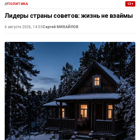
//
ПОЛИТИКА
13+
Лидеры страны советов: жизнь не взаймы
6 августа 2026, 14:03
Сергей МИХАЙЛОВ