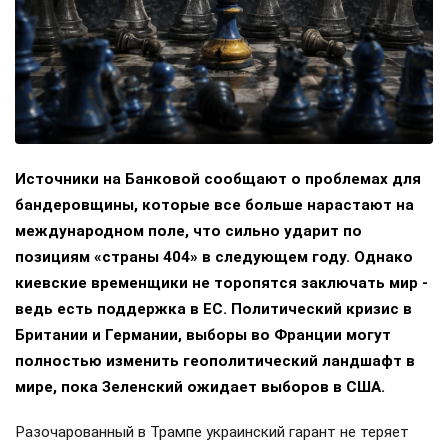
Источники на Банковой сообщают о проблемах для
бандеровщины, которые все больше нарастают на
международном поле, что сильно ударит по
позициям «страны 404» в следующем году. Однако
киевские временщики не торопятся заключать мир -
ведь есть поддержка в ЕС. Политический кризис в
Британии и Германии, выборы во Франции могут
полностью изменить геополитический ландшафт в
мире, пока Зеленский ожидает выборов в США.
Разочарованный в Трампе украинский гарант не теряет