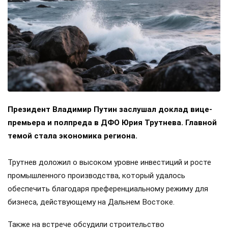
Президент Владимир Путин заслушал доклад вице-
премьера и полпреда в ДФО Юрия Трутнева. Главной
темой стала экономика региона.
Трутнев доложил о высоком уровне инвестиций и росте
промышленного производства, который удалось
обеспечить благодаря преференциальному режиму для
бизнеса, действующему на Дальнем Востоке.
Также на встрече обсудили строительство