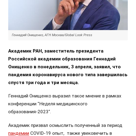
Геннадий Онищенко, АГН Москва/Global Look Press
Академик РАН, заместитель президента
Российской академии образования Геннадий
Онищенко в понедельник, 3 апреля, заявил, что
пандемия коронавируса нового типа завершилась
спустя три года и три месяца.
Геннадий Онищенко выразил такое мнение в рамках
конференции "Неделя медицинского
образования-2023".
Академик призвал осмыслить полученный за период
пандемии
COVID-19 опыт, также увековечить в