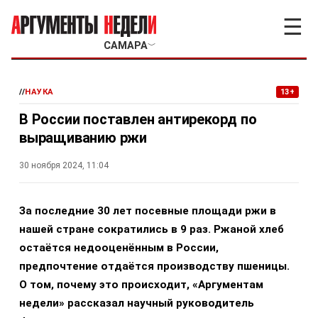
☰
САМАРА
﹀
//
НАУКА
13+
В России поставлен антирекорд по
выращиванию ржи
30 ноября 2024, 11:04
За последние 30 лет посевные площади ржи в
нашей стране сократились в 9 раз. Ржаной хлеб
остаётся недооценённым в России,
предпочтение отдаётся производству пшеницы.
О том, почему это происходит, «Аргументам
недели» рассказал научный руководитель