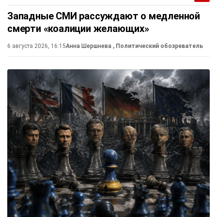
Западные СМИ рассуждают о медленной
смерти «коалиции желающих»
6 августа 2026, 16:15
Анна Шершнева
, Политический обозреватель