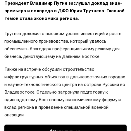
Президент Владимир Путин заслушал доклад вице-
премьера и полпреда в ДФО Юрия Трутнева. Главной
темой стала экономика региона.
Трутнев доложил о высоком уровне инвестиций и росте
промышленного производства, который удалось
обеспечить благодаря преференциальному режиму для
бизнеса, действующему на Дальнем Востоке.
Также на встрече обсудили строительство
инфраструктурных объектов в дальневосточных городах
и научно-технологического центра на острове Русский во
Владивостоке. Отдельно затронули подготовку к
одиннадцатому Восточному экономическому форуму и
вклад региона в проведение специальной военной
операции.