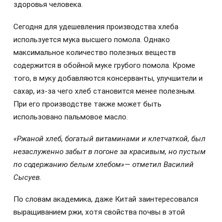
здоровья человека.
Сегодня для удешевления производства хлеба
используется мука высшего помола. Однако
максимальное количество полезных веществ
содержится в обойной муке грубого помола. Кроме
того, в муку добавляются консерванты, улучшители и
сахар, из-за чего хлеб становится менее полезным.
При его производстве также может быть
использовано пальмовое масло.
«Ржаной хлеб, богатый витаминами и клетчаткой, был
незаслуженно забыт в погоне за красивым, но пустым
по содержанию белым хлебом»— отметил Василий
Сысуев.
По словам академика, даже Китай заинтересовался
выращиванием ржи, хотя свойства почвы в этой