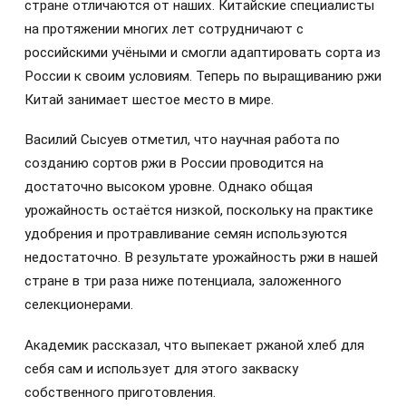
стране отличаются от наших. Китайские специалисты
на протяжении многих лет сотрудничают с
российскими учёными и смогли адаптировать сорта из
России к своим условиям. Теперь по выращиванию ржи
Китай занимает шестое место в мире.
Василий Сысуев отметил, что научная работа по
созданию сортов ржи в России проводится на
достаточно высоком уровне. Однако общая
урожайность остаётся низкой, поскольку на практике
удобрения и протравливание семян используются
недостаточно. В результате урожайность ржи в нашей
стране в три раза ниже потенциала, заложенного
селекционерами.
Академик рассказал, что выпекает ржаной хлеб для
себя сам и использует для этого закваску
собственного приготовления.