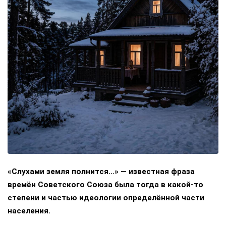
«Слухами земля полнится…» — известная фраза
времён Советского Союза была тогда в какой-то
степени и частью идеологии определённой части
населения.