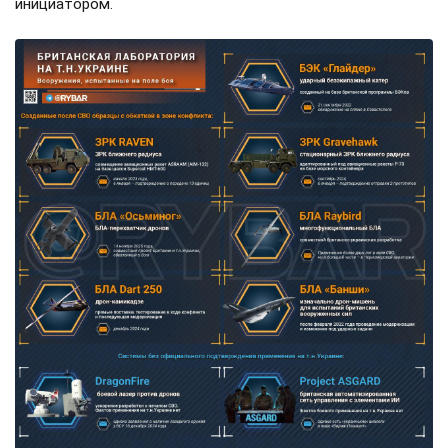
инициатором.