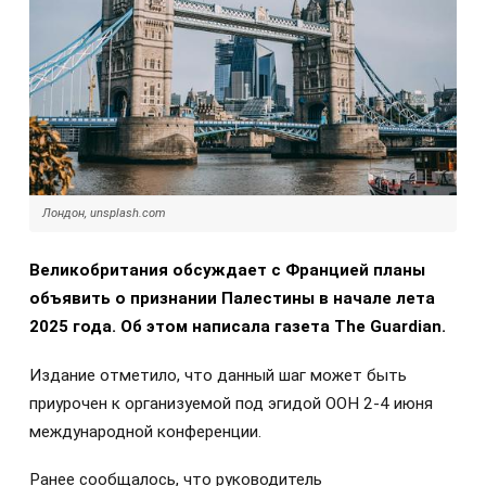
Лондон, unsplash.com
Великобритания обсуждает с Францией планы
объявить о признании Палестины в начале лета
2025 года. Об этом написала газета The Guardian.
Издание отметило, что данный шаг может быть
приурочен к организуемой под эгидой ООН 2-4 июня
международной конференции.
Ранее сообщалось, что руководитель