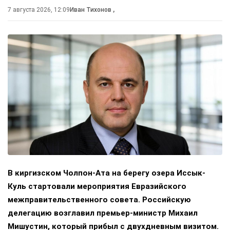
7 августа 2026, 12:09
Иван Тихонов
,
В киргизском Чолпон-Ата на берегу озера Иссык-
Куль стартовали мероприятия Евразийского
межправительственного совета. Российскую
делегацию возглавил премьер-министр Михаил
Мишустин, который прибыл с двухдневным визитом.