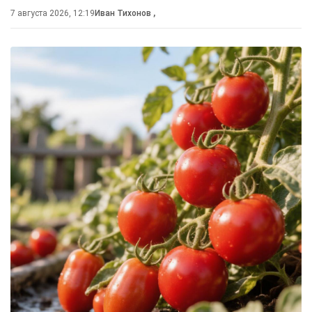
7 августа 2026, 12:19
Иван Тихонов
,