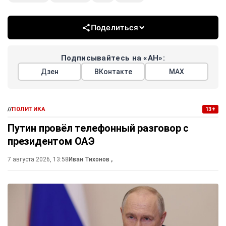
Поделиться
Подписывайтесь на «АН»:
Дзен
ВКонтакте
МАХ
//
ПОЛИТИКА
13+
Путин провёл телефонный разговор с
президентом ОАЭ
7 августа 2026, 13:58
Иван Тихонов
,