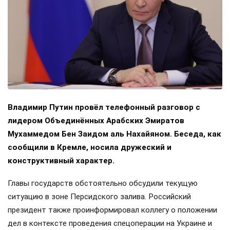
Владимир Путин провёл телефонный разговор с
лидером Объединённых Арабских Эмиратов
Мухаммедом Бен Заидом аль Нахайяном. Беседа, как
сообщили в Кремле, носила дружеский и
конструктивный характер.
Главы государств обстоятельно обсудили текущую
ситуацию в зоне Персидского залива. Российский
президент также проинформировал коллегу о положении
дел в контексте проведения спецоперации на Украине и