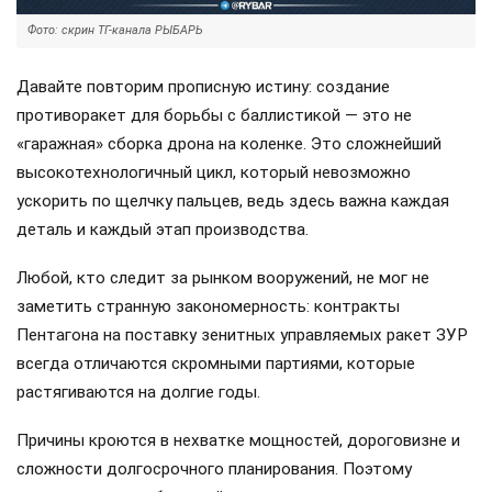
Фото: скрин ТГ-канала РЫБАРЬ
Давайте повторим прописную истину: создание
противоракет для борьбы с баллистикой — это не
«гаражная» сборка дрона на коленке. Это сложнейший
высокотехнологичный цикл, который невозможно
ускорить по щелчку пальцев, ведь здесь важна каждая
деталь и каждый этап производства.
Любой, кто следит за рынком вооружений, не мог не
заметить странную закономерность: контракты
Пентагона на поставку зенитных управляемых ракет ЗУР
всегда отличаются скромными партиями, которые
растягиваются на долгие годы.
Причины кроются в нехватке мощностей, дороговизне и
сложности долгосрочного планирования. Поэтому