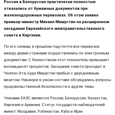
Россия и Белоруссия практически полностью
отказались от бумажных документов при
железнодорожных перевозках. Об этом заявил
премьер-министр Михаил Мишустин на расширенном
заседании Евразийского межправительственного
совета в Киргизии.
По его словам, в прошлом году почти все перевозки
между двумя странами осуществлялись по электронным
документам. С Казахстаном этот показатель превышает
восемьдесят процентов. Заседание совета проходит в
Чолпон-Ата, куда Мишустин прибыл с двухдневным
визитом. Накануне в узком составе обсуждались вопросы
продовольственной безопасности и другие темы.
Членами ЕАЭС являются Россия, Белоруссия, Казахстан,
Киргизия и Армения. Статус государств-наблюдателей
имеют Молдавия, Узбекистан, Куба и Иран.