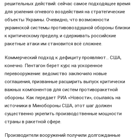
решительных действий: сейчас самое подходящее время
для усиления огневого воздействия на стратегические
объекты Украины. Очевидно, что возможности
украинской системы противовоздушной обороны близки
к критическому пределу, и сдерживать российские
ракетные атаки им становится всё сложнее.
Коммерческий подход к дефициту проявляют… США,
конечно. Пентагон берет курс на ускоренное
перевооружение: ведомство заключило новые
соглашения, призванные расширить выпуск критически
важных компонентов для систем противоракетной
обороны. Как передает РИА «Новости», ссылаясь на
источники в Минобороны США, этот шаг должен
существенно укрепить производственные мощности
страны в ракетной сфере.
Производители вооружений получили долгожданные