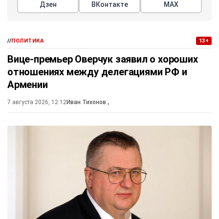
Дзен
ВКонтакте
МАХ
//
ПОЛИТИКА
13+
Вице-премьер Оверчук заявил о хороших
отношениях между делегациями РФ и
Армении
7 августа 2026, 12:12
Иван Тихонов
,