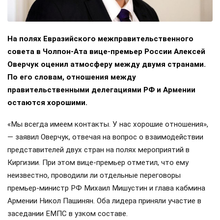
На полях Евразийского межправительственного
совета в Чолпон-Ата вице-премьер России Алексей
Оверчук оценил атмосферу между двумя странами.
По его словам, отношения между
правительственными делегациями РФ и Армении
остаются хорошими.
«Мы всегда имеем контакты. У нас хорошие отношения»,
— заявил Оверчук, отвечая на вопрос о взаимодействии
представителей двух стран на полях мероприятий в
Киргизии. При этом вице-премьер отметил, что ему
неизвестно, проводили ли отдельные переговоры
премьер-министр РФ Михаил Мишустин и глава кабмина
Армении Никол Пашинян. Оба лидера приняли участие в
заседании ЕМПС в узком составе.