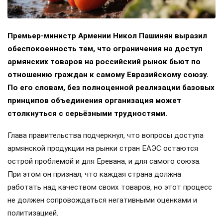
Премьер-министр Армении Никол Пашинян выразил
обеспокоенность тем, что ограничения на доступ
армянских товаров на российский рынок бьют по
отношению граждан к самому Евразийскому союзу.
По его словам, без полноценной реализации базовых
принципов объединения организация может
столкнуться с серьёзными трудностями.
Глава правительства подчеркнул, что вопросы доступа
армянской продукции на рынки стран ЕАЭС остаются
острой проблемой и для Еревана, и для самого союза.
При этом он признал, что каждая страна должна
работать над качеством своих товаров, но этот процесс
не должен сопровождаться негативными оценками и
политизацией.