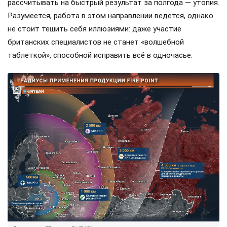
рассчитывать на быстрый результат за полгода — утопия.
Разумеется, работа в этом направлении ведется, однако
не стоит тешить себя иллюзиями: даже участие
британских специалистов не станет «волшебной
таблеткой», способной исправить всё в одночасье.