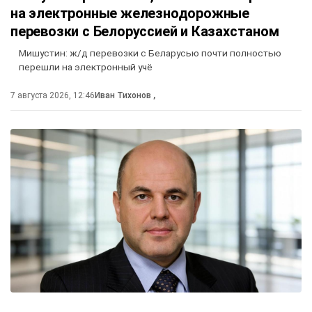
на электронные железнодорожные
перевозки с Белоруссией и Казахстаном
Мишустин: ж/д перевозки с Беларусью почти полностью
перешли на электронный учё
7 августа 2026, 12:46
Иван Тихонов
,