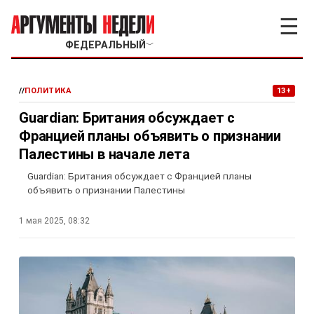
☰
ФЕДЕРАЛЬНЫЙ
﹀
//
ПОЛИТИКА
13+
Guardian: Британия обсуждает с
Францией планы объявить о признании
Палестины в начале лета
Guardian: Британия обсуждает с Францией планы
объявить о признании Палестины
1 мая 2025, 08:32