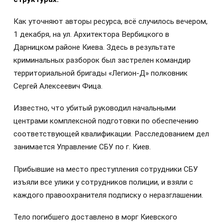
Как уточняют авторы ресурса, всё случилось вечером,
1 декабря, на ул. Архитектора Вербицкого в
Дарницком районе Киева. Здесь в результате
криминальных разборок был застрелен командир
территориальной бригады «Легион-Д» полковник
Сергей Алексеевич Фица.
Известно, что убитый руководил начальными
центрами комплексной подготовки по обеспечению
соответствующей квалификации. Расследованием дел
занимается Управление СБУ по г. Киев.
Прибывшие на место преступления сотрудники СБУ
изъяли все улики у сотрудников полиции, и взяли с
каждого правоохранителя подписку о неразглашении.
Тело погибшего доставлено в морг Киевского