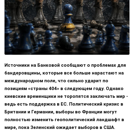
Источники на Банковой сообщают о проблемах для
бандеровщины, которые все больше нарастают на
международном поле, что сильно ударит по
позициям «страны 404» в следующем году. Однако
киевские временщики не торопятся заключать мир -
ведь есть поддержка в ЕС. Политический кризис в
Британии и Германии, выборы во Франции могут
полностью изменить геополитический ландшафт в
мире, пока Зеленский ожидает выборов в США.