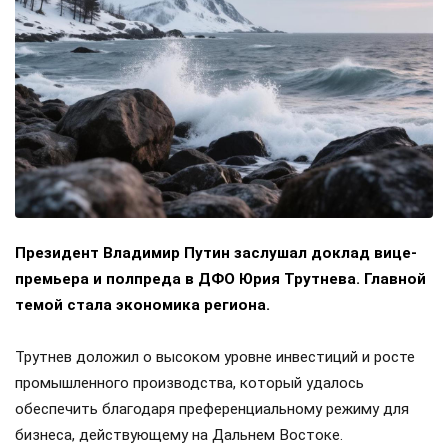
Президент Владимир Путин заслушал доклад вице-
премьера и полпреда в ДФО Юрия Трутнева. Главной
темой стала экономика региона.
Трутнев доложил о высоком уровне инвестиций и росте
промышленного производства, который удалось
обеспечить благодаря преференциальному режиму для
бизнеса, действующему на Дальнем Востоке.