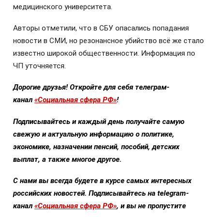
медицинского университета.
Авторы отметили, что в СБУ опасались попадания
новости в СМИ, но резонансное убийство всё же стало
известно широкой общественности. Информация по
ЧП уточняется.
Дорогие друзья! Откройте для себя телеграм-
канал
«Социальная сфера РФ»
!
Подписывайтесь и каждый день получайте самую
свежую и актуальную информацию о политике,
экономике, назначении пенсий, пособий, детских
выплат, а также многое другое.
С нами вы всегда будете в курсе самых интересных
российских новостей. Подписывайтесь на telegram-
канал
«Социальная сфера РФ»
, и вы не пропустите