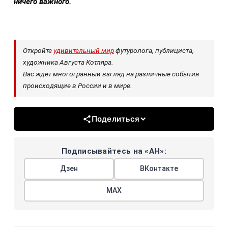
ничего важного.
Откройте
удивительный мир
футуролога, публициста,
художника Августа Котляра.
Вас ждет многогранный взгляд на различные события
происходящие в России и в мире.
Поделиться
Подписывайтесь на «АН»:
Дзен
ВКонтакте
МАХ