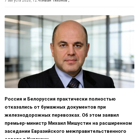
7 августа 2026, 12:46
Иван Тихонов
,
Россия и Белоруссия практически полностью
отказались от бумажных документов при
железнодорожных перевозках. Об этом заявил
премьер-министр Михаил Мишустин на расширенном
заседании Евразийского межправительственного