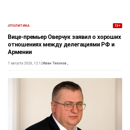
//
ПОЛИТИКА
13+
Вице-премьер Оверчук заявил о хороших
отношениях между делегациями РФ и
Армении
7 августа 2026, 12:12
Иван Тихонов
,