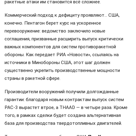
ракетные атаки им становится всё сложнее.
Коммерческий подход к дефициту проявляют… США,
конечно. Пентагон берет курс на ускоренное
перевооружение: ведомство заключило новые
соглашения, призванные расширить выпуск критически
важных компонентов для систем противоракетной
обороны. Как передает РИА «Новости», ссылаясь на
источники в Минобороны США, этот шаг должен
существенно укрепить производственные мощности
страны в ракетной сфере.
Производители вооружений получили долгожданные
гарантии: благодаря новым контрактам выпуск систем
PAC-3 вырастет втрое, а THAAD — в четыре раза. Кроме
того, в рамках сделки будет создана альтернативная
база для производства твердотопливных двигателей.