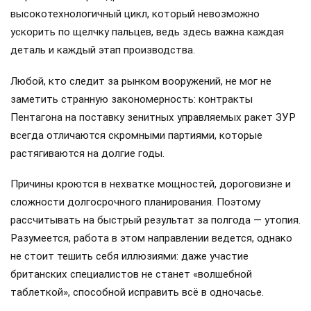
высокотехнологичный цикл, который невозможно
ускорить по щелчку пальцев, ведь здесь важна каждая
деталь и каждый этап производства.
Любой, кто следит за рынком вооружений, не мог не
заметить странную закономерность: контракты
Пентагона на поставку зенитных управляемых ракет ЗУР
всегда отличаются скромными партиями, которые
растягиваются на долгие годы.
Причины кроются в нехватке мощностей, дороговизне и
сложности долгосрочного планирования. Поэтому
рассчитывать на быстрый результат за полгода — утопия.
Разумеется, работа в этом направлении ведется, однако
не стоит тешить себя иллюзиями: даже участие
британских специалистов не станет «волшебной
таблеткой», способной исправить всё в одночасье.