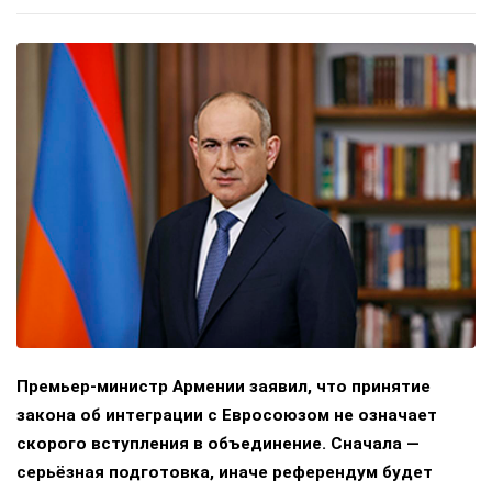
Премьер-министр Армении заявил, что принятие
закона об интеграции с Евросоюзом не означает
скорого вступления в объединение. Сначала —
серьёзная подготовка, иначе референдум будет