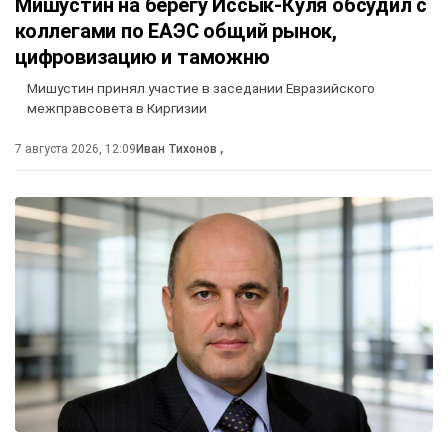
Мишустин на берегу Иссык-Куля обсудил с
коллегами по ЕАЭС общий рынок,
цифровизацию и таможню
Мишустин принял участие в заседании Евразийского
межправсовета в Киргизии
7 августа 2026, 12:09
Иван Тихонов
,