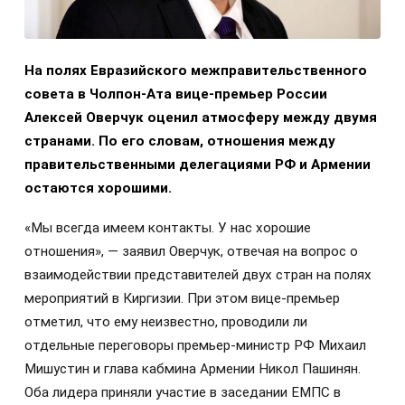
На полях Евразийского межправительственного
совета в Чолпон-Ата вице-премьер России
Алексей Оверчук оценил атмосферу между двумя
странами. По его словам, отношения между
правительственными делегациями РФ и Армении
остаются хорошими.
«Мы всегда имеем контакты. У нас хорошие
отношения», — заявил Оверчук, отвечая на вопрос о
взаимодействии представителей двух стран на полях
мероприятий в Киргизии. При этом вице-премьер
отметил, что ему неизвестно, проводили ли
отдельные переговоры премьер-министр РФ Михаил
Мишустин и глава кабмина Армении Никол Пашинян.
Оба лидера приняли участие в заседании ЕМПС в