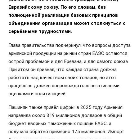
Евразийскому союзу. По его словам, без
полноценной реализации базовых принципов
объединения организация может столкнуться с
серьёзными трудностями.
Глава правительства подчеркнул, что вопросы доступа
армянской продукции на рынки стран ЕАЭС остаются
острой проблемой и для Еревана, и для самого союза.
При этом он признал, что каждая страна должна
работать над качеством своих товаров, но этот
процесс не должен сопровождаться негативными
оценками и политизацией.
Пашинян также привёл цифры: в 2025 году Армения
направила около 319 миллионов долларов в общий
бюджет ввозных таможенных пошлин ЕАЭС, а
получила обратно примерно 175 миллионов. Импорт