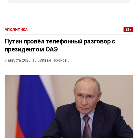
//
ПОЛИТИКА
13+
Путин провёл телефонный разговор с
президентом ОАЭ
7 августа 2026, 13:58
Иван Тихонов
,