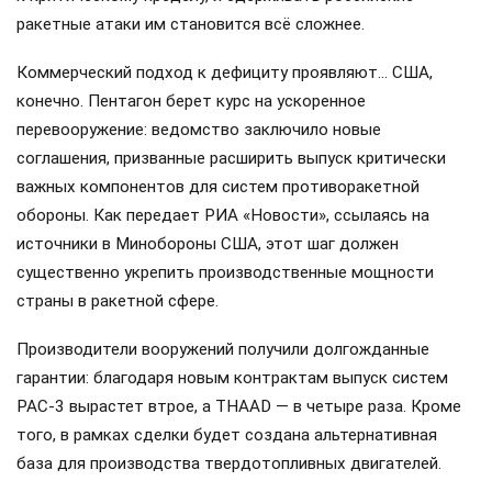
ракетные атаки им становится всё сложнее.
Коммерческий подход к дефициту проявляют… США,
конечно. Пентагон берет курс на ускоренное
перевооружение: ведомство заключило новые
соглашения, призванные расширить выпуск критически
важных компонентов для систем противоракетной
обороны. Как передает РИА «Новости», ссылаясь на
источники в Минобороны США, этот шаг должен
существенно укрепить производственные мощности
страны в ракетной сфере.
Производители вооружений получили долгожданные
гарантии: благодаря новым контрактам выпуск систем
PAC-3 вырастет втрое, а THAAD — в четыре раза. Кроме
того, в рамках сделки будет создана альтернативная
база для производства твердотопливных двигателей.