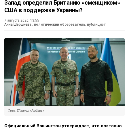
Запад определил Британию «сменщиком»
США в поддержке Украины?
7 августа 2026, 13:55
Анна Шершнева
, политический обозреватель, публицист
Фото: ТГ-канал «Рыбарь»
Официальный Вашингтон утверждает, что поэтапно