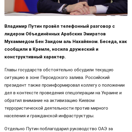
Владимир Путин провёл телефонный разговор с
лидером Объединённых Арабских Эмиратов
Мухаммедом Бен Заидом аль Нахайяном. Беседа, как
сообщили в Кремле, носила дружеский и
конструктивный характер.
Главы государств обстоятельно обсудили текущую
ситуацию в зоне Персидского залива. Российский
президент также проинформировал коллегу о положении
дел в контексте проведения спецоперации на Украине и
обратил внимание на активизацию Киевом
террористической деятельности против мирного
населения и гражданской инфраструктуры.
Отдельно Путин поблагодарил руководство ОАЭ за