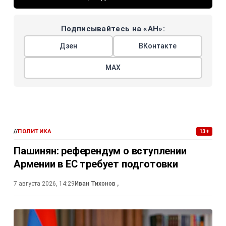
Подписывайтесь на «АН»:
Дзен
ВКонтакте
МАХ
//
ПОЛИТИКА
13+
Пашинян: референдум о вступлении
Армении в ЕС требует подготовки
7 августа 2026, 14:29
Иван Тихонов
,