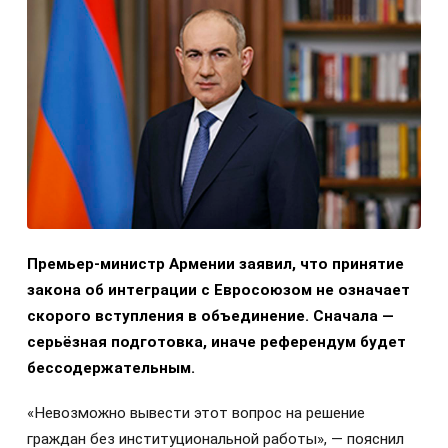
Премьер-министр Армении заявил, что принятие
закона об интеграции с Евросоюзом не означает
скорого вступления в объединение. Сначала —
серьёзная подготовка, иначе референдум будет
бессодержательным.
«Невозможно вывести этот вопрос на решение
граждан без институциональной работы», — пояснил