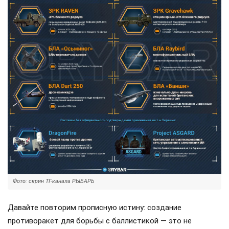
Фото: скрин ТГ-канала РЫБАРЬ
Давайте повторим прописную истину: создание
противоракет для борьбы с баллистикой — это не