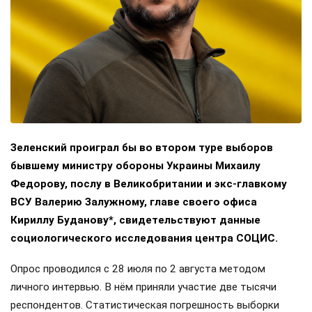
Зеленский проиграл бы во втором туре выборов
бывшему министру обороны Украины Михаилу
Федорову, послу в Великобритании и экс-главкому
ВСУ Валерию Залужному, главе своего офиса
Кириллу Буданову*, свидетельствуют данные
социологического исследования центра СОЦИС.
Опрос проводился с 28 июля по 2 августа методом
личного интервью. В нём приняли участие две тысячи
респондентов. Статистическая погрешность выборки