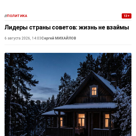
//
ПОЛИТИКА
13+
Лидеры страны советов: жизнь не взаймы
6 августа 2026, 14:03
Сергей МИХАЙЛОВ