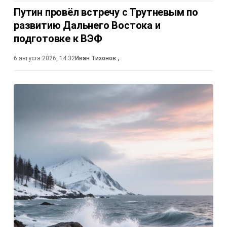
Путин провёл встречу с Трутневым по
развитию Дальнего Востока и
подготовке к ВЭФ
6 августа 2026, 14:32
Иван Тихонов
,