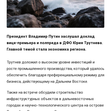
Президент Владимир Путин заслушал доклад
вице-премьера и полпреда в ДФО Юрия Трутнева.
Главной темой стала экономика региона.
Трутнев доложил о высоком уровне инвестиций и
росте промышленного производства, который удалось
обеспечить благодаря преференциальному режиму для
бизнеса, действующему на Дальнем Востоке.
Также на встрече обсудили строительство
инфраструктурных объектов в дальневосточных
городах и научно-технологического центра на острове