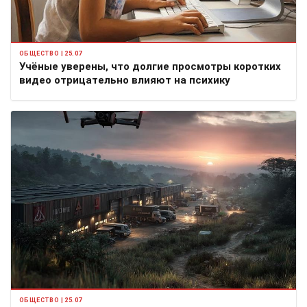
ОБЩЕСТВО | 25.07
Учёные уверены, что долгие просмотры коротких
видео отрицательно влияют на психику
ОБЩЕСТВО | 25.07