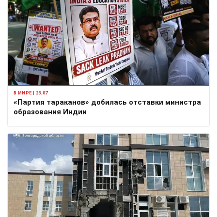
В МИРЕ | 25.07
«Партия тараканов» добилась отставки министра
образования Индии