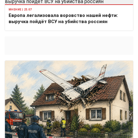
МНЕНИЕ | 25.07
Европа легализовала воровство нашей нефти:
выручка пойдёт ВСУ на убийства россиян