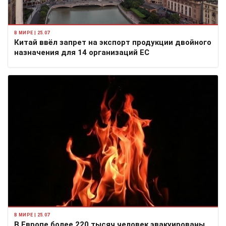
В МИРЕ | 25.07
Китай ввёл запрет на экспорт продукции двойного
назначения для 14 организаций ЕС
В МИРЕ | 25.07
В Европе более 220 тысяч человек эвакуированы