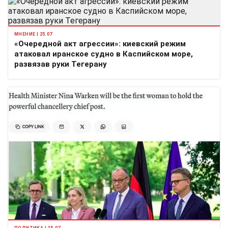
МНЕНИЕ | 25.07
«Очередной акт агрессии»: киевский режим
атаковал иранское судно в Каспийском море,
развязав руки Тегерану
ПОЛИТИКА | 25.07