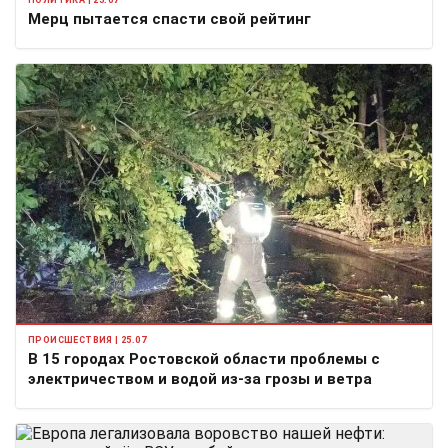
Мерц пытается спасти свой рейтинг
ПРОИСШЕСТВИЯ | 25.07
В 15 городах Ростовской области проблемы с
электричеством и водой из-за грозы и ветра