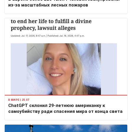
из-за масштабных лесных пожаров
В МИРЕ | 25.07
ChatGPT склонил 29-летнюю американку к
самоубийству ради спасения мира от конца света