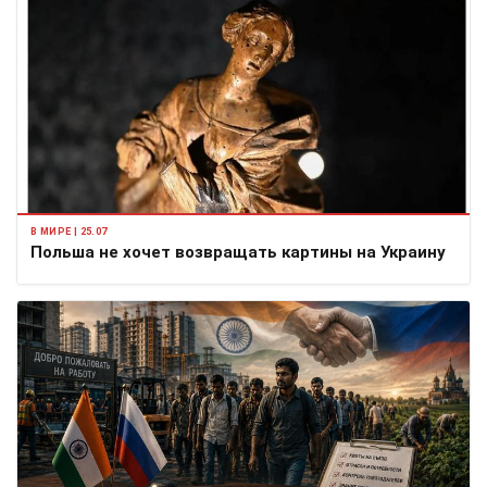
В МИРЕ | 25.07
Польша не хочет возвращать картины на Украину