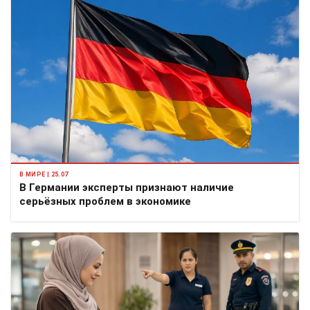
В МИРЕ | 25.07
В Германии эксперты признают наличие
серьёзных проблем в экономике