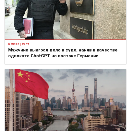
В МИРЕ | 25.07
Мужчина выиграл дело в суде, наняв в качестве
адвоката ChatGPT на востоке Германии