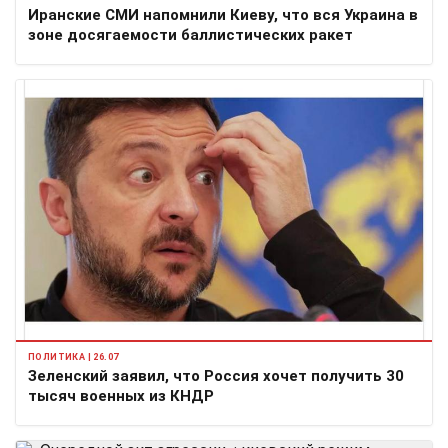
Иранские СМИ напомнили Киеву, что вся Украина в
зоне досягаемости баллистических ракет
ПОЛИТИКА | 26.07
Зеленский заявил, что Россия хочет получить 30
тысяч военных из КНДР