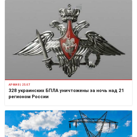
АРМИЯ | 25.07
328 украинских БПЛА уничтожены за ночь над 21
регионом России