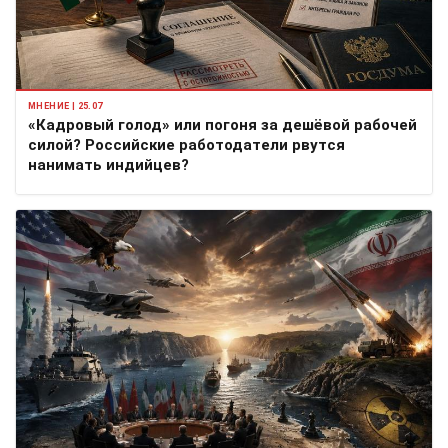
МНЕНИЕ | 25.07
«Кадровый голод» или погоня за дешёвой рабочей
силой? Российские работодатели рвутся
нанимать индийцев?