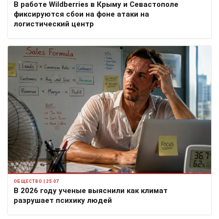
В работе Wildberries в Крыму и Севастополе
фиксируются сбои на фоне атаки на
логистический центр
ОБЩЕСТВО | 25.07
В 2026 году ученые выяснили как климат
разрушает психику людей