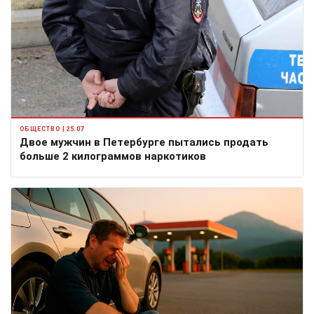
ОБЩЕСТВО | 25.07
Двое мужчин в Петербурге пытались продать
больше 2 килограммов наркотиков