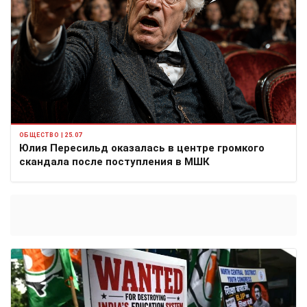
ОБЩЕСТВО | 25.07
Юлия Пересильд оказалась в центре громкого
скандала после поступления в МШК