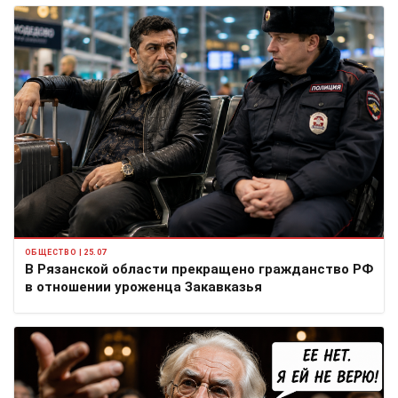
ОБЩЕСТВО | 25.07
В Рязанской области прекращено гражданство РФ
в отношении уроженца Закавказья