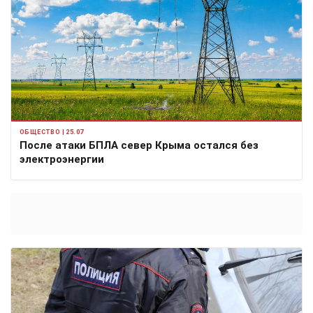
ОБЩЕСТВО | 25.07
После атаки БПЛА север Крыма остался без
электроэнергии