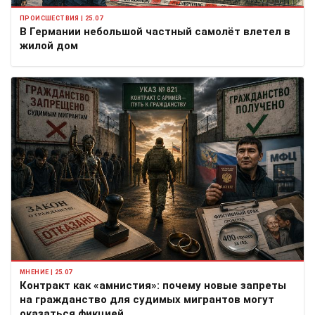
ПРОИСШЕСТВИЯ | 25.07
В Германии небольшой частный самолёт влетел в
жилой дом
МНЕНИЕ | 25.07
Контракт как «амнистия»: почему новые запреты
на гражданство для судимых мигрантов могут
оказаться фикцией