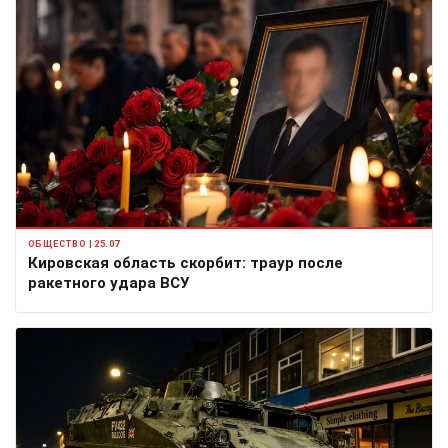
ОБЩЕСТВО | 25.07
Кировская область скорбит: траур после
ракетного удара ВСУ