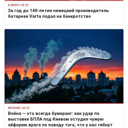
В МИРЕ | 25.07
За год до 140-летия немецкий производитель
батареек Varta подал на банкротство
МНЕНИЕ | 25.07
Война — это всегда бумеранг: как удар по
выставке БПЛА под Киевом остудил чужую
эйфорию врага по поводу того, что у нас гибнут