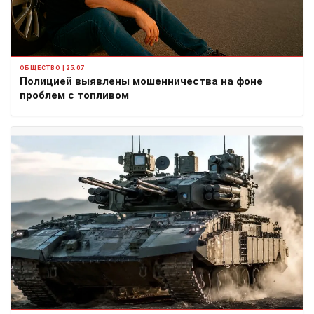
ОБЩЕСТВО | 25.07
Полицией выявлены мошенничества на фоне
проблем с топливом