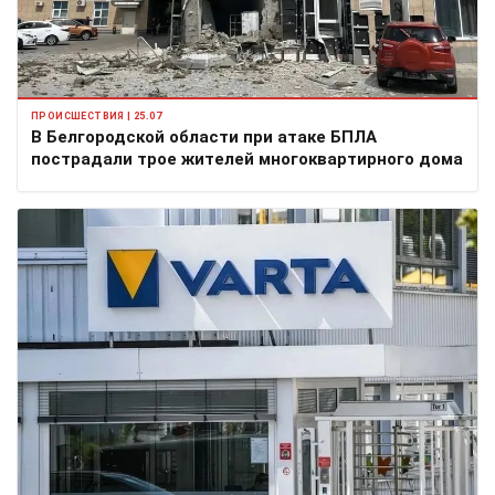
ПРОИСШЕСТВИЯ | 25.07
В Белгородской области при атаке БПЛА
пострадали трое жителей многоквартирного дома