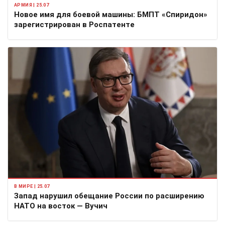
АРМИЯ | 25.07
Новое имя для боевой машины: БМПТ «Спиридон»
зарегистрирован в Роспатенте
В МИРЕ | 25.07
Запад нарушил обещание России по расширению
НАТО на восток — Вучич