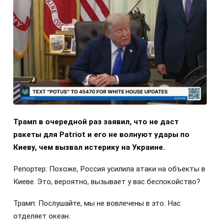
Трамп в очередной раз заявил, что не даст
ракеты для Patriot и его не волнуют удары по
Киеву, чем вызвал истерику на Украине.
Репортер: Похоже, Россия усилила атаки на объекты в
Киеве. Это, вероятно, вызывает у вас беспокойство?
Трамп: Послушайте, мы не вовлечены в это. Нас
отделяет океан.