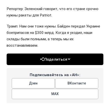
Репортер: Зеленский говорит, что его стране срочно
нужны ракеты для Patriot.
Трамп: Нам они тоже нужны. Байден передал Украине
боеприпасов на $300 млрд. Когда я уходил, наши
склады были полными, а теперь мы их
восстанавливаем.
Поделиться
Подписывайтесь на «АН»:
Дзен
ВКонтакте
МАХ