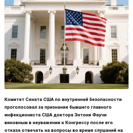
Комитет Сената США по внутренней безопасности
проголосовал за признание бывшего главного
инфекциониста США доктора Энтони Фаучи
виновным в неуважении к Конгрессу после его
отказа отвечать на вопросы во время слушаний на