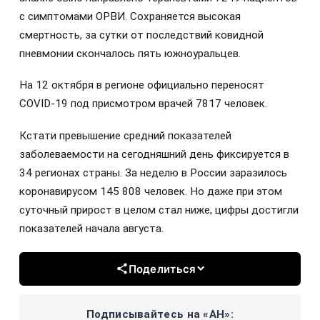
с симптомами ОРВИ. Сохраняется высокая
смертность, за сутки от последствий ковидной
пневмонии скончалось пять южноуральцев.
На 12 октября в регионе официально переносят
COVID-19 под присмотром врачей 7817 человек.
Кстати превышение средний показателей
заболеваемости на сегодняшний день фиксируется в
34 регионах страны. За неделю в России заразилось
коронавирусом 145 808 человек. Но даже при этом
суточный прирост в целом стал ниже, цифры достигли
показателей начала августа.
Поделиться
Подписывайтесь на «АН»: