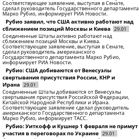
Соответствующее заявление, выступая в Сенате,
сделал руководитель Государственного департамента
Марко Рубио, информирует РИА Новости.
Рубио заявил, что США активно работают над
сближением позиций Москвы и Киева
29.01
Соединенные Штаты активно работают над
сближением позиций Москвы и Киева.
Соответствующее заявление, выступая в Сенате,
сделал руководитель американского
Государственного департамента Марко Рубио,
информирует РИА Новости.
Рубио: США добиваются от Венесуэлы
свертывания присутствия России, КНР и
Ирана
29.01
Соединенные Штаты добиваются от Венесуэлы
свертывания присутствия Российской Федерации,
Китайской Народной Республики и Ирана.
Соответствующее заявление сделал руководитель
американского Государственного департамента
Марко Рубио, информирует ТАСС.
Рубио: Уиткофф и Кушнер 1 февраля не примут
участия в переговорах по Украине
29.01