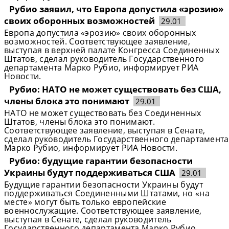
Рубио заявил, что Европа допустила «эрозию»
своих оборонных возможностей
29.01
Европа допустила «эрозию» своих оборонных
возможностей. Соответствующее заявление,
выступая в верхней палате Конгресса Соединенных
Штатов, сделал руководитель Государственного
департамента Марко Рубио, информирует РИА
Новости.
Рубио: НАТО не может существовать без США,
члены блока это понимают
29.01
НАТО не может существовать без Соединенных
Штатов, члены блока это понимают.
Соответствующее заявление, выступая в Сенате,
сделал руководитель Государственного департамента
Марко Рубио, информирует РИА Новости.
Рубио: будущие гарантии безопасности
Украины будут поддерживаться США
29.01
Будущие гарантии безопасности Украины будут
поддерживаться Соединенными Штатами, но «на
месте» могут быть только европейские
военнослужащие. Соответствующее заявление,
выступая в Сенате, сделал руководитель
Государственного департамента Марко Рубио,