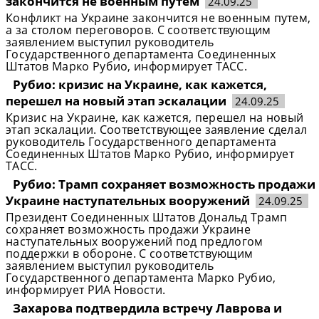
закончится не военным путем
24.09.25
Конфликт на Украине закончится не военным путем,
а за столом переговоров. С соответствующим
заявлением выступил руководитель
Государственного департамента Соединенных
Штатов Марко Рубио, информирует ТАСС.
Рубио: кризис на Украине, как кажется,
перешел на новый этап эскалации
24.09.25
Кризис на Украине, как кажется, перешел на новый
этап эскалации. Соответствующее заявление сделал
руководитель Государственного департамента
Соединенных Штатов Марко Рубио, информирует
ТАСС.
Рубио: Трамп сохраняет возможность продажи
Украине наступательных вооружений
24.09.25
Президент Соединенных Штатов Дональд Трамп
сохраняет возможность продажи Украине
наступательных вооружений под предлогом
поддержки в обороне. С соответствующим
заявлением выступил руководитель
Государственного департамента Марко Рубио,
информирует РИА Новости.
Захарова подтвердила встречу Лаврова и