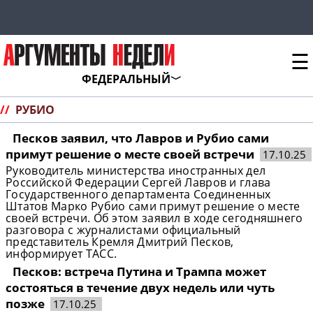
☰
ФЕДЕРАЛЬНЫЙ
//
РУБИО
Песков заявил, что Лавров и Рубио сами
примут решение о месте своей встречи
17.10.25
Руководитель министерства иностранных дел
Российской Федерации Сергей Лавров и глава
Государственного департамента Соединенных
Штатов Марко Рубио сами примут решение о месте
своей встречи. Об этом заявил в ходе сегодняшнего
разговора c журналистами официальный
представитель Кремля Дмитрий Песков,
информирует ТАСС.
Песков: встреча Путина и Трампа может
состояться в течение двух недель или чуть
позже
17.10.25