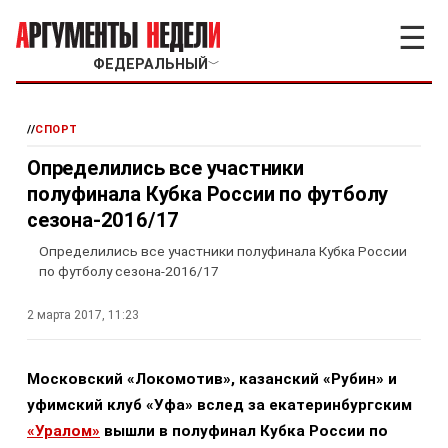
☰
ФЕДЕРАЛЬНЫЙ
﹀
//
СПОРТ
Определились все участники
полуфинала Кубка России по футболу
сезона-2016/17
Определились все участники полуфинала Кубка России
по футболу сезона-2016/17
2 марта 2017, 11:23
Московский «Локомотив», казанский «Рубин» и
уфимский клуб «Уфа» вслед за екатеринбургским
«Уралом»
вышли в полуфинал Кубка России по