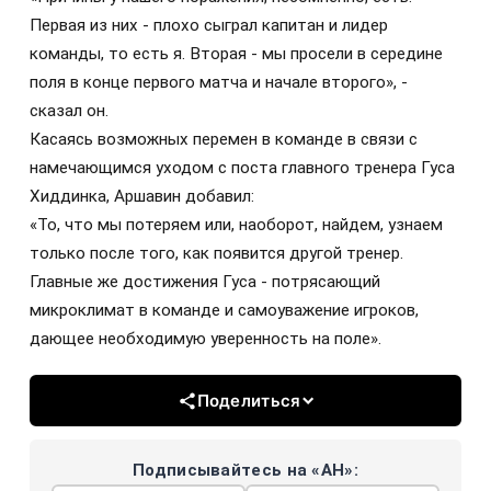
Первая из них - плохо сыграл капитан и лидер
команды, то есть я. Вторая - мы просели в середине
поля в конце первого матча и начале второго», -
сказал он.
Касаясь возможных перемен в команде в связи с
намечающимся уходом с поста главного тренера Гуса
Хиддинка, Аршавин добавил:
«То, что мы потеряем или, наоборот, найдем, узнаем
только после того, как появится другой тренер.
Главные же достижения Гуса - потрясающий
микроклимат в команде и самоуважение игроков,
дающее необходимую уверенность на поле».
Поделиться
Подписывайтесь на «АН»: