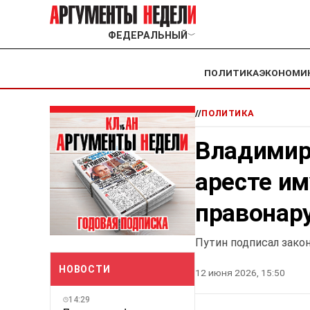
ФЕДЕРАЛЬНЫЙ
﹀
ПОЛИТИКА
ЭКОНОМИ
//
ПОЛИТИКА
Владимир
аресте и
правонар
Путин подписал зако
НОВОСТИ
12 июня 2026, 15:50
14:29