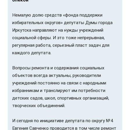
опекой
Немалую долю средств «фонда поддержки
избирательных округов» депутаты Думы города
Иркутска направляют на нужды учреждений
социальной сферы. И это тоже непрерывная,
регулярная работа, серьезный пласт задач для
каждого депутата.
Вопросы ремонта и содержания социальных
объектов всегда актуальны, руководители
учреждений постоянно на связи с народными
избранникам и транслируют им потребности
детских садов, школ, спортивных организаций,
творческих объединений.
И сегодня по инициативе депутата по округу №4
Евгения Савченко проводится в том числе ремонт