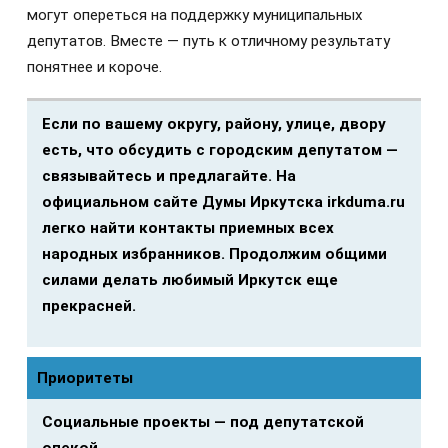
могут опереться на поддержку муниципальных
депутатов. Вместе — путь к отличному результату
понятнее и короче.
Если по вашему округу, району, улице, двору
есть, что обсудить с городским депутатом —
связывайтесь и предлагайте. На
официальном сайте Думы Иркутска irkduma.ru
легко найти контакты приемных всех
народных избранников. Продолжим общими
силами делать любимый Иркутск еще
прекрасней.
Приоритеты
Социальные проекты — под депутатской