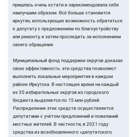
пришлась очень кстати и зарекомендовала себя
наилучшим образом. Всё больше становится
иркутян, использующих возможность обратиться
к депутату с предложением по благоустройству
или ремонту, и затем проследить за исполнением
своего обращения.
Муниципальный фонд поддержки округов доказал
свою эффективность: эти средства позволяют
выполнять локальные мероприятия в каждом
районе Иркутска. В настоящее время на каждый
из 35 избирательных округов из городского
бюджета выделяется по 15 млн рублей.
Распределение этих средств осуществляется
депутатами с учётом предложений и пожеланий
местных жителей. В частности, в 2021 году
средства из возобновленного «депутатского