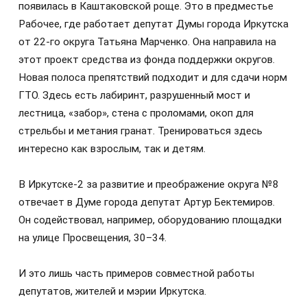
появилась в Каштаковской роще. Это в предместье
Рабочее, где работает депутат Думы города Иркутска
от 22-го округа Татьяна Марченко. Она направила на
этот проект средства из фонда поддержки округов.
Новая полоса препятствий подходит и для сдачи норм
ГТО. Здесь есть лабиринт, разрушенный мост и
лестница, «забор», стена с проломами, окоп для
стрельбы и метания гранат. Тренироваться здесь
интересно как взрослым, так и детям.
В Иркутске-2 за развитие и преображение округа №8
отвечает в Думе города депутат Артур Бектемиров.
Он содействовал, например, оборудованию площадки
на улице Просвещения, 30–34.
И это лишь часть примеров совместной работы
депутатов, жителей и мэрии Иркутска.