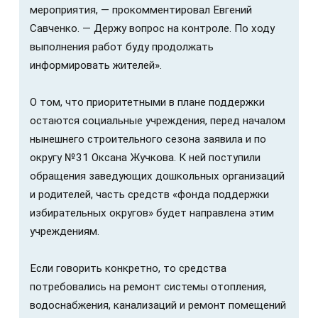
мероприятия, — прокомментировал Евгений
Савченко. — Держу вопрос на контроле. По ходу
выполнения работ буду продолжать
информировать жителей».
О том, что приоритетными в плане поддержки
остаются социальные учреждения, перед началом
нынешнего строительного сезона заявила и по
округу №31 Оксана Жучкова. К ней поступили
обращения заведующих дошкольных организаций
и родителей, часть средств «фонда поддержки
избирательных округов» будет направлена этим
учреждениям.
Если говорить конкретно, то средства
потребовались на ремонт системы отопления,
водоснабжения, канализаций и ремонт помещений