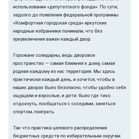
использования «депутатского фонда». По сути,
задолго до появления федеральной программы
«Комфортная городская среда» иркутские
народные избранники понимали, что без
преувеличения важен каждый двор.
Горожане солидарны, ведь дворовое
пространство — самая ближняя к дому, самая
родная каждому из нас территория. Мы здесь
практически каждый день, и хочется, чтобы в
наших дворах было безопасно, чтобы удобно себя
ощущали и взрослые, и дети: было где тихо
отдохнуть, пообщаться с соседями, заняться
спортом, поиграть.
Так что практика целевого распределения
бюджетных средств по избирательным округам