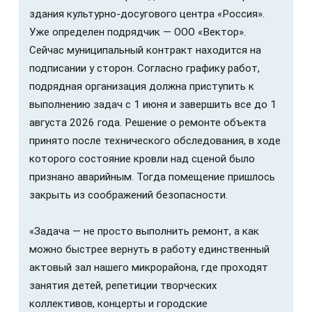
здания культурно-досугового центра «Россия».
Уже определен подрядчик — ООО «Вектор».
Сейчас муниципальный контракт находится на
подписании у сторон. Согласно графику работ,
подрядная организация должна приступить к
выполнению задач с 1 июня и завершить все до 1
августа 2026 года. Решение о ремонте объекта
принято после технического обследования, в ходе
которого состояние кровли над сценой было
признано аварийным. Тогда помещение пришлось
закрыть из соображений безопасности.
«Задача — не просто выполнить ремонт, а как
можно быстрее вернуть в работу единственный
актовый зал нашего микрорайона, где проходят
занятия детей, репетиции творческих
коллективов, концерты и городские