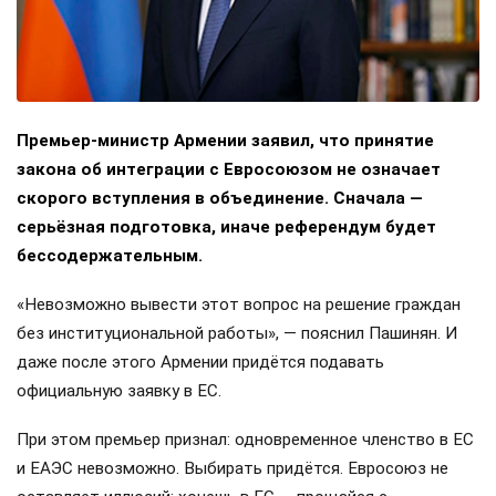
Премьер-министр Армении заявил, что принятие
закона об интеграции с Евросоюзом не означает
скорого вступления в объединение. Сначала —
серьёзная подготовка, иначе референдум будет
бессодержательным.
«Невозможно вывести этот вопрос на решение граждан
без институциональной работы», — пояснил Пашинян. И
даже после этого Армении придётся подавать
официальную заявку в ЕС.
При этом премьер признал: одновременное членство в ЕС
и ЕАЭС невозможно. Выбирать придётся. Евросоюз не