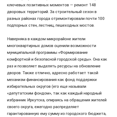
ключевых позитивных моментов — ремонт 148
дворовых территорий. За строительный сезон в
разных районах города отремонтировали почти 100
подпорных стен, лестниц, пешеходных мостов.
Наверняка в каждом микрорайоне жители
многоквартирных домов оценили возможности
муниципальной программы «Формирование
комфортной и безопасной городской среды». Она как
раз и позволяет выделять ресурсы на обновление
дворов. Также отлично, адресно работает такой
механизм финансирования как фонд поддержки
избирательных округов (его еще называли
«депутатским фондом», так как каждый народный
избранник Иркутска, опираясь на обращения жителей
своего округа, ежегодно распределяет
гарантированную ему сумму из городского бюджета,