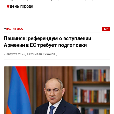
#
день города
//
ПОЛИТИКА
13+
Пашинян: референдум о вступлении
Армении в ЕС требует подготовки
7 августа 2026, 14:29
Иван Тихонов
,