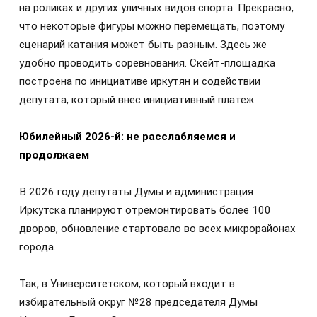
на роликах и других уличных видов спорта. Прекрасно,
что некоторые фигуры можно перемещать, поэтому
сценарий катания может быть разным. Здесь же
удобно проводить соревнования. Скейт-площадка
построена по инициативе иркутян и содействии
депутата, который внес инициативный платеж.
Юбилейный 2026-й: не расслабляемся и
продолжаем
В 2026 году депутаты Думы и администрация
Иркутска планируют отремонтировать более 100
дворов, обновление стартовало во всех микрорайонах
города.
Так, в Университетском, который входит в
избирательный округ №28 председателя Думы