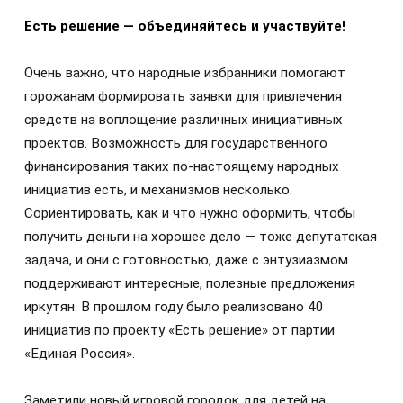
Есть решение — объединяйтесь и участвуйте!
Очень важно, что народные избранники помогают
горожанам формировать заявки для привлечения
средств на воплощение различных инициативных
проектов. Возможность для государственного
финансирования таких по-настоящему народных
инициатив есть, и механизмов несколько.
Сориентировать, как и что нужно оформить, чтобы
получить деньги на хорошее дело — тоже депутатская
задача, и они с готовностью, даже с энтузиазмом
поддерживают интересные, полезные предложения
иркутян. В прошлом году было реализовано 40
инициатив по проекту «Есть решение» от партии
«Единая Россия».
Заметили новый игровой городок для детей на