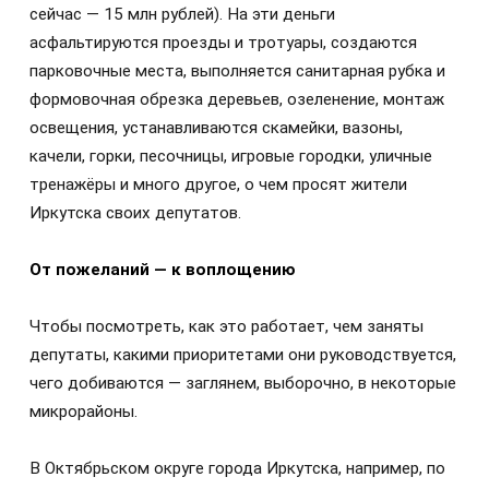
сейчас — 15 млн рублей). На эти деньги
асфальтируются проезды и тротуары, создаются
парковочные места, выполняется санитарная рубка и
формовочная обрезка деревьев, озеленение, монтаж
освещения, устанавливаются скамейки, вазоны,
качели, горки, песочницы, игровые городки, уличные
тренажёры и много другое, о чем просят жители
Иркутска своих депутатов.
От пожеланий — к воплощению
Чтобы посмотреть, как это работает, чем заняты
депутаты, какими приоритетами они руководствуется,
чего добиваются — заглянем, выборочно, в некоторые
микрорайоны.
В Октябрьском округе города Иркутска, например, по