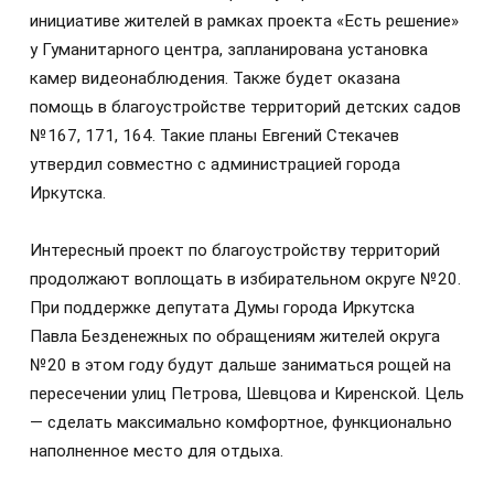
инициативе жителей в рамках проекта «Есть решение»
у Гуманитарного центра, запланирована установка
камер видеонаблюдения. Также будет оказана
помощь в благоустройстве территорий детских садов
№167, 171, 164. Такие планы Евгений Стекачев
утвердил совместно с администрацией города
Иркутска.
Интересный проект по благоустройству территорий
продолжают воплощать в избирательном округе №20.
При поддержке депутата Думы города Иркутска
Павла Безденежных по обращениям жителей округа
№20 в этом году будут дальше заниматься рощей на
пересечении улиц Петрова, Шевцова и Киренской. Цель
— сделать максимально комфортное, функционально
наполненное место для отдыха.