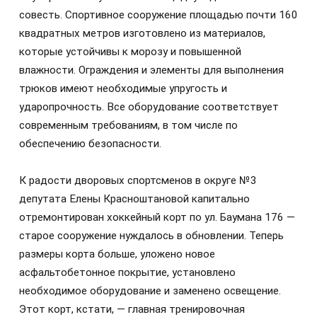
совесть. Спортивное сооружение площадью почти 160
квадратных метров изготовлено из материалов,
которые устойчивы к морозу и повышенной
влажности. Ограждения и элементы для выполнения
трюков имеют необходимые упругость и
ударопрочность. Все оборудование соответствует
современным требованиям, в том числе по
обеспечению безопасности.
К радости дворовых спортсменов в округе №3
депутата Елены Красноштановой капитально
отремонтирован хоккейный корт по ул. Баумана 176 —
старое сооружение нуждалось в обновлении. Теперь
размеры корта больше, уложено новое
асфальтобетонное покрытие, установлено
необходимое оборудование и заменено освещение.
Этот корт, кстати, — главная тренировочная