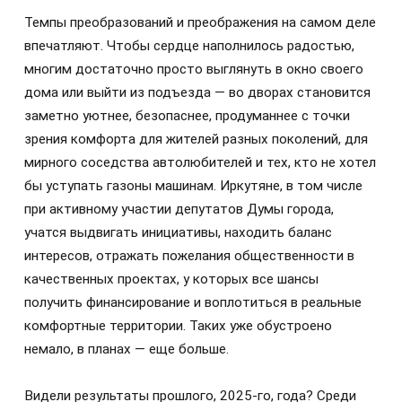
Темпы преобразований и преображения на самом деле
впечатляют. Чтобы сердце наполнилось радостью,
многим достаточно просто выглянуть в окно своего
дома или выйти из подъезда — во дворах становится
заметно уютнее, безопаснее, продуманнее с точки
зрения комфорта для жителей разных поколений, для
мирного соседства автолюбителей и тех, кто не хотел
бы уступать газоны машинам. Иркутяне, в том числе
при активному участии депутатов Думы города,
учатся выдвигать инициативы, находить баланс
интересов, отражать пожелания общественности в
качественных проектах, у которых все шансы
получить финансирование и воплотиться в реальные
комфортные территории. Таких уже обустроено
немало, в планах — еще больше.
Видели результаты прошлого, 2025-го, года? Среди