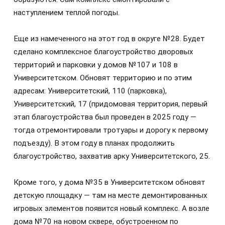
наступлением теплой погоды.
Еще из намеченного на этот год в округе №28. Будет
сделано комплексное благоустройство дворовых
территорий и парковки у домов №107 и 108 в
Университетском. Обновят территорию и по этим
адресам: Университетский, 110 (парковка),
Университетский, 17 (придомовая территория, первый
этап благоустройства был проведен в 2025 году —
тогда отремонтировали тротуары и дорогу к первому
подъезду). В этом году в планах продолжить
благоустройство, захватив арку Университетского, 25.
Кроме того, у дома №35 в Университетском обновят
детскую площадку — там на месте демонтированных
игровых элементов появится новый комплекс. А возле
дома №70 на новом сквере, обустроенном по