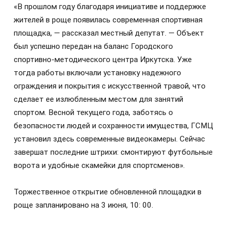
«В прошлом году благодаря инициативе и поддержке
жителей в роще появилась современная спортивная
площадка, — рассказал местный депутат. — Объект
был успешно передан на баланс Городского
спортивно-методического центра Иркутска. Уже
тогда работы включали установку надежного
ограждения и покрытия с искусственной травой, что
сделает ее излюбленным местом для занятий
спортом. Весной текущего года, заботясь о
безопасности людей и сохранности имущества, ГСМЦ
установил здесь современные видеокамеры. Сейчас
завершат последние штрихи: смонтируют футбольные
ворота и удобные скамейки для спортсменов».
Торжественное открытие обновленной площадки в
роще запланировано на 3 июня, 10: 00.