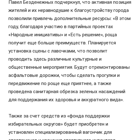
Павел Безденежных подчеркнул, что активная позиция
жителей и их неравнодушие к благоустройству города
позволили привлечь дополнительные ресурсы: «В этом
году, благодаря участию в партийных проектах
«Народные инициативы» и «Есть решение», роща
получит еще больше преимуществ. Планируется
установка сцены с лавочками, что позволит
проводить здесь различные культурные и
общественные мероприятия. Будут отремонтированы
асфальтовые дорожки, чтобы сделать прогулки и
передвижение по роще еще приятнее, а также
проведена санитарная обрезка зеленых насаждений
для поддержания их здоровья и аккуратного вида».
Также за счет средств из «фонда поддержки
избирательных округов» будет приобретен и
установлен специализированный вагончик для