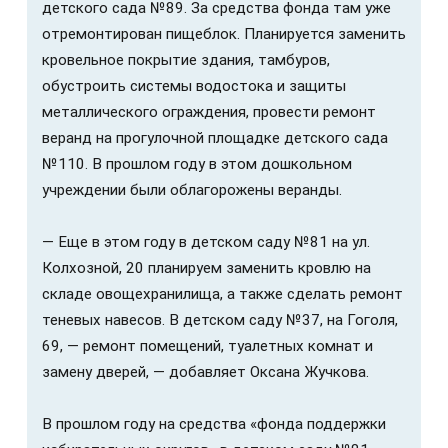
детского сада №89. За средства фонда там уже
отремонтирован пищеблок. Планируется заменить
кровельное покрытие здания, тамбуров,
обустроить системы водостока и защиты
металлического ограждения, провести ремонт
веранд на прогулочной площадке детского сада
№110. В прошлом году в этом дошкольном
учреждении были облагорожены веранды.
— Еще в этом году в детском саду №81 на ул.
Колхозной, 20 планируем заменить кровлю на
складе овощехранилища, а также сделать ремонт
теневых навесов. В детском саду №37, на Гоголя,
69, — ремонт помещений, туалетных комнат и
замену дверей, — добавляет Оксана Жучкова.
В прошлом году на средства «фонда поддержки