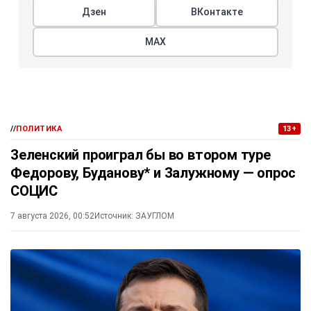
Дзен
ВКонтакте
МАХ
//
ПОЛИТИКА
13+
Зеленский проиграл бы во втором туре
Федорову, Буданову* и Залужному — опрос
СОЦИС
7 августа 2026, 00:52
Источник:
ЗАУГЛОМ