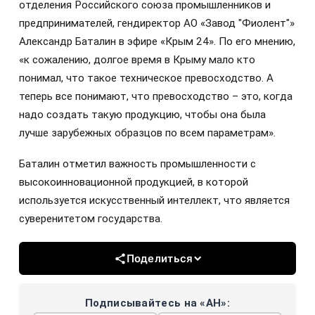
отделения Российского союза промышленников и
предпринимателей, гендиректор АО «Завод "Фиолент"»
Александр Баталин в эфире «Крым 24». По его мнению,
«к сожалению, долгое время в Крыму мало кто
понимал, что такое техническое превосходство. А
теперь все понимают, что превосходство – это, когда
надо создать такую продукцию, чтобы она была
лучше зарубежных образцов по всем параметрам».
Баталин отметил важность промышленности с
высокоинновационной продукцией, в которой
используется искусственный интеллект, что является
суверенитетом государства.
Поделиться
Подписывайтесь на «АН»: