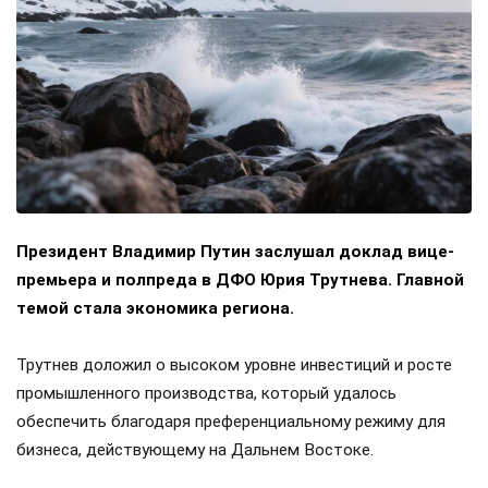
Президент Владимир Путин заслушал доклад вице-
премьера и полпреда в ДФО Юрия Трутнева. Главной
темой стала экономика региона.
Трутнев доложил о высоком уровне инвестиций и росте
промышленного производства, который удалось
обеспечить благодаря преференциальному режиму для
бизнеса, действующему на Дальнем Востоке.