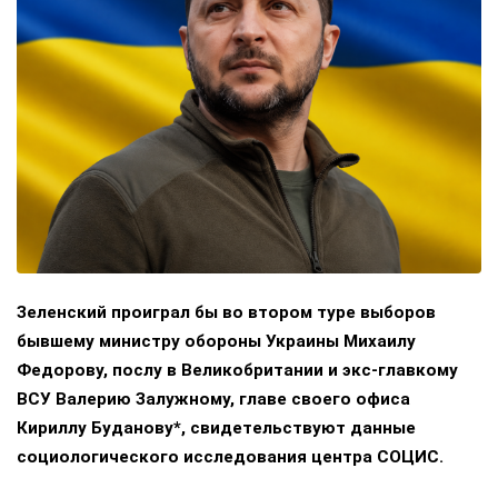
Зеленский проиграл бы во втором туре выборов
бывшему министру обороны Украины Михаилу
Федорову, послу в Великобритании и экс-главкому
ВСУ Валерию Залужному, главе своего офиса
Кириллу Буданову*, свидетельствуют данные
социологического исследования центра СОЦИС.