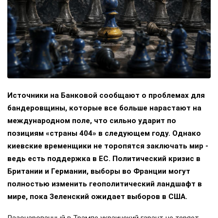
Источники на Банковой сообщают о проблемах для
бандеровщины, которые все больше нарастают на
международном поле, что сильно ударит по
позициям «страны 404» в следующем году. Однако
киевские временщики не торопятся заключать мир -
ведь есть поддержка в ЕС. Политический кризис в
Британии и Германии, выборы во Франции могут
полностью изменить геополитический ландшафт в
мире, пока Зеленский ожидает выборов в США.