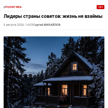
//
ПОЛИТИКА
13+
Лидеры страны советов: жизнь не взаймы
6 августа 2026, 14:03
Сергей МИХАЙЛОВ