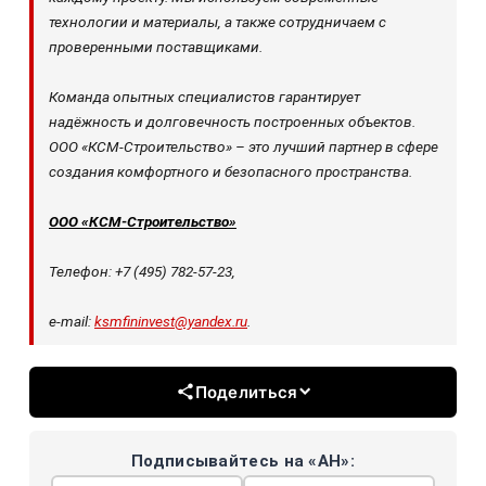
технологии и материалы, а также сотрудничаем с
проверенными поставщиками.
Команда опытных специалистов гарантирует
надёжность и долговечность построенных объектов.
ООО «КСМ-Строительство» – это лучший партнер в сфере
создания комфортного и безопасного пространства.
ООО «КСМ-Строительство»
Телефон: +7 (495) 782-57-23,
e-mail:
ksmfininvest@yandex.ru
.
Поделиться
Подписывайтесь на «АН»: