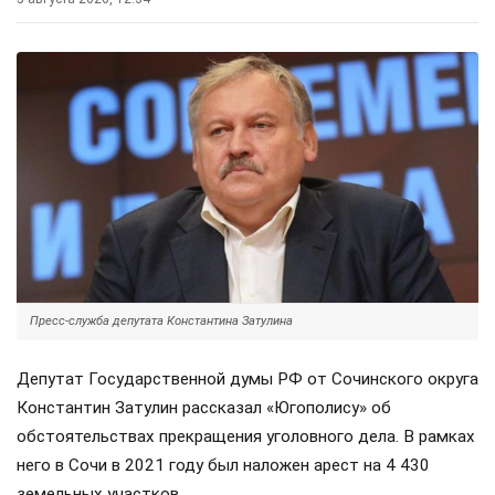
Пресс-служба депутата Константина Затулина
Депутат Государственной думы РФ от Сочинского округа
Константин Затулин рассказал «Югополису» об
обстоятельствах прекращения уголовного дела. В рамках
него в Сочи в 2021 году был наложен арест на 4 430
земельных участков.