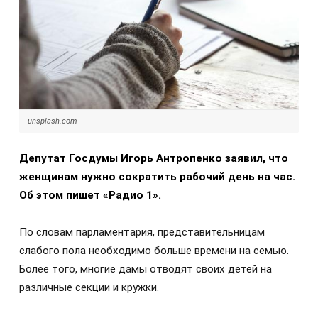
unsplash.com
Депутат Госдумы Игорь Антропенко заявил, что
женщинам нужно сократить рабочий день на час.
Об этом пишет «Радио 1».
По словам парламентария, представительницам
слабого пола необходимо больше времени на семью.
Более того, многие дамы отводят своих детей на
различные секции и кружки.