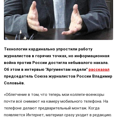
Технологии кардинально упростили работу
журналистов в горячих точках, но информационная
война против России достигла небывалого накала.
Об этом в интервью "Аргументам недели"
рассказал
председатель Союза журналистов России Владимир
Соловьёв.
«Облегчение в том, что теперь мои коллеги-военкоры
почти всё снимают на камеру мобильного телефона. На
телефоне делают предварительный монтаж. Когда
появляется Интернет, материал сразу уходит в редакцию.