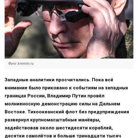
Фото: kremlin.ru
Западные аналитики просчитались. Пока всё
внимание было приковано к событиям на западных
границах России, Владимир Путин провёл
молниеносную демонстрацию силы на Дальнем
Востоке. Тихоокеанский флот без предупреждения
развернул крупномасштабные манёвры,
задействовав около шестидесяти кораблей,
десятки самолётов и больше тринадцати тысяч