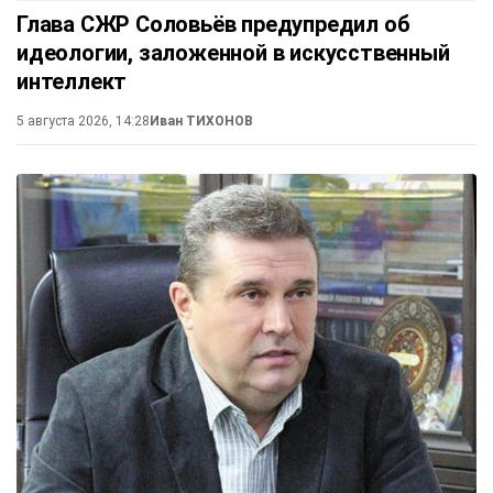
Глава СЖР Соловьёв предупредил об
идеологии, заложенной в искусственный
интеллект
5 августа 2026, 14:28
Иван ТИХОНОВ