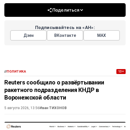
Поделиться
Подписывайтесь на «АН»:
Дзен
ВКонтакте
МАХ
//
ПОЛИТИКА
13+
Reuters сообщило о развёртывании
ракетного подразделения КНДР в
Воронежской области
5 августа 2026, 13:56
Иван ТИХОНОВ