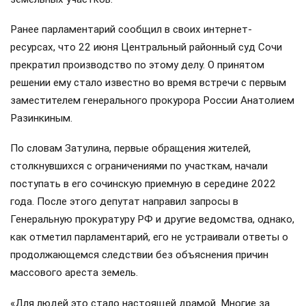
Ранее парламентарий сообщил в своих интернет-
ресурсах, что 22 июня Центральный районный суд Сочи
прекратил производство по этому делу. О принятом
решении ему стало известно во время встречи с первым
заместителем генерального прокурора России Анатолием
Разинкиным.
По словам Затулина, первые обращения жителей,
столкнувшихся с ограничениями по участкам, начали
поступать в его сочинскую приемную в середине 2022
года. После этого депутат направил запросы в
Генеральную прокуратуру РФ и другие ведомства, однако,
как отметил парламентарий, его не устраивали ответы о
продолжающемся следствии без объяснения причин
массового ареста земель.
«Для людей это стало настоящей драмой. Многие за