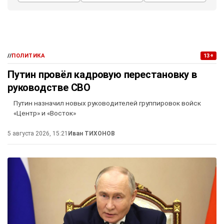
//
ПОЛИТИКА
13+
Путин провёл кадровую перестановку в
руководстве СВО
Путин назначил новых руководителей группировок войск
«Центр» и «Восток»
5 августа 2026, 15:21
Иван ТИХОНОВ