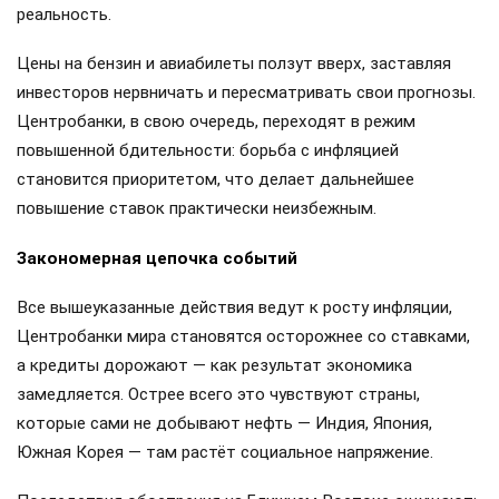
реальность.
Цены на бензин и авиабилеты ползут вверх, заставляя
инвесторов нервничать и пересматривать свои прогнозы.
Центробанки, в свою очередь, переходят в режим
повышенной бдительности: борьба с инфляцией
становится приоритетом, что делает дальнейшее
повышение ставок практически неизбежным.
Закономерная цепочка событий
Все вышеуказанные действия ведут к росту инфляции,
Центробанки мира становятся осторожнее со ставками,
а кредиты дорожают — как результат экономика
замедляется. Острее всего это чувствуют страны,
которые сами не добывают нефть — Индия, Япония,
Южная Корея — там растёт социальное напряжение.