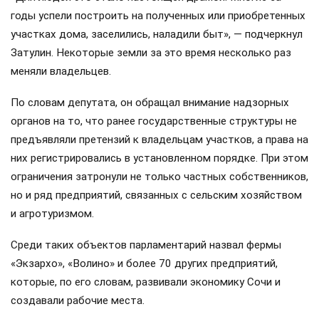
годы успели построить на полученных или приобретенных
участках дома, заселились, наладили быт», — подчеркнул
Затулин. Некоторые земли за это время несколько раз
меняли владельцев.
По словам депутата, он обращал внимание надзорных
органов на то, что ранее государственные структуры не
предъявляли претензий к владельцам участков, а права на
них регистрировались в установленном порядке. При этом
ограничения затронули не только частных собственников,
но и ряд предприятий, связанных с сельским хозяйством
и агротуризмом.
Среди таких объектов парламентарий назвал фермы
«Экзархо», «Волино» и более 70 других предприятий,
которые, по его словам, развивали экономику Сочи и
создавали рабочие места.