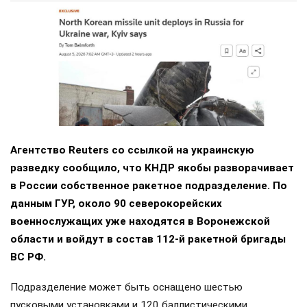
Агентство Reuters со ссылкой на украинскую
разведку сообщило, что КНДР якобы разворачивает
в России собственное ракетное подразделение. По
данным ГУР, около 90 северокорейских
военнослужащих уже находятся в Воронежской
области и войдут в состав 112-й ракетной бригады
ВС РФ.
Подразделение может быть оснащено шестью
пусковыми установками и 120 баллистическими