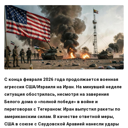
С конца февраля 2026 года продолжается военная
агрессия США/Израиля на Иран. На минувшей неделе
ситуация обострилась, несмотря на заверения
Белого дома о «полной победе» в войне и
переговорах с Тегераном: Иран выпустил ракеты по
американским силам. В качестве ответной меры,
США в союзе с Саудовской Аравией нанесли удары