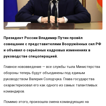
Президент России Владимир Путин провёл
совещание с представителями Вооружённых сил РФ
и объявил о серьёзных кадровых изменениях в
руководстве спецоперацией.
Главное нововведение — все службы тыла Министерства
обороны теперь будут объединены под единым
руководством Валерия Солодчука. Глава государства
охарактеризовал его как одного из самых талантливых
командиров.
Помимо этого, произошла смена командующих на