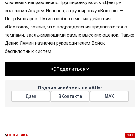
ключевых направлениях. Группировку войск «Центр»
возглавил Андрей Иванаев, а группировку «Восток» —
Пётр Болгарев. Путин особо отметил действия
«Востока», заявив, что подразделения продвигаются с
темпами, заслуживающими самых высоких оценок. Также
Денис Лямин назначен руководителем Войск
беспилотных систем.
Поделиться
Подписывайтесь на «АН»:
Дзен
ВКонтакте
МАХ
//
ПОЛИТИКА
13+