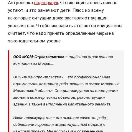
Антропенко
подчеркнул
, что женщины очень сильно
устают, и это замечают дети. Плюс ко всему
некоторые ситуации даже заставляют женщин
увольняться. Чтобы исправить это, автор инициативы
считает, что надо принять определенные меры на
законодательном уровне.
ООО «КСМ-Строительство»
– надёжная строительная
компания из Москвы.
ООО «КСМ-Строительство» – это профессиональная
строительная компания, работающая на рынке Москвы и
Московской области. Специализируется на возведении
жилых и коммерческих объектов, реконструкции
зданий, а также выполнении капитального ремонта.
Наши преимущества – это высокое качество работ,
соблюдение сроков и индивидуальный подход к
каждому проекту. Мы используем современные