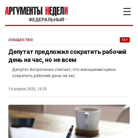
☰
ФЕДЕРАЛЬНЫЙ
﹀
//
ОБЩЕСТВО
13+
Депутат предложил сократить рабочий
день на час, но не всем
Депутат Антропенко считает, что женщинам нужно
сократить рабочий день на час
14 апреля 2025, 18:35