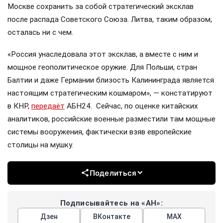
Москве сохранить за собой стратегический эксклав
после распада Советского Союза. Литва, таким образом,
осталась ни с чем.
«Россия унаследовала этот эксклав, а вместе с ним и
мощное геополитическое оружие. Для Польши, стран
Балтии и даже Германии близость Калининграда является
настоящим стратегическим кошмаром», — констатируют
в КНР,
передаёт
АБН24. Сейчас, по оценке китайских
аналитиков, российские военные разместили там мощные
системы вооружения, фактически взяв европейские
столицы на мушку.
Поделиться
Подписывайтесь на «АН»:
Дзен
ВКонтакте
МАХ