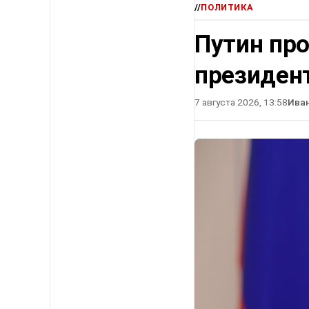
//
ПОЛИТИКА
Путин про
президен
7 августа 2026, 13:58
Ива