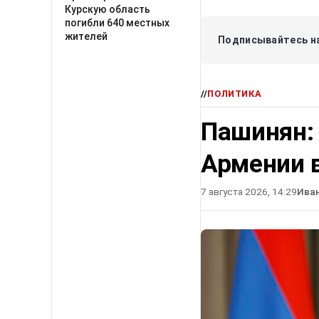
Курскую область
погибли 640 местных
жителей
Подписывайтесь на
//
ПОЛИТИКА
Пашинян:
Армении в
7 августа 2026, 14:29
Ива