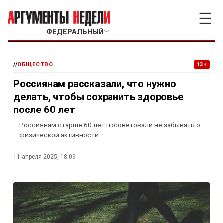
☰
ФЕДЕРАЛЬНЫЙ
﹀
//
ОБЩЕСТВО
13+
Россиянам рассказали, что нужно
делать, чтобы сохранить здоровье
после 60 лет
Россиянам старше 60 лет посоветовали не забывать о
физической активности
11 апреля 2025, 18:09