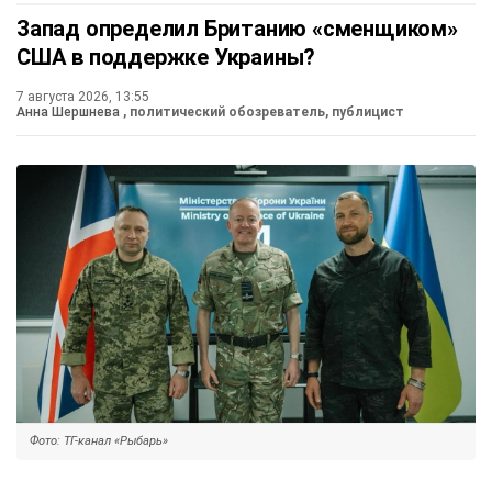
Запад определил Британию «сменщиком»
США в поддержке Украины?
7 августа 2026, 13:55
Анна Шершнева
, политический обозреватель, публицист
Фото: ТГ-канал «Рыбарь»