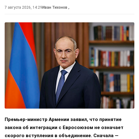
7 августа 2026, 14:29
Иван Тихонов
,
Премьер-министр Армении заявил, что принятие
закона об интеграции с Евросоюзом не означает
скорого вступления в объединение. Сначала —