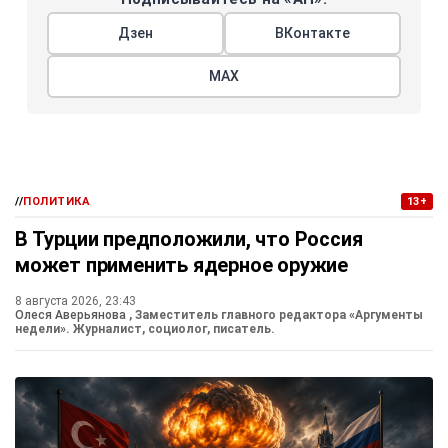
Дзен
ВКонтакте
МАХ
//
ПОЛИТИКА
13+
В Турции предположили, что Россия
может применить ядерное оружие
8 августа 2026, 23:43
Олеся Аверьянова
, Заместитель главного редактора «Аргументы
недели». Журналист, социолог, писатель.