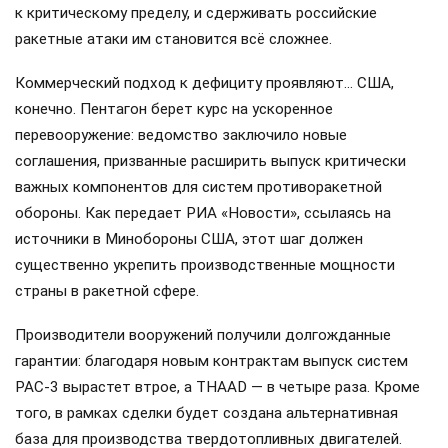
к критическому пределу, и сдерживать российские
ракетные атаки им становится всё сложнее.
Коммерческий подход к дефициту проявляют… США,
конечно. Пентагон берет курс на ускоренное
перевооружение: ведомство заключило новые
соглашения, призванные расширить выпуск критически
важных компонентов для систем противоракетной
обороны. Как передает РИА «Новости», ссылаясь на
источники в Минобороны США, этот шаг должен
существенно укрепить производственные мощности
страны в ракетной сфере.
Производители вооружений получили долгожданные
гарантии: благодаря новым контрактам выпуск систем
PAC-3 вырастет втрое, а THAAD — в четыре раза. Кроме
того, в рамках сделки будет создана альтернативная
база для производства твердотопливных двигателей.