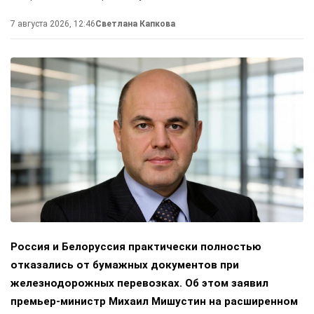
7 августа 2026, 12:46
Светлана Капкова
Россия и Белоруссия практически полностью
отказались от бумажных документов при
железнодорожных перевозках. Об этом заявил
премьер-министр Михаил Мишустин на расширенном