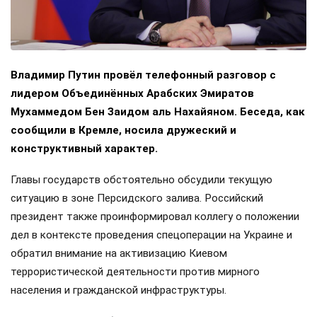
Владимир Путин провёл телефонный разговор с
лидером Объединённых Арабских Эмиратов
Мухаммедом Бен Заидом аль Нахайяном. Беседа, как
сообщили в Кремле, носила дружеский и
конструктивный характер.
Главы государств обстоятельно обсудили текущую
ситуацию в зоне Персидского залива. Российский
президент также проинформировал коллегу о положении
дел в контексте проведения спецоперации на Украине и
обратил внимание на активизацию Киевом
террористической деятельности против мирного
населения и гражданской инфраструктуры.