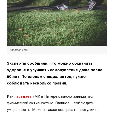
unsplash.com
Эксперты сообщили, что можно сохранить
здоровье и улучшить самочувствие даже после
60 лет. По словам специалистов, нужно
соблюдать несколько правил.
Как
передает
«МК в Питере», важно заниматься
физической активностью. Главное – соблюдать
умеренность. Можно также совершать прогулки на