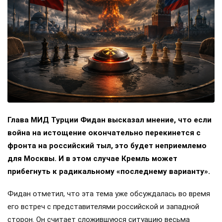
Глава МИД Турции Фидан высказал мнение, что если
война на истощение окончательно перекинется с
фронта на российский тыл, это будет неприемлемо
для Москвы. И в этом случае Кремль может
прибегнуть к радикальному «последнему варианту».
Фидан отметил, что эта тема уже обсуждалась во время
его встреч с представителями российской и западной
сторон. Он считает сложившуюся ситуацию весьма