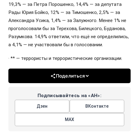
19,3% — за Петра Порошенко, 14,4% — за депутата
Рады Юрия Бойко, 12% — за Тимошенко, 2,5% — за
Александра Усика, 1,4% — за Залужного. Менее 1% не
проголосовали бы за Терехова, Билецкого, Буданова,
Разумкова. 14,9% ответили, что ещё не определились,
а 4,1% — не участвовали бы в голосовании.
· ** — террористы и террористические организации.
Поделиться
Подписывайтесь на «АН»:
Дзен
ВКонтакте
МАХ