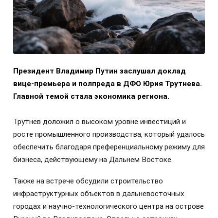
Президент Владимир Путин заслушал доклад
вице-премьера и полпреда в ДФО Юрия Трутнева.
Главной темой стала экономика региона.
Трутнев доложил о высоком уровне инвестиций и
росте промышленного производства, который удалось
обеспечить благодаря преференциальному режиму для
бизнеса, действующему на Дальнем Востоке.
Также на встрече обсудили строительство
инфраструктурных объектов в дальневосточных
городах и научно-технологического центра на острове