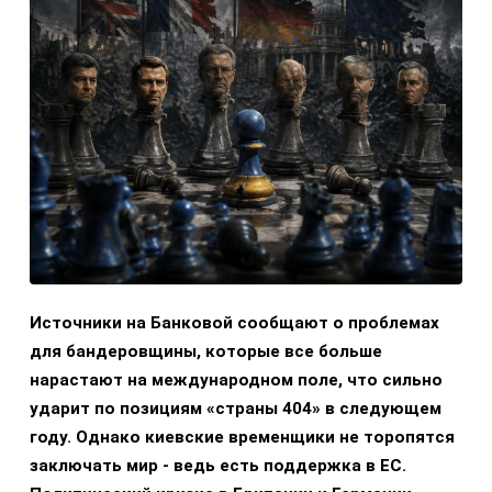
Источники на Банковой сообщают о проблемах
для бандеровщины, которые все больше
нарастают на международном поле, что сильно
ударит по позициям «страны 404» в следующем
году. Однако киевские временщики не торопятся
заключать мир - ведь есть поддержка в ЕС.