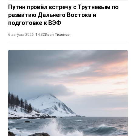
Путин провёл встречу с Трутневым по
развитию Дальнего Востока и
подготовке к ВЭФ
6 августа 2026, 14:32
Иван Тихонов
,