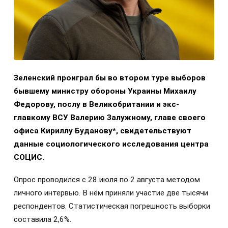
Зеленский проиграл бы во втором туре выборов
бывшему министру обороны Украины Михаилу
Федорову, послу в Великобритании и экс-
главкому ВСУ Валерию Залужному, главе своего
офиса Кириллу Буданову*, свидетельствуют
данные социологического исследования центра
СОЦИС.
Опрос проводился с 28 июля по 2 августа методом
личного интервью. В нём приняли участие две тысячи
респондентов. Статистическая погрешность выборки
составила 2,6%.