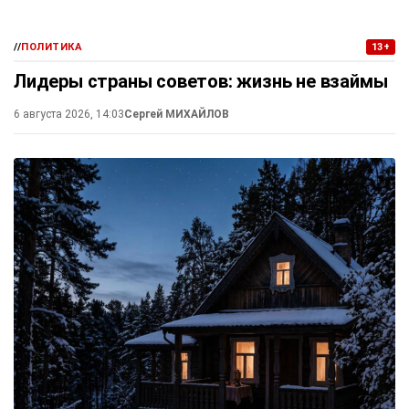
//
ПОЛИТИКА
13+
Лидеры страны советов: жизнь не взаймы
6 августа 2026, 14:03
Сергей МИХАЙЛОВ