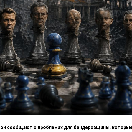
вой сообщают о проблемах для бандеровщины, которые