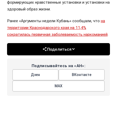
формирующих нравственные установки и установки на
здоровый образ жизни.
Ранее «Аргументы недели Кубань» сообщали, что
на
территории Краснодарского края на 11,4%
сократилась первичная заболеваемость наркоманией
.
Поделиться
Подписывайтесь на «АН»:
Дзен
ВКонтакте
МАХ