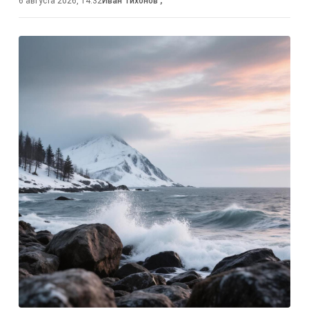
6 августа 2026, 14:32
Иван Тихонов
,