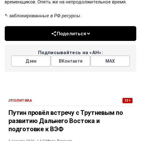
временщиков. Опять же на непродолжительное время.
*- заблокированные в РФ ресурсы.
Поделиться
Подписывайтесь на «АН»:
Дзен
ВКонтакте
МАХ
//
ПОЛИТИКА
13+
Путин провёл встречу с Трутневым по
развитию Дальнего Востока и
подготовке к ВЭФ