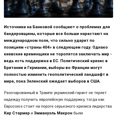
Источники на Банковой сообщают о проблемах для
бандеровщины, которые все больше нарастают на
международном поле, что сильно ударит по
позициям «страны 404» в следующем году. Однако
киевские временщики не торопятся заключать мир -
ведь есть поддержка в ЕС. Политический кризис в
Британии и Германии, выборы во Франции могут
полностью изменить геополитический ландшафт в
мире, пока Зеленский ожидает выборов в США.
Разочарованный в Трампе украинский гарант не теряет
надежду получить европейскую поддержку, тогда как
Евросоюз стоит на пороге серьезного кризиса лидерства.
Кир Стармер
и
Эммануэль Макрон
были