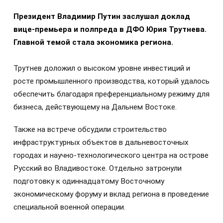
Президент Владимир Путин заслушал доклад
вице-премьера и полпреда в ДФО Юрия Трутнева.
Главной темой стала экономика региона.
Трутнев доложил о высоком уровне инвестиций и
росте промышленного производства, который удалось
обеспечить благодаря преференциальному режиму для
бизнеса, действующему на Дальнем Востоке.
Также на встрече обсудили строительство
инфраструктурных объектов в дальневосточных
городах и научно-технологического центра на острове
Русский во Владивостоке. Отдельно затронули
подготовку к одиннадцатому Восточному
экономическому форуму и вклад региона в проведение
специальной военной операции.