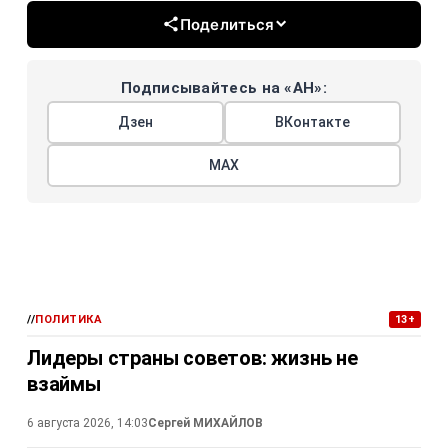
Поделиться
Подписывайтесь на «АН»:
Дзен
ВКонтакте
МАХ
//
ПОЛИТИКА
13+
Лидеры страны советов: жизнь не
взаймы
6 августа 2026, 14:03
Сергей МИХАЙЛОВ