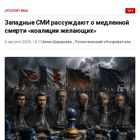
//
ПОЛИТИКА
13+
Западные СМИ рассуждают о медленной
смерти «коалиции желающих»
6 августа 2026, 16:15
Анна Шершнева
, Политический обозреватель