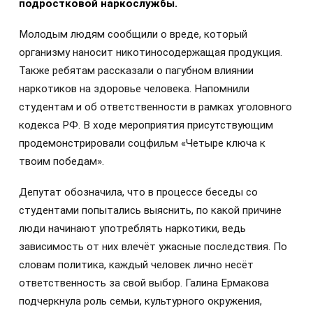
подростковой наркослужбы.
Молодым людям сообщили о вреде, который
организму наносит никотиносодержащая продукция.
Также ребятам рассказали о пагубном влиянии
наркотиков на здоровье человека. Напомнили
студентам и об ответственности в рамках уголовного
кодекса РФ. В ходе мероприятия присутствующим
продемонстрировали соцфильм «Четыре ключа к
твоим победам».
Депутат обозначила, что в процессе беседы со
студентами попытались выяснить, по какой причине
люди начинают употреблять наркотики, ведь
зависимость от них влечёт ужасные последствия. По
словам политика, каждый человек лично несёт
ответственность за свой выбор. Галина Ермакова
подчеркнула роль семьи, культурного окружения,