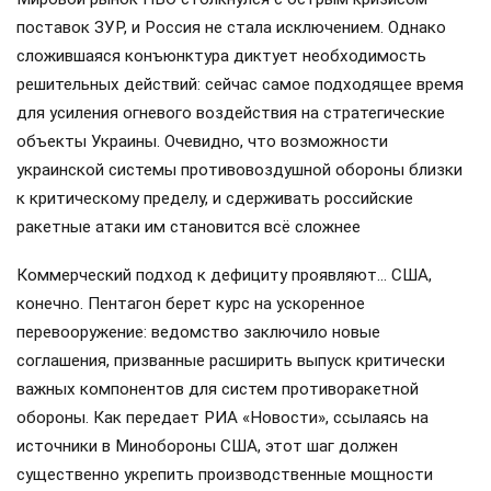
поставок ЗУР, и Россия не стала исключением. Однако
сложившаяся конъюнктура диктует необходимость
решительных действий: сейчас самое подходящее время
для усиления огневого воздействия на стратегические
объекты Украины. Очевидно, что возможности
украинской системы противовоздушной обороны близки
к критическому пределу, и сдерживать российские
ракетные атаки им становится всё сложнее
Коммерческий подход к дефициту проявляют… США,
конечно. Пентагон берет курс на ускоренное
перевооружение: ведомство заключило новые
соглашения, призванные расширить выпуск критически
важных компонентов для систем противоракетной
обороны. Как передает РИА «Новости», ссылаясь на
источники в Минобороны США, этот шаг должен
существенно укрепить производственные мощности