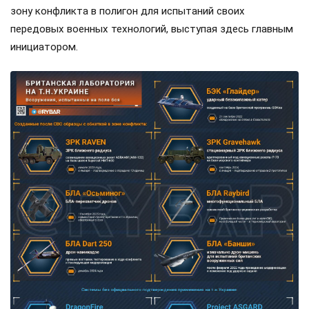
зону конфликта в полигон для испытаний своих
передовых военных технологий, выступая здесь главным
инициатором.