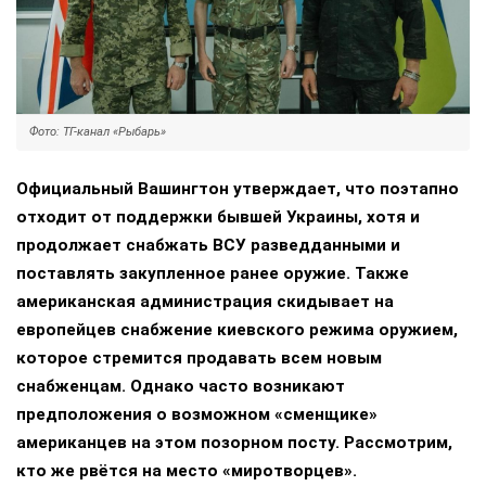
Фото: ТГ-канал «Рыбарь»
Официальный Вашингтон утверждает, что поэтапно
отходит от поддержки бывшей Украины, хотя и
продолжает снабжать ВСУ разведданными и
поставлять закупленное ранее оружие. Также
американская администрация скидывает на
европейцев снабжение киевского режима оружием,
которое стремится продавать всем новым
снабженцам. Однако часто возникают
предположения о возможном «сменщике»
американцев на этом позорном посту. Рассмотрим,
кто же рвётся на место «миротворцев».