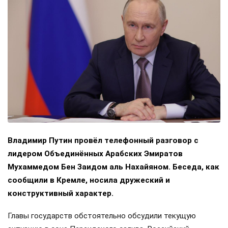
Владимир Путин провёл телефонный разговор с
лидером Объединённых Арабских Эмиратов
Мухаммедом Бен Заидом аль Нахайяном. Беседа, как
сообщили в Кремле, носила дружеский и
конструктивный характер.
Главы государств обстоятельно обсудили текущую