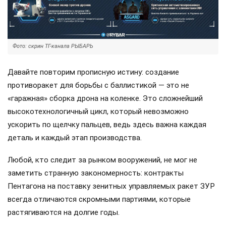
Фото: скрин ТГ-канала РЫБАРЬ
Давайте повторим прописную истину: создание
противоракет для борьбы с баллистикой — это не
«гаражная» сборка дрона на коленке. Это сложнейший
высокотехнологичный цикл, который невозможно
ускорить по щелчку пальцев, ведь здесь важна каждая
деталь и каждый этап производства.
Любой, кто следит за рынком вооружений, не мог не
заметить странную закономерность: контракты
Пентагона на поставку зенитных управляемых ракет ЗУР
всегда отличаются скромными партиями, которые
растягиваются на долгие годы.