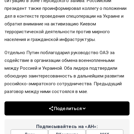
ситуацию в зоне Персидского залива. Российский
президент также проинформировал коллегу о положении
дел в контексте проведения спецоперации на Украине и
обратил внимание на активизацию Киевом
террористической деятельности против мирного
населения и гражданской инфраструктуры.
Отдельно Путин поблагодарил руководство ОАЭ за
содействие в организации обмена военнопленными
между Россией и Украиной. Оба лидера подтвердили
обоюдную заинтересованность в дальнейшем развитии
российско-эмиратского сотрудничества. Предыдущий
разговор между ними состоялся в мае.
Поделиться
Подписывайтесь на «АН»: