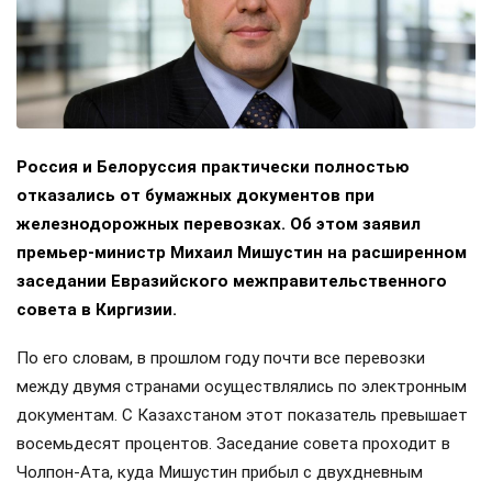
Россия и Белоруссия практически полностью
отказались от бумажных документов при
железнодорожных перевозках. Об этом заявил
премьер-министр Михаил Мишустин на расширенном
заседании Евразийского межправительственного
совета в Киргизии.
По его словам, в прошлом году почти все перевозки
между двумя странами осуществлялись по электронным
документам. С Казахстаном этот показатель превышает
восемьдесят процентов. Заседание совета проходит в
Чолпон-Ата, куда Мишустин прибыл с двухдневным