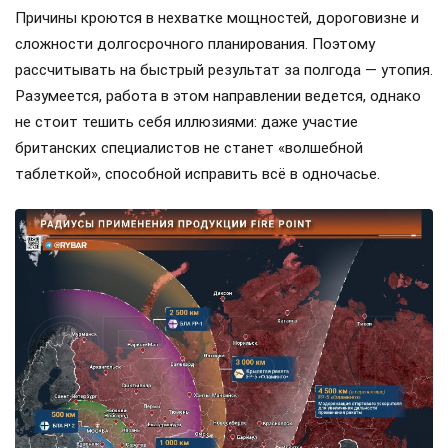
Причины кроются в нехватке мощностей, дороговизне и
сложности долгосрочного планирования. Поэтому
рассчитывать на быстрый результат за полгода — утопия.
Разумеется, работа в этом направлении ведется, однако
не стоит тешить себя иллюзиями: даже участие
британских специалистов не станет «волшебной
таблеткой», способной исправить всё в одночасье.