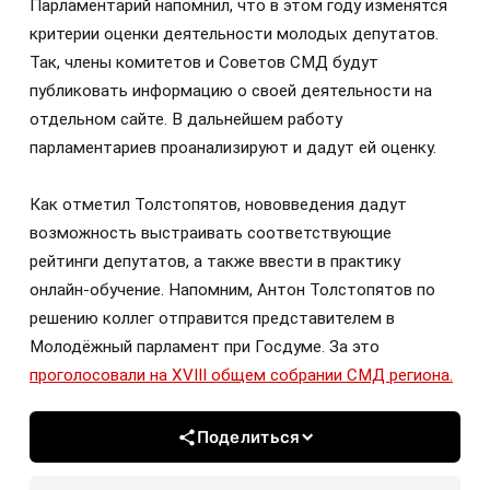
Парламентарий напомнил, что в этом году изменятся
критерии оценки деятельности молодых депутатов.
Так, члены комитетов и Советов СМД будут
публиковать информацию о своей деятельности на
отдельном сайте. В дальнейшем работу
парламентариев проанализируют и дадут ей оценку.
Как отметил Толстопятов, нововведения дадут
возможность выстраивать соответствующие
рейтинги депутатов, а также ввести в практику
онлайн-обучение. Напомним, Антон Толстопятов по
решению коллег отправится представителем в
Молодёжный парламент при Госдуме. За это
проголосовали на XVIII общем собрании СМД региона.
Поделиться