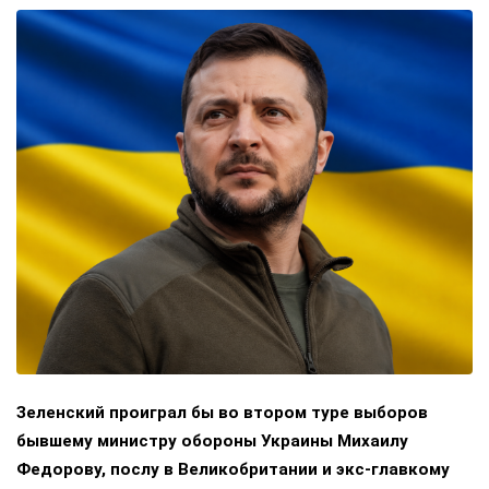
Зеленский проиграл бы во втором туре выборов
бывшему министру обороны Украины Михаилу
Федорову, послу в Великобритании и экс-главкому