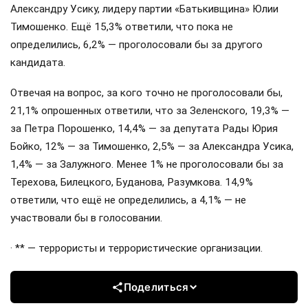
Александру Усику, лидеру партии «Батькивщина» Юлии
Тимошенко. Ещё 15,3% ответили, что пока не
определились, 6,2% — проголосовали бы за другого
кандидата.
Отвечая на вопрос, за кого точно не проголосовали бы,
21,1% опрошенных ответили, что за Зеленского, 19,3% —
за Петра Порошенко, 14,4% — за депутата Рады Юрия
Бойко, 12% — за Тимошенко, 2,5% — за Александра Усика,
1,4% — за Залужного. Менее 1% не проголосовали бы за
Терехова, Билецкого, Буданова, Разумкова. 14,9%
ответили, что ещё не определились, а 4,1% — не
участвовали бы в голосовании.
· ** — террористы и террористические организации.
Поделиться