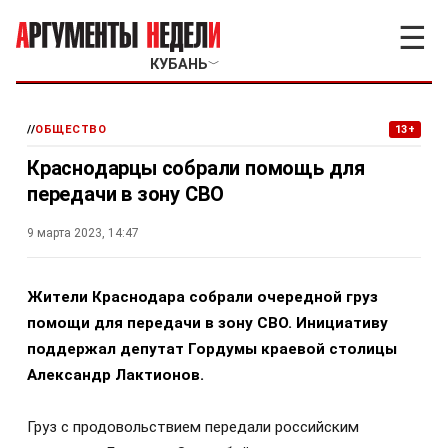
☰
КУБАНЬ
﹀
//
ОБЩЕСТВО
13+
Краснодарцы собрали помощь для
передачи в зону СВО
9 марта 2023, 14:47
Жители Краснодара собрали очередной груз
помощи для передачи в зону СВО. Инициативу
поддержал депутат Гордумы краевой столицы
Александр Лактионов.
Груз с продовольствием передали российским