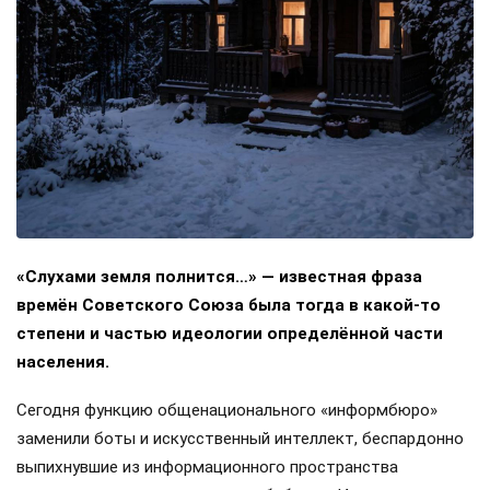
«Слухами земля полнится…» — известная фраза
времён Советского Союза была тогда в какой-то
степени и частью идеологии определённой части
населения.
Сегодня функцию общенационального «информбюро»
заменили боты и искусственный интеллект, беспардонно
выпихнувшие из информационного пространства