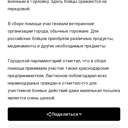
военным в Горловку. Здесь бойцы сражаются на
передовой.
В сборе помощи участвовали ветеранские
организации города, обычные горожане. Для
российских бойцов приобрели различные продукты,
медикаменты и другие необходимые предметы.
Городской парламентарий отметил, что в сборе
помощи принимали участие также краснодарские
предприниматели. Лактионов поблагодарил всех
неравнодушных граждан и отметил,что для
участников боевых действий даже маленькая посылка
является очень ценной.
Поделиться