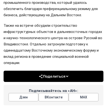
промышленного производства, который удалось
обеспечить благодаря преференциальному режиму для
бизнеса, действующему на Дальнем Востоке.
Также на встрече обсудили строительство
инфраструктурных объектов в дальневосточных городах
и научно-технологического центра на острове Русский во
Владивостоке. Отдельно затронули подготовку к
одиннадцатому Восточному экономическому форуму и
вклад региона в проведение специальной военной
операции.
Поделиться
Подписывайтесь на «АН»:
Дзен
ВКонтакте
МАХ