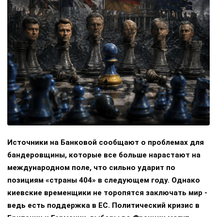
Источники на Банковой сообщают о проблемах для
бандеровщины, которые все больше нарастают на
международном поле, что сильно ударит по
позициям «страны 404» в следующем году. Однако
киевские временщики не торопятся заключать мир -
ведь есть поддержка в ЕС. Политический кризис в