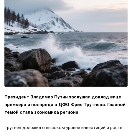
Президент Владимир Путин заслушал доклад вице-
премьера и полпреда в ДФО Юрия Трутнева. Главной
темой стала экономика региона.
Трутнев доложил о высоком уровне инвестиций и росте