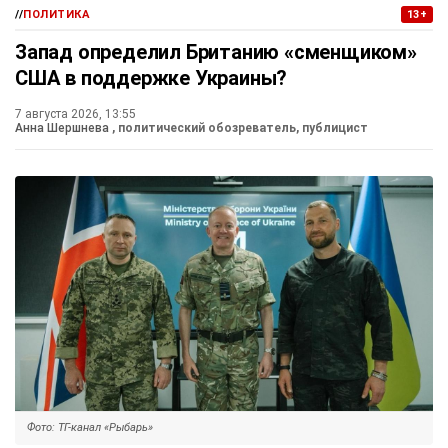
//
ПОЛИТИКА
13+
Запад определил Британию «сменщиком»
США в поддержке Украины?
7 августа 2026, 13:55
Анна Шершнева
, политический обозреватель, публицист
Фото: ТГ-канал «Рыбарь»