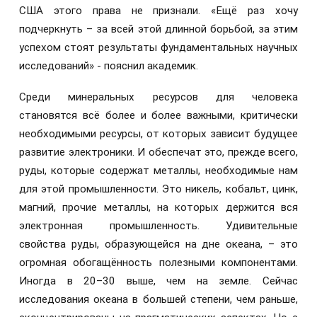
США этого права не признали. «Ещё раз хочу
подчеркнуть – за всей этой длинной борьбой, за этим
успехом стоят результаты фундаментальных научных
исследований» - пояснил академик.
Среди минеральных ресурсов для человека
становятся всё более и более важными, критически
необходимыми ресурсы, от которых зависит будущее
развитие электроники. И обеспечат это, прежде всего,
руды, которые содержат металлы, необходимые нам
для этой промышленности. Это никель, кобальт, цинк,
магний, прочие металлы, на которых держится вся
электронная промышленность. Удивительные
свойства руды, образующейся на дне океана, – это
огромная обогащённость полезными компонентами.
Иногда в 20–30 выше, чем на земле. Сейчас
исследования океана в большей степени, чем раньше,