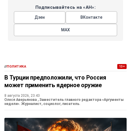
Подписывайтесь на «АН»:
Дзен
ВКонтакте
МАХ
//
ПОЛИТИКА
13+
В Турции предположили, что Россия
может применить ядерное оружие
8 августа 2026, 23:43
Олеся Аверьянова
, Заместитель главного редактора «Аргументы
недели». Журналист, социолог, писатель.