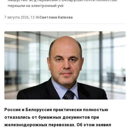
перешли на электронный учё
7 августа 2026, 12:46
Светлана Капкова
Россия и Белоруссия практически полностью
отказались от бумажных документов при
железнодорожных перевозках. Об этом заявил