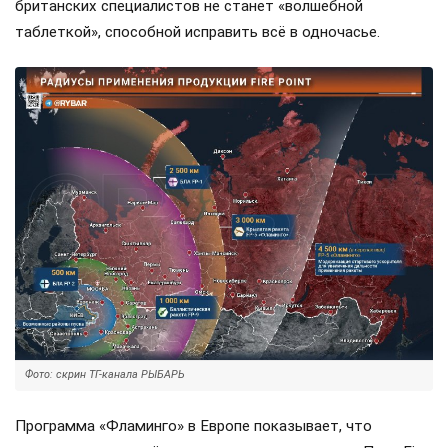
британских специалистов не станет «волшебной
таблеткой», способной исправить всё в одночасье.
Фото: скрин ТГ-канала РЫБАРЬ
Программа «Фламинго» в Европе показывает, что