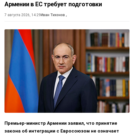
Армении в ЕС требует подготовки
7 августа 2026, 14:29
Иван Тихонов
,
Премьер-министр Армении заявил, что принятие
закона об интеграции с Евросоюзом не означает