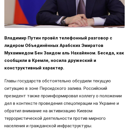
Владимир Путин провёл телефонный разговор с
лидером Объединённых Арабских Эмиратов
Мухаммедом Бен Заидом аль Нахайяном. Беседа, как
сообщили в Кремле, носила дружеский и
конструктивный характер.
Главы государств обстоятельно обсудили текущую
ситуацию в зоне Персидского залива. Российский
президент также проинформировал коллегу о положении
дел в контексте проведения спецоперации на Украине и
обратил внимание на активизацию Киевом
террористической деятельности против мирного
населения и гражданской инфраструктуры.