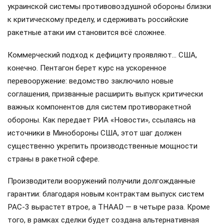
украинской системы противовоздушной обороны близки
к критическому пределу, и сдерживать российские
ракетные атаки им становится всё сложнее.
Коммерческий подход к дефициту проявляют… США,
конечно. Пентагон берет курс на ускоренное
перевооружение: ведомство заключило новые
соглашения, призванные расширить выпуск критически
важных компонентов для систем противоракетной
обороны. Как передает РИА «Новости», ссылаясь на
источники в Минобороны США, этот шаг должен
существенно укрепить производственные мощности
страны в ракетной сфере.
Производители вооружений получили долгожданные
гарантии: благодаря новым контрактам выпуск систем
PAC-3 вырастет втрое, а THAAD — в четыре раза. Кроме
того, в рамках сделки будет создана альтернативная