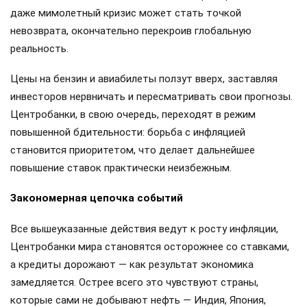
даже мимолетный кризис может стать точкой
невозврата, окончательно перекроив глобальную
реальность.
Цены на бензин и авиабилеты ползут вверх, заставляя
инвесторов нервничать и пересматривать свои прогнозы.
Центробанки, в свою очередь, переходят в режим
повышенной бдительности: борьба с инфляцией
становится приоритетом, что делает дальнейшее
повышение ставок практически неизбежным.
Закономерная цепочка событий
Все вышеуказанные действия ведут к росту инфляции,
Центробанки мира становятся осторожнее со ставками,
а кредиты дорожают — как результат экономика
замедляется. Острее всего это чувствуют страны,
которые сами не добывают нефть — Индия, Япония,