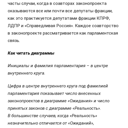
часты случаи, когда в соавторах законопроекта
оказываются все или почти все депутаты фракции,
как это практикуется депутатами фракции КПРФ,
ЛДПР и «Справедливая Россия». Каждое соавторство
в законопроекте рассматривается как парламентская
связь.
Как читать диаграммы
Инициалы и фамилия парламентария – в центре
внутреннего круга.
Цифра в центре внутреннего круга под фамилией
парламентария показывает число внесенных
законопроектов в диаграмме «Ожидания» и число
принятых законов с диаграмме «Реальность».
В большинстве случаев, когда «Реальность»
незначительно отличается от «Ожиданий»,