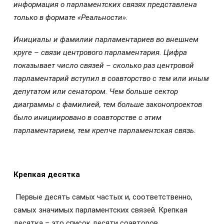
информация о парламентских связях представлена
только в формате «Реальности».
Инициалы и фамилии парламентариев во внешнем
круге – связи центрового парламентария. Цифра
показывает число связей – сколько раз центровой
парламентарий вступил в соавторство с тем или иным
депутатом или сенатором. Чем больше сектор
диаграммы с фамилией, тем больше законопроектов
было инициировано в соавторстве с этим
парламентарием, тем крепче парламентская связь.
Крепкая десятка
Первые десять самых частых и, соответственно,
самых значимых парламентских связей. Крепкая
десятка – это список десяти соавторов