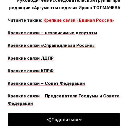
Руководитель исследовательской группы при
редакции «Аргументы недели» Ирина ТОЛМАЧЕВА
Читайте также:
Крепкие связи «Единая Россия»
Крепкие связи – независимые депутаты
Крепкие связи «Справедливая Россия»
Крепкие связи ЛДПР
Крепкие связи КПРФ
Крепкие связи – Совет Федерации
Крепкие связи – Председатели Госдумы и Совета
Федерации
Поделиться