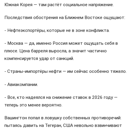
Южная Корея — там растёт социальное напряжение.
Последствия обострения на Ближнем Востоке ощущают:
- Нефтеэкспортёры, которые не в зоне конфликта.
- Москва — да, именно Россия может ощущать себя в
плюсе. Цена барреля выросла, а значит частично
компенсируется удар от санкций.
- Страны-импортёры нефти — им сейчас особенно тяжело.
- Авиакомпании.
- Все, кто надеялся на снижение ставок в 2026 году —
теперь это менее вероятно.
Вашингтон попал в ловушку собственных противоречий:
пытаясь давить на Тегеран, США невольно взвинчивают