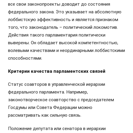
все свои законопроекты доводит до состояния
федерального закона. Это указывает на абсолютную
лоббистскую эффективность и является признаком
того, что законодатель – политический локомотив.
Действия такого парламентария политически
выверены. Он обладает высокой компетентностью,
волевыми качествами и неординарными лоббистскими
способностями.
Критерии качества парламентских связей
Статус соавторов в управленческой иерархии
федерального парламента. Например,
законотворческое соавторство с председателем
Госдумы или Совета Федерации можно
рассматривать как сильную связь.
Положение депутата или сенатора в иерархии