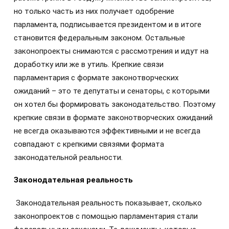
но только часть из них получает одобрение
парламента, подписывается президентом и в итоге
становится федеральным законом. Остальные
законопроекты снимаются с рассмотрения и идут на
доработку или же в утиль. Крепкие связи
парламентария с формате законотворческих
ожиданий – это те депутаты и сенаторы, с которыми
он хотел бы формировать законодательство. Поэтому
крепкие связи в формате законотворческих ожиданий
не всегда оказываются эффективными и не всегда
совпадают с крепкими связями формата
законодательной реальности.
Законодательная реальность
Законодательная реальность показывает, сколько
законопроектов с помощью парламентария стали