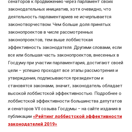
сенаторов к продвижению через парламент своих
законодательных инициатив, хотя очевидно, что
деятельность парламентариев не исчерпывается
законотворчеством. Чем больше доля принятых
законопроектов в числе рассмотренных
законопроектов, тем выше лоббистская
эффективность законодателя. Другими словами, если
все или большая часть законопроектов, внесенных в
Госдуму при участии парламентария, достигают своей
цели – успешно проходят все этапы рассмотрения и
утверждения, подписываются президентом и
становятся законами, значит, законодатель обладает
высокой лоббистской эффективностью. Подробнее о
лоббистской эффективности большинства депутатов
и сенаторов VII созыва Госдумы – на сайте издания в
публикации
«Рейтинг лоббистской эффективности
законодателей 2019»