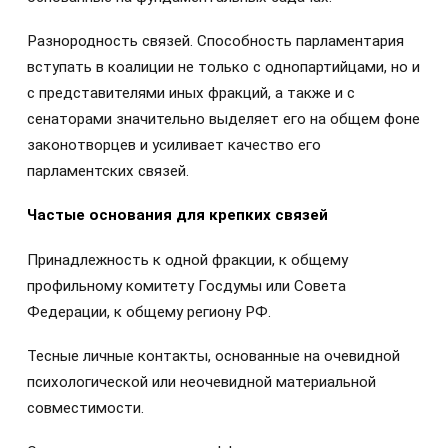
Разнородность связей. Способность парламентария
вступать в коалиции не только с однопартийцами, но и
с представителями иных фракций, а также и с
сенаторами значительно выделяет его на общем фоне
законотворцев и усиливает качество его
парламентских связей.
Частые основания для крепких связей
Принадлежность к одной фракции, к общему
профильному комитету Госдумы или Совета
Федерации, к общему региону РФ.
Тесные личные контакты, основанные на очевидной
психологической или неочевидной материальной
совместимости.