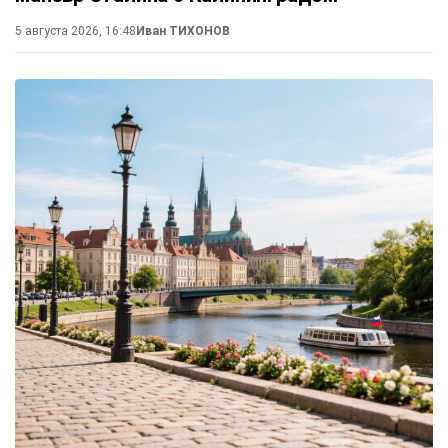
5 августа 2026, 16:48
Иван ТИХОНОВ