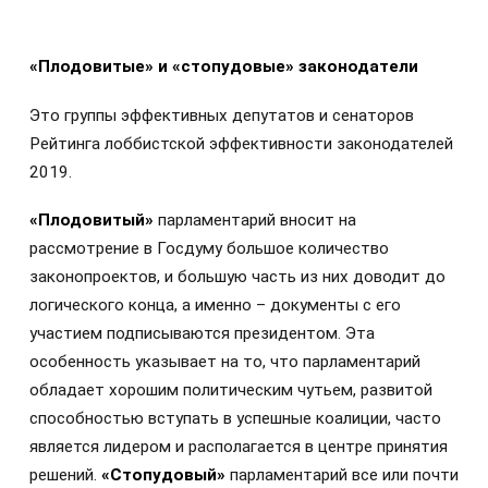
«Плодовитые» и «стопудовые» законодатели
Это группы эффективных депутатов и сенаторов
Рейтинга лоббистской эффективности законодателей
2019.
«Плодовитый»
парламентарий вносит на
рассмотрение в Госдуму большое количество
законопроектов, и большую часть из них доводит до
логического конца, а именно – документы с его
участием подписываются президентом. Эта
особенность указывает на то, что парламентарий
обладает хорошим политическим чутьем, развитой
способностью вступать в успешные коалиции, часто
является лидером и располагается в центре принятия
решений.
«Стопудовый»
парламентарий все или почти