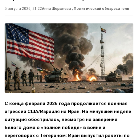
5 августа 2026, 21:22
Анна Шершнева
, Политический обозреватель
С конца февраля 2026 года продолжается военная
агрессия США/Израиля на Иран. На минувшей неделе
ситуация обострилась, несмотря на заверения
Белого дома о «полной победе» в войне и
переговорах с Тегераном: Иран выпустил ракеты по