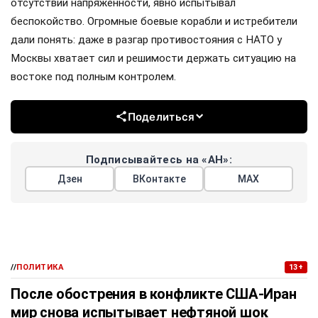
отсутствии напряжённости, явно испытывал
беспокойство. Огромные боевые корабли и истребители
дали понять: даже в разгар противостояния с НАТО у
Москвы хватает сил и решимости держать ситуацию на
востоке под полным контролем.
Поделиться
Подписывайтесь на «АН»:
Дзен
ВКонтакте
МАХ
//
ПОЛИТИКА
13+
После обострения в конфликте США-Иран
мир снова испытывает нефтяной шок