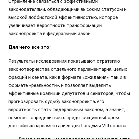
Стремление связаться с эффективными
законодателями, обладающими высоким статусом и
высокой лоббистской эффективностью, которое
увеличивает вероятность трансформации
законопроекта в федеральный закон.
Для чего все это!
Результаты исследования показывают стратегию
законотворчества отдельного парламентария, целых
фракций и сената, как в формате «ожидания», так и в
формате «реальности», и позволяет выделить
эффективные коалиции депутатов и сенаторов, чтобы
прогнозировать судьбу законопроекта, его
вероятность стать федеральным законом, а значит,
помогает определиться с предстоящим выбором
достойных парламентариев для Госдумы VIII созыва.