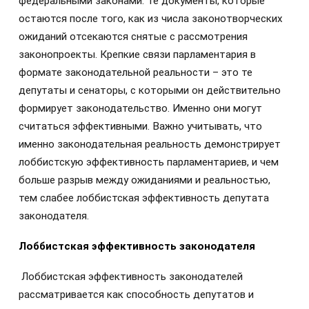
федеральными законами. Те документы, которые
остаются после того, как из числа законотворческих
ожиданий отсекаются снятые с рассмотрения
законопроекты. Крепкие связи парламентария в
формате законодательной реальности – это те
депутаты и сенаторы, с которыми он действительно
формирует законодательство. Именно они могут
считаться эффективными. Важно учитывать, что
именно законодательная реальность демонстрирует
лоббистскую эффективность парламентариев, и чем
больше разрыв между ожиданиями и реальностью,
тем слабее лоббистская эффективность депутата
законодателя.
Лоббистская эффективность законодателя
Лоббистская эффективность законодателей
рассматривается как способность депутатов и