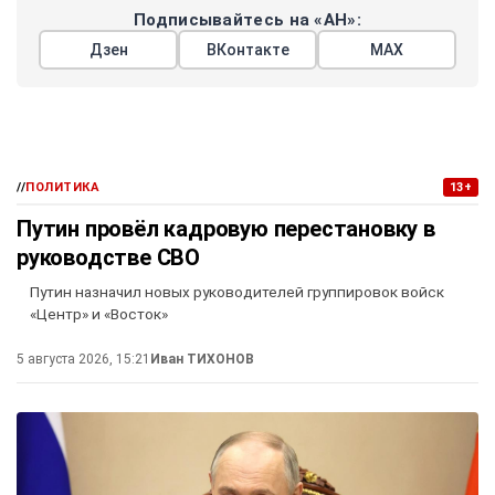
Подписывайтесь на «АН»:
Дзен
ВКонтакте
МАХ
//
ПОЛИТИКА
13+
Путин провёл кадровую перестановку в
руководстве СВО
Путин назначил новых руководителей группировок войск
«Центр» и «Восток»
5 августа 2026, 15:21
Иван ТИХОНОВ