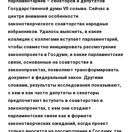
парламентариев – сенаторов и депутатов
Государственной думы VII созыва. Сейчас в
центре внимания особенности
законотворческого соавторства народных
избранников. Удалось выяснить, в какие
коалиции с коллегами вступает парламентарий,
чтобы совместно инициировать рассмотрение
законопроекта в Госдуме, и какие парламентские
связи, основанные на соавторстве в
законопроектах, позволяют трансформировать
документ в федеральный закон. Другими
словами, результаты исследования показывают,
с кем и как часто депутаты и сенаторы
предпочитают вступать в соавторство в
законопроектах, с кем они создают
парламентские связи как в формате
законотворческих ожиданий, когда проект
только вносится на рассмотрение в Госдуму, так