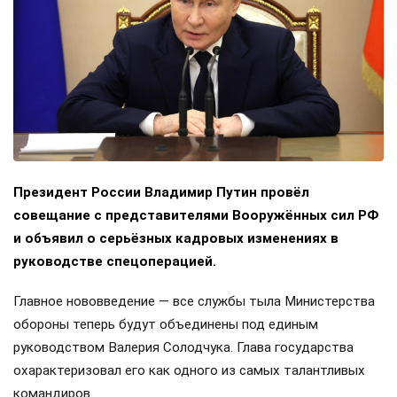
Президент России Владимир Путин провёл
совещание с представителями Вооружённых сил РФ
и объявил о серьёзных кадровых изменениях в
руководстве спецоперацией.
Главное нововведение — все службы тыла Министерства
обороны теперь будут объединены под единым
руководством Валерия Солодчука. Глава государства
охарактеризовал его как одного из самых талантливых
командиров.