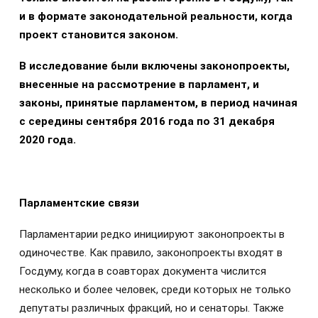
и в формате законодательной реальности, когда
проект становится законом.
В исследование были включены законопроекты,
внесенные на рассмотрение в парламент, и
законы, принятые парламентом, в период начиная
с середины сентября 2016 года по 31 декабря
2020 года.
Парламентские связи
Парламентарии редко инициируют законопроекты в
одиночестве. Как правило, законопроекты входят в
Госдуму, когда в соавторах документа числится
несколько и более человек, среди которых не только
депутаты различных фракций, но и сенаторы. Также