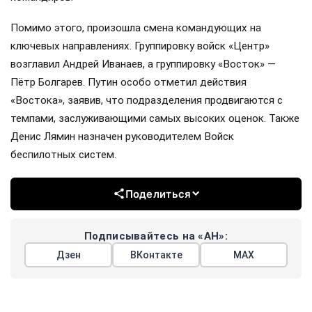
Помимо этого, произошла смена командующих на
ключевых направлениях. Группировку войск «Центр»
возглавил Андрей Иванаев, а группировку «Восток» —
Пётр Болгарев. Путин особо отметил действия
«Востока», заявив, что подразделения продвигаются с
темпами, заслуживающими самых высоких оценок. Также
Денис Лямин назначен руководителем Войск
беспилотных систем.
Поделиться
Подписывайтесь на «АН»:
Дзен
ВКонтакте
МАХ