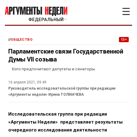
☰
ФЕДЕРАЛЬНЫЙ
﹀
//
ОБЩЕСТВО
13+
Парламентские связи Государственной
Думы VII созыва
Кого предпочитают депутаты и сенаторы
16 апреля 2021, 09:49
Руководитель исследовательской группы при редакции
«Аргументы недели» Ирина ТОЛМАЧЕВА
Исследовательская группа при редакции
«Аргументы Недели» представляет результаты
очередного исследования деятельности