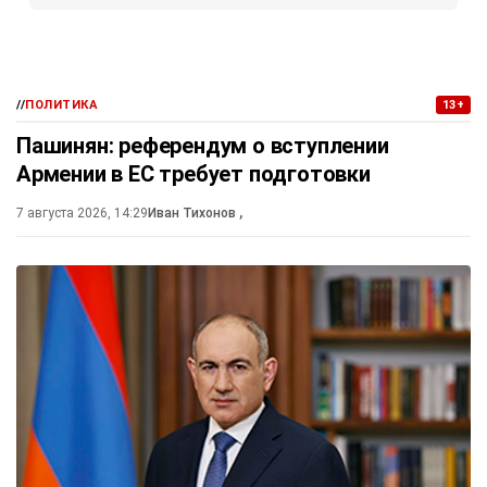
//
ПОЛИТИКА
13+
Пашинян: референдум о вступлении
Армении в ЕС требует подготовки
7 августа 2026, 14:29
Иван Тихонов
,