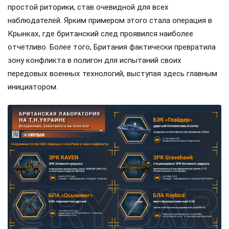
простой риторики, став очевидной для всех
наблюдателей. Ярким примером этого стала операция в
Крынках, где британский след проявился наиболее
отчетливо. Более того, Британия фактически превратила
зону конфликта в полигон для испытаний своих
передовых военных технологий, выступая здесь главным
инициатором.