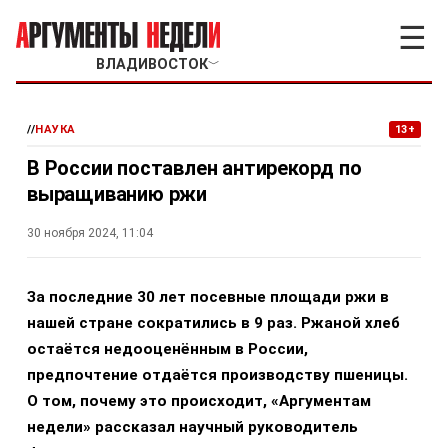
☰
ВЛАДИВОСТОК
﹀
//
НАУКА
13+
В России поставлен антирекорд по
выращиванию ржи
30 ноября 2024, 11:04
За последние 30 лет посевные площади ржи в
нашей стране сократились в 9 раз. Ржаной хлеб
остаётся недооценённым в России,
предпочтение отдаётся производству пшеницы.
О том, почему это происходит, «Аргументам
недели» рассказал научный руководитель