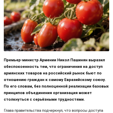
Премьер-министр Армении Никол Пашинян выразил
обеспокоенность тем, что ограничения на доступ
армянских товаров на российский рынок бьют по
отношению граждан к самому Евразийскому союзу.
По его словам, без полноценной реализации базовых
принципов объединения организация может
столкнуться с серьёзными трудностями.
Глава правительства подчеркнул, что вопросы доступа