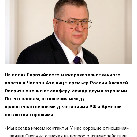
На полях Евразийского межправительственного
совета в Чолпон-Ата вице-премьер России Алексей
Оверчук оценил атмосферу между двумя странами.
По его словам, отношения между
правительственными делегациями РФ и Армении
остаются хорошими.
«Мы всегда имеем контакты. У нас хорошие отношения»,
— заявил Оверчук, отвечая на вопрос о взаимодействии