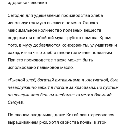
здоровья человека.
Сегодня для удешевления производства хлеба
используется мука высшего помола. Однако
максимальное количество полезных веществ
содержится в обойной муке грубого помола. Кроме
того, в муку добавляются консерванты, улучшители и
сахар, из-за чего хлеб становится менее полезным.
При его производстве также может быть
использовано пальмовое масло.
«Ржаной хлеб, богатый витаминами и клетчаткой, был
незаслуженно забыт в погоне за красивым, но пустым
по содержанию белым хлебом»— отметил Василий
Сысуев.
По словам академика, даже Китай заинтересовался
выращиванием ржи, хотя свойства почвы в этой