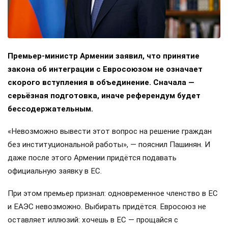
Премьер-министр Армении заявил, что принятие
закона об интеграции с Евросоюзом не означает
скорого вступления в объединение. Сначала —
серьёзная подготовка, иначе референдум будет
бессодержательным.
«Невозможно вывести этот вопрос на решение граждан
без институциональной работы», — пояснил Пашинян. И
даже после этого Армении придётся подавать
официальную заявку в ЕС.
При этом премьер признал: одновременное членство в ЕС
и ЕАЭС невозможно. Выбирать придётся. Евросоюз не
оставляет иллюзий: хочешь в ЕС — прощайся с