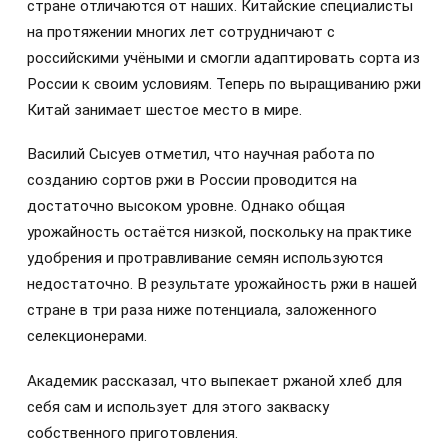
стране отличаются от наших. Китайские специалисты
на протяжении многих лет сотрудничают с
российскими учёными и смогли адаптировать сорта из
России к своим условиям. Теперь по выращиванию ржи
Китай занимает шестое место в мире.
Василий Сысуев отметил, что научная работа по
созданию сортов ржи в России проводится на
достаточно высоком уровне. Однако общая
урожайность остаётся низкой, поскольку на практике
удобрения и протравливание семян используются
недостаточно. В результате урожайность ржи в нашей
стране в три раза ниже потенциала, заложенного
селекционерами.
Академик рассказал, что выпекает ржаной хлеб для
себя сам и использует для этого закваску
собственного приготовления.