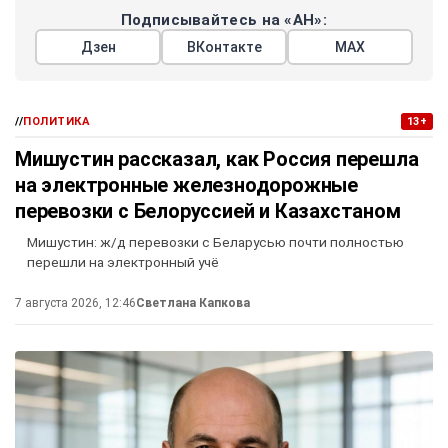
Подписывайтесь на «АН»:
Дзен
ВКонтакте
МАХ
//
ПОЛИТИКА
13+
Мишустин рассказал, как Россия перешла
на электронные железнодорожные
перевозки с Белоруссией и Казахстаном
Мишустин: ж/д перевозки с Беларусью почти полностью
перешли на электронный учё
7 августа 2026, 12:46
Светлана Капкова