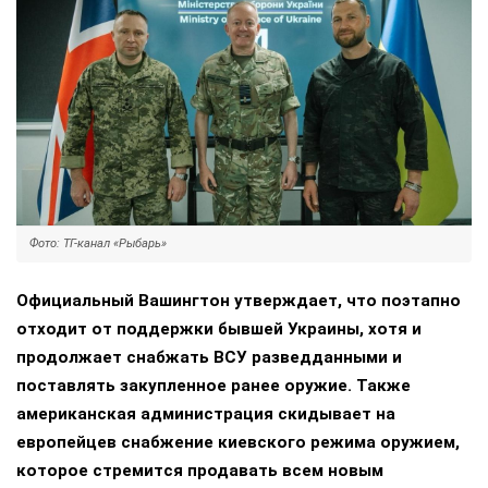
Фото: ТГ-канал «Рыбарь»
Официальный Вашингтон утверждает, что поэтапно
отходит от поддержки бывшей Украины, хотя и
продолжает снабжать ВСУ разведданными и
поставлять закупленное ранее оружие. Также
американская администрация скидывает на
европейцев снабжение киевского режима оружием,
которое стремится продавать всем новым