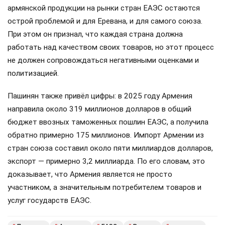
армянской продукции на рынки стран ЕАЭС остаются
острой проблемой и для Еревана, и для самого союза.
При этом он признал, что каждая страна должна
работать над качеством своих товаров, но этот процесс
не должен сопровождаться негативными оценками и
политизацией.
Пашинян также привёл цифры: в 2025 году Армения
направила около 319 миллионов долларов в общий
бюджет ввозных таможенных пошлин ЕАЭС, а получила
обратно примерно 175 миллионов. Импорт Армении из
стран союза составил около пяти миллиардов долларов,
экспорт — примерно 3,2 миллиарда. По его словам, это
доказывает, что Армения является не просто
участником, а значительным потребителем товаров и
услуг государств ЕАЭС.