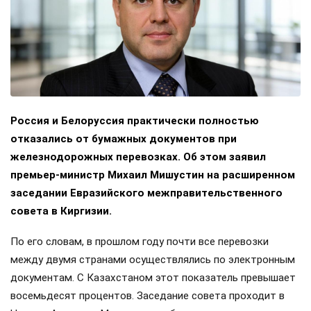
Россия и Белоруссия практически полностью
отказались от бумажных документов при
железнодорожных перевозках. Об этом заявил
премьер-министр Михаил Мишустин на расширенном
заседании Евразийского межправительственного
совета в Киргизии.
По его словам, в прошлом году почти все перевозки
между двумя странами осуществлялись по электронным
документам. С Казахстаном этот показатель превышает
восемьдесят процентов. Заседание совета проходит в