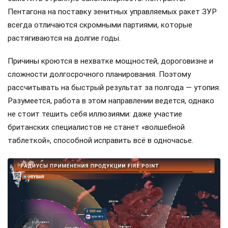
Пентагона на поставку зенитных управляемых ракет ЗУР
всегда отличаются скромными партиями, которые
растягиваются на долгие годы.
Причины кроются в нехватке мощностей, дороговизне и
сложности долгосрочного планирования. Поэтому
рассчитывать на быстрый результат за полгода — утопия.
Разумеется, работа в этом направлении ведется, однако
не стоит тешить себя иллюзиями: даже участие
британских специалистов не станет «волшебной
таблеткой», способной исправить всё в одночасье.