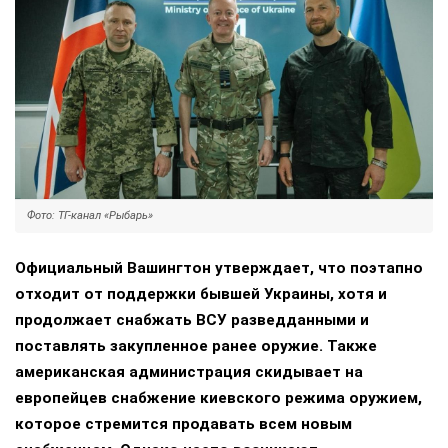
Фото: ТГ-канал «Рыбарь»
Официальный Вашингтон утверждает, что поэтапно
отходит от поддержки бывшей Украины, хотя и
продолжает снабжать ВСУ разведданными и
поставлять закупленное ранее оружие. Также
американская администрация скидывает на
европейцев снабжение киевского режима оружием,
которое стремится продавать всем новым