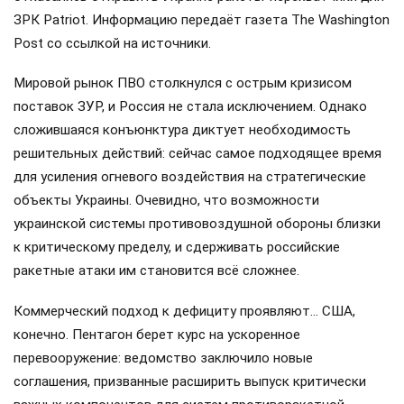
ЗРК Patriot. Информацию передаёт газета The Washington
Post со ссылкой на источники.
Мировой рынок ПВО столкнулся с острым кризисом
поставок ЗУР, и Россия не стала исключением. Однако
сложившаяся конъюнктура диктует необходимость
решительных действий: сейчас самое подходящее время
для усиления огневого воздействия на стратегические
объекты Украины. Очевидно, что возможности
украинской системы противовоздушной обороны близки
к критическому пределу, и сдерживать российские
ракетные атаки им становится всё сложнее.
Коммерческий подход к дефициту проявляют… США,
конечно. Пентагон берет курс на ускоренное
перевооружение: ведомство заключило новые
соглашения, призванные расширить выпуск критически