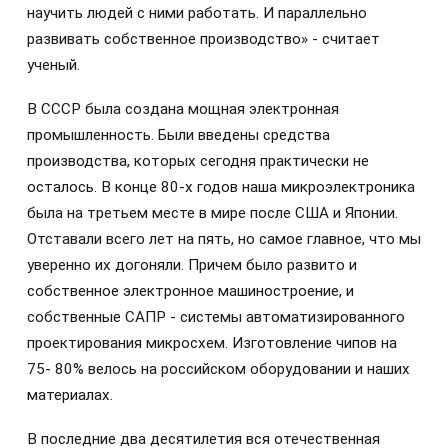
научить людей с ними работать. И параллельно
развивать собственное производство» - считает
ученый.
В СССР была создана мощная электронная
промышленность. Были введены средства
производства, которых сегодня практически не
осталось. В конце 80-х годов наша микроэлектроника
была на третьем месте в мире после США и Японии.
Отставали всего лет на пять, но самое главное, что мы
уверенно их догоняли. Причем было развито и
собственное электронное машиностроение, и
собственные САПР - системы автоматизированного
проектирования микросхем. Изготовление чипов на
75- 80% велось на российском оборудовании и наших
материалах.
В последние два десятилетия вся отечественная