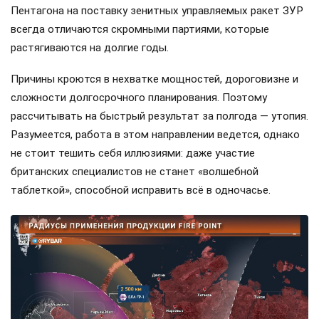
Пентагона на поставку зенитных управляемых ракет ЗУР
всегда отличаются скромными партиями, которые
растягиваются на долгие годы.
Причины кроются в нехватке мощностей, дороговизне и
сложности долгосрочного планирования. Поэтому
рассчитывать на быстрый результат за полгода — утопия.
Разумеется, работа в этом направлении ведется, однако
не стоит тешить себя иллюзиями: даже участие
британских специалистов не станет «волшебной
таблеткой», способной исправить всё в одночасье.