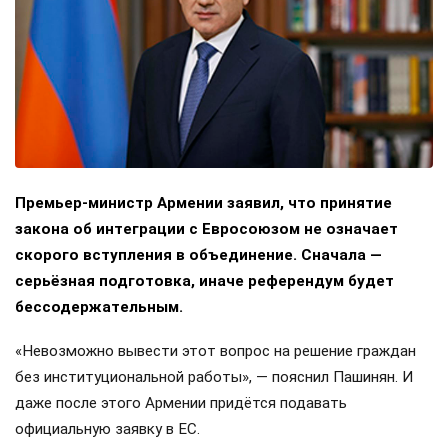
Премьер-министр Армении заявил, что принятие
закона об интеграции с Евросоюзом не означает
скорого вступления в объединение. Сначала —
серьёзная подготовка, иначе референдум будет
бессодержательным.
«Невозможно вывести этот вопрос на решение граждан
без институциональной работы», — пояснил Пашинян. И
даже после этого Армении придётся подавать
официальную заявку в ЕС.