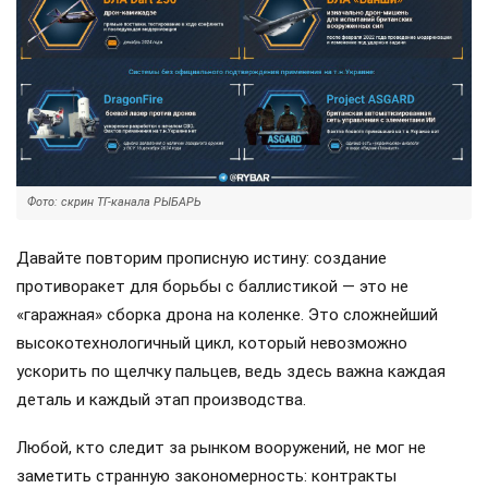
Фото: скрин ТГ-канала РЫБАРЬ
Давайте повторим прописную истину: создание
противоракет для борьбы с баллистикой — это не
«гаражная» сборка дрона на коленке. Это сложнейший
высокотехнологичный цикл, который невозможно
ускорить по щелчку пальцев, ведь здесь важна каждая
деталь и каждый этап производства.
Любой, кто следит за рынком вооружений, не мог не
заметить странную закономерность: контракты