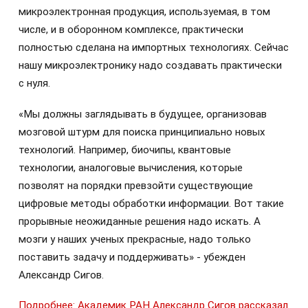
микроэлектронная продукция, используемая, в том
числе, и в оборонном комплексе, практически
полностью сделана на импортных технологиях. Сейчас
нашу микроэлектронику надо создавать практически
с нуля.
«Мы должны заглядывать в будущее, организовав
мозговой штурм для поиска принципиально новых
технологий. Например, биочипы, квантовые
технологии, аналоговые вычисления, которые
позволят на порядки превзойти существующие
цифровые методы обработки информации. Вот такие
прорывные неожиданные решения надо искать. А
мозги у наших ученых прекрасные, надо только
поставить задачу и поддерживать» - убежден
Александр Сигов.
Подробнее: Академик РАН Александр Сигов рассказал