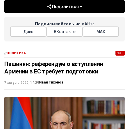
Поделиться
Подписывайтесь на «АН»:
Дзен
ВКонтакте
МАХ
//
ПОЛИТИКА
13+
Пашинян: референдум о вступлении
Армении в ЕС требует подготовки
Иван Тихонов
7 августа 2026, 14:29