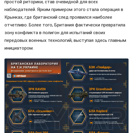
простой риторики, став очевидной для всех
наблюдателей. Ярким примером этого стала операция в
Крынках, где британский след проявился наиболее
отчетливо. Более того, Британия фактически превратила
зону конфликта в полигон для испытаний своих
передовых военных технологий, выступая здесь главным
инициатором.