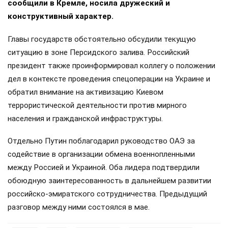
сообщили в Кремле, носила дружеский и
конструктивный характер.
Главы государств обстоятельно обсудили текущую
ситуацию в зоне Персидского залива. Российский
президент также проинформировал коллегу о положении
дел в контексте проведения спецоперации на Украине и
обратил внимание на активизацию Киевом
террористической деятельности против мирного
населения и гражданской инфраструктуры.
Отдельно Путин поблагодарил руководство ОАЭ за
содействие в организации обмена военнопленными
между Россией и Украиной. Оба лидера подтвердили
обоюдную заинтересованность в дальнейшем развитии
российско-эмиратского сотрудничества. Предыдущий
разговор между ними состоялся в мае.