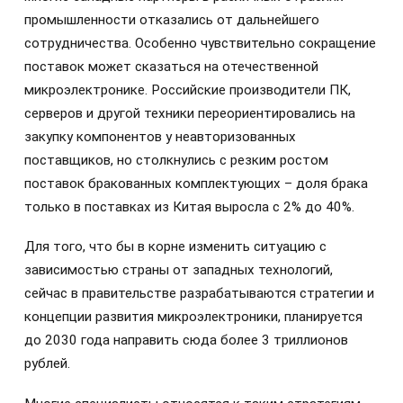
промышленности отказались от дальнейшего
сотрудничества. Особенно чувствительно сокращение
поставок может сказаться на отечественной
микроэлектронике. Российские производители ПК,
серверов и другой техники переориентировались на
закупку компонентов у неавторизованных
поставщиков, но столкнулись с резким ростом
поставок бракованных комплектующих – доля брака
только в поставках из Китая выросла с 2% до 40%.
Для того, что бы в корне изменить ситуацию с
зависимостью страны от западных технологий,
сейчас в правительстве разрабатываются стратегии и
концепции развития микроэлектроники, планируется
до 2030 года направить сюда более 3 триллионов
рублей.