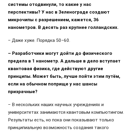
системы отодвинули, то какие у нас
перспективы? У нас в Зеленограде создают
микрочипы с разрешением, кажется, 36
нанометров. В десять раз крупнее голландских.
– Даже хуже. Порядка 50–60.
– Разработчики могут дойти до физического
предела в 1 нанометр. А дальше в дело вступает
квантовая физика, где действуют другие
принципы. Может быть, лучше пойти этим путём,
если на обычном поприще у нас шансы
призрачные?
– В нескольких наших научных учреждениях и
университетах занимаются квантовым компьютингом.
Результаты есть, но пока они показывают только
принципиальную возможность создания такого