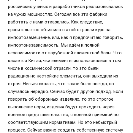
российских учёных и разработчиков реализовывались
на чужих мощностях. Сегодня все эти фабрики
работать с нами отказались. Как следствие,
правительство объявило в этой отрасли курс на
импортозамещение, или, как я предпочитаю говорить,
импортонезависимость. Мы идём к полной
независимости от зарубежной элементной базы. Что
касается Китая, чьи элементы использовались в том
числе в космической отрасли, то это были
радиационно нестойкие элементы, они выходили из
строя. Нельзя сказать, что такое было всегда, но
случалось нередко. Сейчас будет другой подход. Если
говорить об оборонных изделиях, то это строгое
выполнение норм, изделия будут проходить через
военное представительство, с военной приёмкой по
соответствующим нормативам. Но это небыстрый
процесс. Сейчас важно создать собственную систему