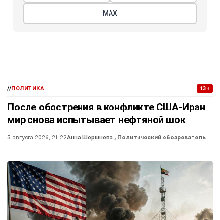
МАХ
//
ПОЛИТИКА
13+
После обострения в конфликте США-Иран
мир снова испытывает нефтяной шок
5 августа 2026, 21:22
Анна Шершнева
, Политический обозреватель