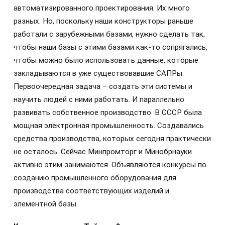
автоматизированного проектирования. Их много
разных. Но, поскольку наши конструкторы раньше
работали с зарубежными базами, нужно сделать так,
чтобы наши базы с этими базами как-то сопрягались,
чтобы можно было использовать данные, которые
закладываются в уже существовавшие САПРы.
Первоочередная задача – создать эти системы и
научить людей с ними работать. И параллельно
развивать собственное производство. В СССР была
мощная электронная промышленность. Создавались
средства производства, которых сегодня практически
не осталось. Сейчас Минпромторг и Минобрнауки
активно этим занимаются. Объявляются конкурсы по
созданию промышленного оборудования для
производства соответствующих изделий и
элементной базы.