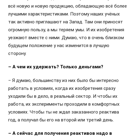
всё новую и новую продукцию, обладающую всё более
лучшими характеристиками. Поэтому наших учёных
так активно приглашают на Запад. Там они приносят
огромную пользу, а мы теряем умы. И их изобретения
уезжают вместе с ними. Думаю, что в очень близком
будущем положение у нас изменится в лучшую
сторону.
– А чем их удержать? Только деньгами?
– Я думаю, большинству из них было бы интересно
работать в условиях, когда их изобретения сразу
уходили бы в дело, в реальный сектор. И чтобы их
работа, их эксперименты проходили в комфортных
условиях. Чтобы ты не ждал заказанного реактива
год, а получал бы его на второй или третий день.
– А сейчас для получения реактивов надо в