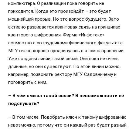
компьютера. О реализации пока говорить не
приходится. Когда это произойдёт – это будет
мощнейший прорыв. Но это вопрос будущего. Зато
активно развивается квантовая связь на принципах
квантового шифрования. Фирма «Инфотекс»
совместно с сотрудниками физического факультета
МГУ очень хорошо продвинулась в этом направлении.
Уже созданы линии такой связи. Они пока не очень
длинные, но они существуют. По этой линии можно,
например, позвонить ректору МГУ Садовничему и
поговорить с ним.
– В чём смысл такой связи? В невозможности её
подслушать?
– В том числе. Подобрать ключ к такому шифрованию
невозможно, потому что он каждый раз будет разный.