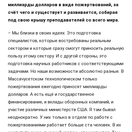
миллиарды долларов в виде пожертвований, за
счёт чего и существует и развивается, собирая
под свою крышу преподавателей со всего мира.
– Мы близки в своих идеях. Это подготовка
специалистов, которые востребованы реальным
сектором и которые сразу смогут приносить реальную
пользу этому сектору. И с другой стороны, это
подготовка научных работников с соответствующими
задачами. Но наши возможности абсолютно разные. В
Массачусетском технологическом только
пожертвования ежегодно приносят миллиарды
долларов. А есть ещё и государственное
финансирование, и вклады оборонных компаний, и
участие различных министерств США. Я там бывал
неоднократно. У них только в отделе по работе с
пожертвованиями работает больше ста человек. В их