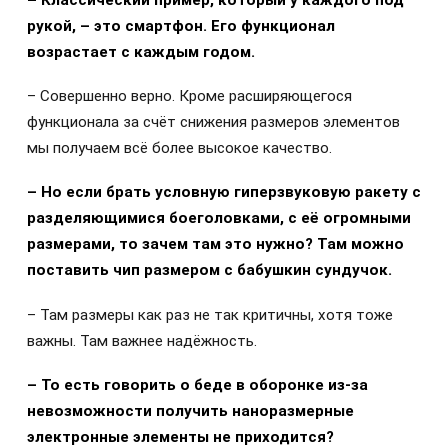
рукой, – это смартфон. Его функционал
возрастает с каждым годом.
– Совершенно верно. Кроме расширяющегося
функционала за счёт снижения размеров элементов
мы получаем всё более высокое качество.
– Но если брать условную гиперзвуковую ракету с
разделяющимися боеголовками, с её огромными
размерами, то зачем там это нужно? Там можно
поставить чип размером с бабушкин сундучок.
– Там размеры как раз не так критичны, хотя тоже
важны. Там важнее надёжность.
– То есть говорить о беде в оборонке из-за
невозможности получить наноразмерные
электронные элементы не приходится?