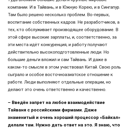
компании. И в Тайвань, и в Южную Корею, и в Сингапур.
Там было решено несколько проблем. Во-первых,
воспитание собственных кадров. Не разработчиков, а
тех, кто обслуживает производящее оборудование. В
этой сфере высокие зарплаты, и, соответственно, за
эти места идёт конкуренция, и работу получают
действительно высокоподготовленные люди. Но
большие деньги вложил и сам Тайвань. И даже в
каком-то смысле в этом участвовал Китай. Свою роль
сыграло и особое восточноазиатское отношение к
работе. Люди выполняют отдельные операции, но
делают это очень ответственно и качественно.
– Введён запрет на любое взаимодействие
Тайваня с российскими фирмами. Даже
знаменитый и очень хороший процессор «Байкал»
делали там. Нужно дать ответ на это. Я знаю, что