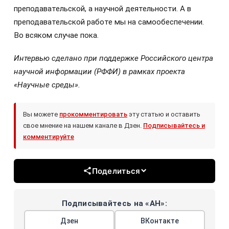
преподавательской, а научной деятельности. А в
преподавательской работе мы на самообеспечении.
Во всяком случае пока.
Интервью сделано при поддержке Российского центра
научной информации (РФФИ) в рамках проекта
«Научные среды».
Вы можете
прокомментировать
эту статью и оставить
свое мнение на нашем канале в Дзен.
Подписывайтесь и
комментируйте
Поделиться
Подписывайтесь на «АН»:
Дзен
ВКонтакте