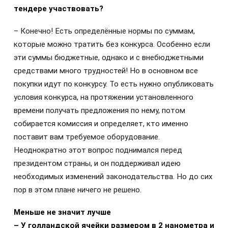
тендере участвовать?
– Конечно! Есть определённые нормы по суммам,
которые можно тратить без конкурса. Особенно если
эти суммы бюджетные, однако и с внебюджетными
средствами много трудностей! Но в основном все
покупки идут по конкурсу. То есть нужно опубликовать
условия конкурса, на протяжении установленного
времени получать предложения по нему, потом
собирается комиссия и определяет, кто именно
поставит вам требуемое оборудование.
Неоднократно этот вопрос поднимался перед
президентом страны, и он поддерживал идею
необходимых изменений законодательства. Но до сих
пор в этом плане ничего не решено.
Меньше не значит лучше
– У голландской ячейки размером в 2 нанометра и