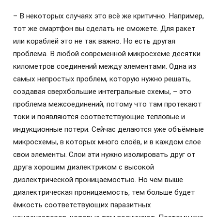
– В некоторых случаях это всё же критично. Например,
тот же смартфон вы сделать не сможете. Для ракет
или кораблей это не так важно. Но есть другая
проблема. В любой современной микросхеме десятки
километров соединений между элементами. Одна из
самых непростых проблем, которую нужно решать,
создавая сверхбольшие интегральные схемы, – это
проблема межсоединений, потому что там протекают
токи и появляются соответствующие тепловые и
индукционные потери. Сейчас делаются уже объёмные
микросхемы, в которых много слоёв, и в каждом слое
свои элементы. Слои эти нужно изолировать друг от
друга хорошим диэлектриком с высокой
диэлектрической проницаемостью. Но чем выше
диэлектрическая проницаемость, тем больше будет
ёмкость соответствующих паразитных