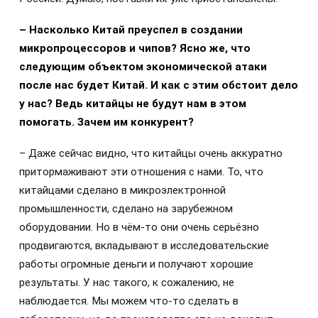
– Насколько Китай преуспел в создании
микропроцессоров и чипов? Ясно же, что
следующим объектом экономической атаки
после нас будет Китай. И как с этим обстоит дело
у нас? Ведь китайцы не будут нам в этом
помогать. Зачем им конкурент?
– Даже сейчас видно, что китайцы очень аккуратно
притормаживают эти отношения с нами. То, что
китайцами сделано в микроэлектронной
промышленности, сделано на зарубежном
оборудовании. Но в чём-то они очень серьёзно
продвигаются, вкладывают в исследовательские
работы огромные деньги и получают хорошие
результаты. У нас такого, к сожалению, не
наблюдается. Мы можем что-то сделать в