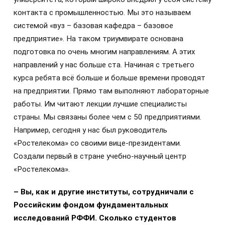
контакта с промышленностью. Мы это называем
системой «вуз – базовая кафедра – базовое
предприятие». На таком триумвирате основана
подготовка по очень многим направлениям. А этих
направлений у нас больше ста. Начиная с третьего
курса ребята всё больше и больше времени проводят
на предприятии. Прямо там выполняют лабораторные
работы. Им читают лекции лучшие специалисты
страны. Мы связаны более чем с 50 предприятиями.
Например, сегодня у нас был руководитель
«Ростелекома» со своими вице-президентами.
Создали первый в стране учебно-научный центр
«Ростелекома».
– Вы, как и другие институты, сотрудничали с
Российским фондом фундаментальных
исследований РФФИ. Сколько студентов