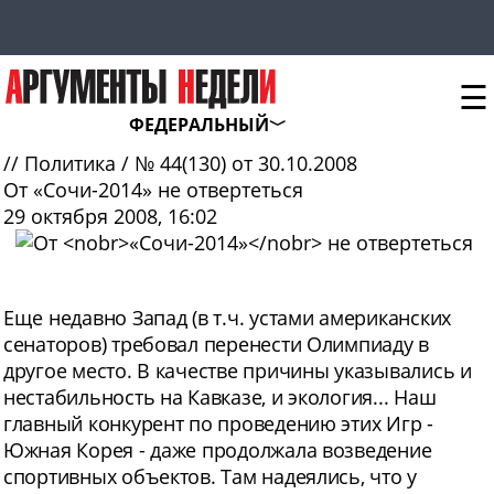
☰
ФЕДЕРАЛЬНЫЙ
//
Политика
/
№ 44(130) от 30.10.2008
От
«Сочи-2014»
не отвертеться
29 октября 2008, 16:02
Еще
недавно Запад (в т.ч. устами американских
сенаторов) требовал перенести Олимпиаду в
другое место. В качестве причины указывались и
нестабильность на Кавказе, и экология... Наш
главный конкурент по проведению этих Игр -
Южная Корея - даже продолжала возведение
спортивных объектов. Там надеялись, что у