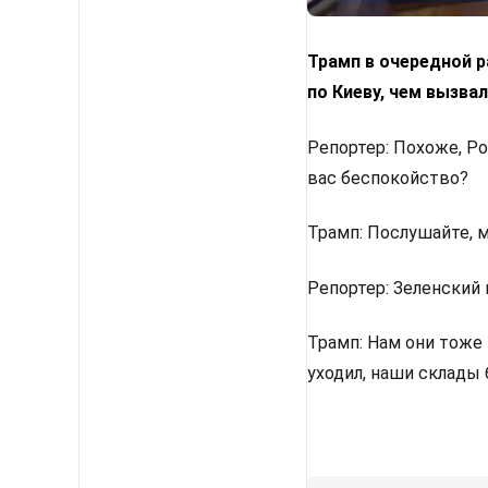
Трамп в очередной ра
по Киеву, чем вызвал
Репортер: Похоже, Ро
вас беспокойство?
Трамп: Послушайте, м
Репортер: Зеленский 
Трамп: Нам они тоже 
уходил, наши склады