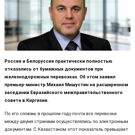
Россия и Белоруссия практически полностью
отказались от бумажных документов при
железнодорожных перевозках. Об этом заявил
премьер-министр Михаил Мишустин на расширенном
заседании Евразийского межправительственного
совета в Киргизии.
По его словам, в прошлом году почти все перевозки
между двумя странами осуществлялись по электронным
документам. С Казахстаном этот показатель превышает