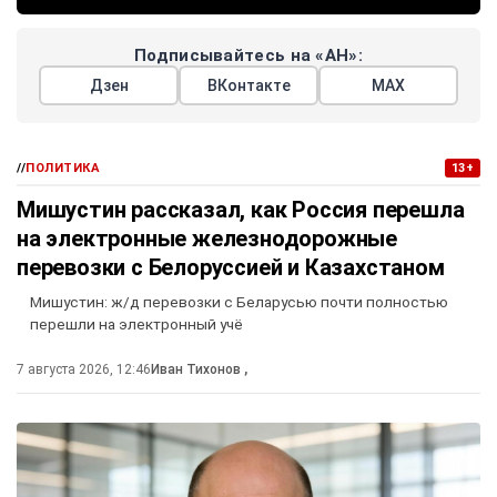
Подписывайтесь на «АН»:
Дзен
ВКонтакте
МАХ
//
ПОЛИТИКА
13+
Мишустин рассказал, как Россия перешла
на электронные железнодорожные
перевозки с Белоруссией и Казахстаном
Мишустин: ж/д перевозки с Беларусью почти полностью
перешли на электронный учё
7 августа 2026, 12:46
Иван Тихонов
,