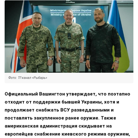
Фото: ТГ-канал «Рыбарь»
Официальный Вашингтон утверждает, что поэтапно
отходит от поддержки бывшей Украины, хотя и
продолжает снабжать ВСУ разведданными и
поставлять закупленное ранее оружие. Также
американская администрация скидывает на
европейцев снабжение киевского режима оружием,