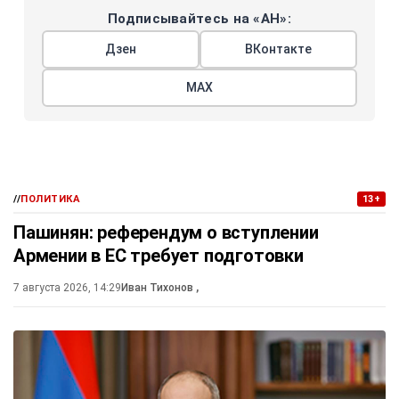
Подписывайтесь на «АН»:
Дзен
ВКонтакте
МАХ
//
ПОЛИТИКА
13+
Пашинян: референдум о вступлении
Армении в ЕС требует подготовки
7 августа 2026, 14:29
Иван Тихонов
,