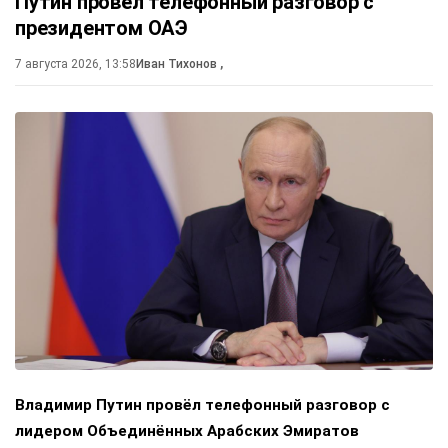
Путин провёл телефонный разговор с
президентом ОАЭ
7 августа 2026, 13:58
Иван Тихонов
,
Владимир Путин провёл телефонный разговор с
лидером Объединённых Арабских Эмиратов