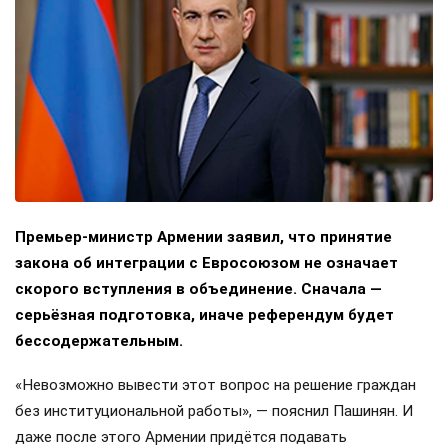
Премьер-министр Армении заявил, что принятие
закона об интеграции с Евросоюзом не означает
скорого вступления в объединение. Сначала —
серьёзная подготовка, иначе референдум будет
бессодержательным.
«Невозможно вывести этот вопрос на решение граждан
без институциональной работы», — пояснил Пашинян. И
даже после этого Армении придётся подавать