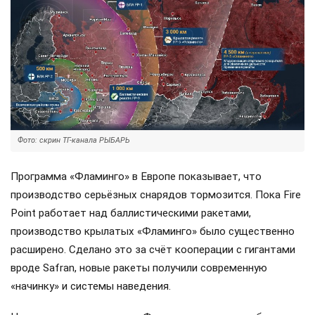
Фото: скрин ТГ-канала РЫБАРЬ
Программа «Фламинго» в Европе показывает, что
производство серьёзных снарядов тормозится. Пока Fire
Point работает над баллистическими ракетами,
производство крылатых «Фламинго» было существенно
расширено. Сделано это за счёт кооперации с гигантами
вроде Safran, новые ракеты получили современную
«начинку» и системы наведения.