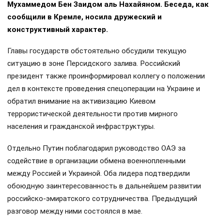
Мухаммедом Бен Заидом аль Нахайяном. Беседа, как
сообщили в Кремле, носила дружеский и
конструктивный характер.
Главы государств обстоятельно обсудили текущую
ситуацию в зоне Персидского залива. Российский
президент также проинформировал коллегу о положении
дел в контексте проведения спецоперации на Украине и
обратил внимание на активизацию Киевом
террористической деятельности против мирного
населения и гражданской инфраструктуры.
Отдельно Путин поблагодарил руководство ОАЭ за
содействие в организации обмена военнопленными
между Россией и Украиной. Оба лидера подтвердили
обоюдную заинтересованность в дальнейшем развитии
российско-эмиратского сотрудничества. Предыдущий
разговор между ними состоялся в мае.