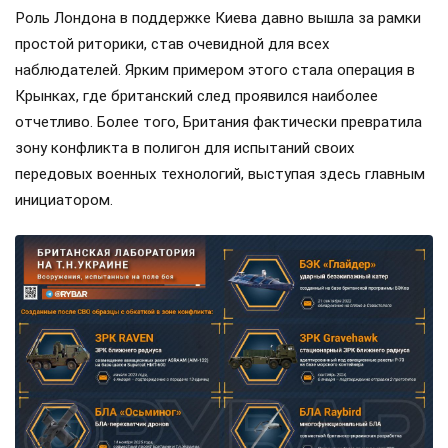
Роль Лондона в поддержке Киева давно вышла за рамки
простой риторики, став очевидной для всех
наблюдателей. Ярким примером этого стала операция в
Крынках, где британский след проявился наиболее
отчетливо. Более того, Британия фактически превратила
зону конфликта в полигон для испытаний своих
передовых военных технологий, выступая здесь главным
инициатором.