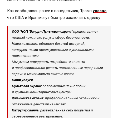
Как сообщалось ранее в понедельник, Трамп
указал
,
что США и Иран могут быстро заключить сделку.
ООО "ЧОП "Баярд - Пультовая охрана"
предоставляет
полный комплекс услуг в сфере безопасности.
Наша компания обладает богатой историей,
конкурентными преимуществами и уникальными
возможностями.
Мы умеем определять потребности клиента
и профессионально решать поставленные перед нами
задачи в максимально сжатые сроки.
Наши услуги
Пультовая охрана:
современные технологии
и крупные мониторинговые центры.
Физическая охрана:
профессиональные охранники и
отлаженные действия на местах.
Патрулирование:
разветвленная сеть покрытия и
своевременное
реагирование.