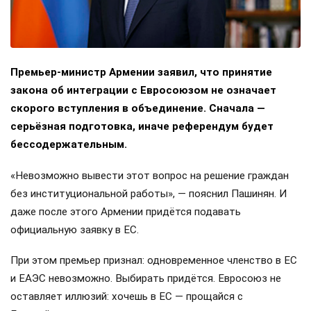
Премьер-министр Армении заявил, что принятие
закона об интеграции с Евросоюзом не означает
скорого вступления в объединение. Сначала —
серьёзная подготовка, иначе референдум будет
бессодержательным.
«Невозможно вывести этот вопрос на решение граждан
без институциональной работы», — пояснил Пашинян. И
даже после этого Армении придётся подавать
официальную заявку в ЕС.
При этом премьер признал: одновременное членство в ЕС
и ЕАЭС невозможно. Выбирать придётся. Евросоюз не
оставляет иллюзий: хочешь в ЕС — прощайся с