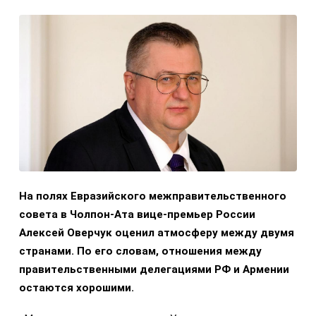
На полях Евразийского межправительственного
совета в Чолпон-Ата вице-премьер России
Алексей Оверчук оценил атмосферу между двумя
странами. По его словам, отношения между
правительственными делегациями РФ и Армении
остаются хорошими.