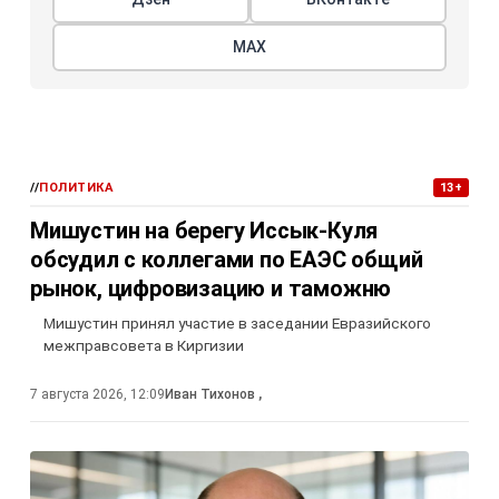
МАХ
//
ПОЛИТИКА
13+
Мишустин на берегу Иссык-Куля
обсудил с коллегами по ЕАЭС общий
рынок, цифровизацию и таможню
Мишустин принял участие в заседании Евразийского
межправсовета в Киргизии
7 августа 2026, 12:09
Иван Тихонов
,