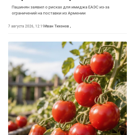
Пашинян заявил о рисках для имиджа ЕАЭС из-за
ограничений на поставки из Армении
7 августа 2026, 12:19
Иван Тихонов
,