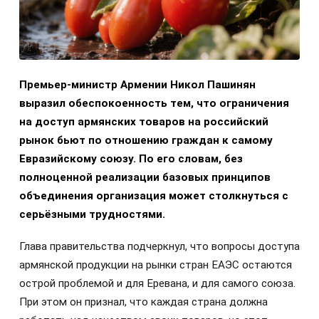
Премьер-министр Армении Никол Пашинян
выразил обеспокоенность тем, что ограничения
на доступ армянских товаров на российский
рынок бьют по отношению граждан к самому
Евразийскому союзу. По его словам, без
полноценной реализации базовых принципов
объединения организация может столкнуться с
серьёзными трудностями.
Глава правительства подчеркнул, что вопросы доступа
армянской продукции на рынки стран ЕАЭС остаются
острой проблемой и для Еревана, и для самого союза.
При этом он признал, что каждая страна должна