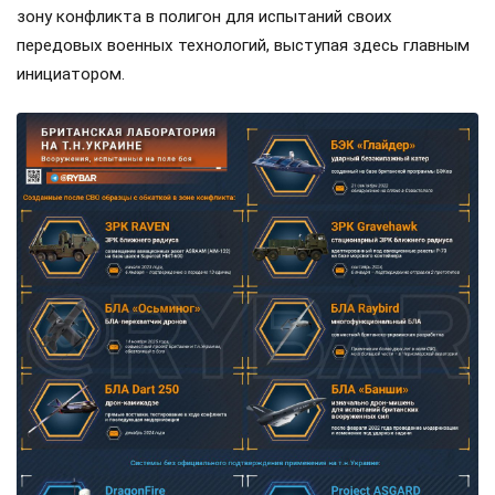
зону конфликта в полигон для испытаний своих
передовых военных технологий, выступая здесь главным
инициатором.