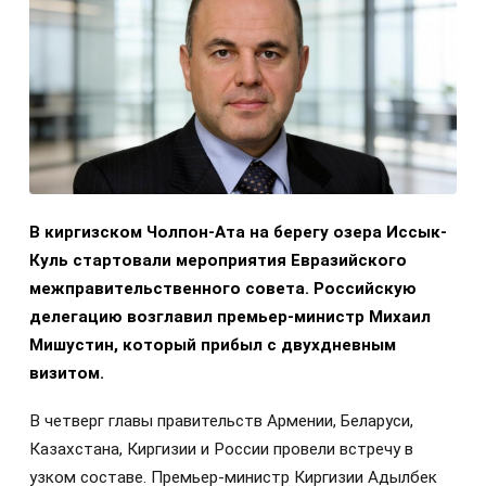
В киргизском Чолпон-Ата на берегу озера Иссык-
Куль стартовали мероприятия Евразийского
межправительственного совета. Российскую
делегацию возглавил премьер-министр Михаил
Мишустин, который прибыл с двухдневным
визитом.
В четверг главы правительств Армении, Беларуси,
Казахстана, Киргизии и России провели встречу в
узком составе. Премьер-министр Киргизии Адылбек