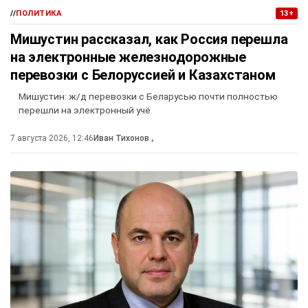
//
ПОЛИТИКА
13+
Мишустин рассказал, как Россия перешла
на электронные железнодорожные
перевозки с Белоруссией и Казахстаном
Мишустин: ж/д перевозки с Беларусью почти полностью
перешли на электронный учё
7 августа 2026, 12:46
Иван Тихонов
,