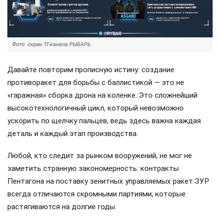
Фото: скрин ТГ-канала РЫБАРЬ
Давайте повторим прописную истину: создание
противоракет для борьбы с баллистикой — это не
«гаражная» сборка дрона на коленке. Это сложнейший
высокотехнологичный цикл, который невозможно
ускорить по щелчку пальцев, ведь здесь важна каждая
деталь и каждый этап производства.
Любой, кто следит за рынком вооружений, не мог не
заметить странную закономерность: контракты
Пентагона на поставку зенитных управляемых ракет ЗУР
всегда отличаются скромными партиями, которые
растягиваются на долгие годы.