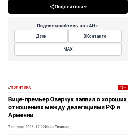
Поделиться
Подписывайтесь на «АН»:
Дзен
ВКонтакте
МАХ
//
ПОЛИТИКА
13+
Вице-премьер Оверчук заявил о хороших
отношениях между делегациями РФ и
Армении
7 августа 2026, 12:12
Иван Тихонов
,