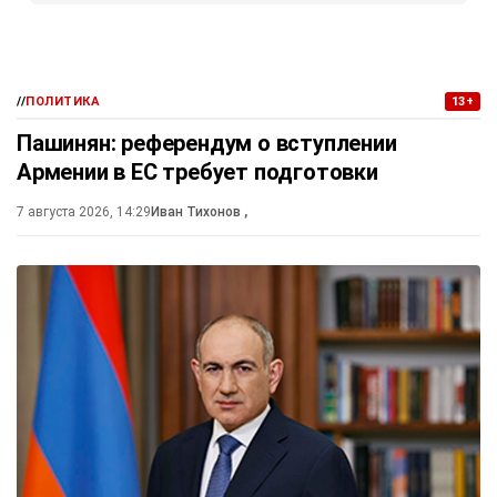
//
ПОЛИТИКА
13+
Пашинян: референдум о вступлении
Армении в ЕС требует подготовки
7 августа 2026, 14:29
Иван Тихонов
,