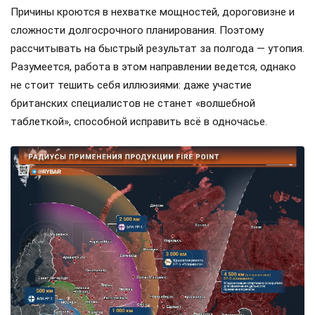
Причины кроются в нехватке мощностей, дороговизне и
сложности долгосрочного планирования. Поэтому
рассчитывать на быстрый результат за полгода — утопия.
Разумеется, работа в этом направлении ведется, однако
не стоит тешить себя иллюзиями: даже участие
британских специалистов не станет «волшебной
таблеткой», способной исправить всё в одночасье.