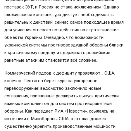
поставок ЗУР, и Россия не стала исключением. Однако
сложившаяся конъюнктура диктует необходимость
решительных действий: сейчас самое подходящее время
для усиления огневого воздействия на стратегические
объекты Украины. Очевидно, что возможности
украинской системы противовоздушной обороны близки
к критическому пределу, и сдерживать российские
ракетные атаки им становится всё сложнее.
Коммерческий подход к дефициту проявляют… США,
конечно. Пентагон берет курс на ускоренное
перевооружение: ведомство заключило новые
соглашения, призванные расширить выпуск критически
важных компонентов для систем противоракетной
обороны. Как передает РИА «Новости», ссылаясь на
источники в Минобороны США, этот шаг должен
существенно укрепить производственные мощности