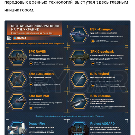
передовых военных технологий, выступая здесь главным
инициатором.