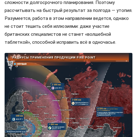
сложности долгосрочного планирования. Поэтому
рассчитывать на быстрый результат за полгода — утопия.
Разумеется, работа в этом направлении ведется, однако
не стоит тешить себя иллюзиями: даже участие
британских специалистов не станет «волшебной
таблеткой», способной исправить всё в одночасье.