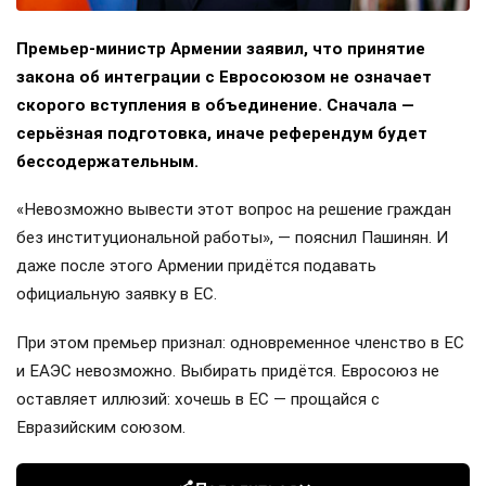
Премьер-министр Армении заявил, что принятие
закона об интеграции с Евросоюзом не означает
скорого вступления в объединение. Сначала —
серьёзная подготовка, иначе референдум будет
бессодержательным.
«Невозможно вывести этот вопрос на решение граждан
без институциональной работы», — пояснил Пашинян. И
даже после этого Армении придётся подавать
официальную заявку в ЕС.
При этом премьер признал: одновременное членство в ЕС
и ЕАЭС невозможно. Выбирать придётся. Евросоюз не
оставляет иллюзий: хочешь в ЕС — прощайся с
Евразийским союзом.