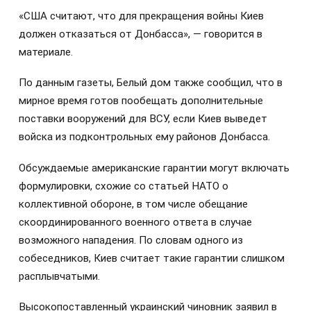
«США считают, что для прекращения войны Киев
должен отказаться от Донбасса», — говорится в
материале.
По данным газеты, Белый дом также сообщил, что в
мирное время готов пообещать дополнительные
поставки вооружений для ВСУ, если Киев выведет
войска из подконтрольных ему районов Донбасса.
Обсуждаемые американские гарантии могут включать
формулировки, схожие со статьей НАТО о
коллективной обороне, в том числе обещание
скоординированного военного ответа в случае
возможного нападения. По словам одного из
собеседников, Киев считает такие гарантии слишком
расплывчатыми.
Высокопоставленный украинский чиновник заявил в