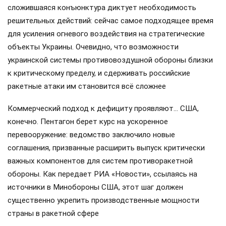
сложившаяся конъюнктура диктует необходимость
решительных действий: сейчас самое подходящее время
для усиления огневого воздействия на стратегические
объекты Украины. Очевидно, что возможности
украинской системы противовоздушной обороны близки
к критическому пределу, и сдерживать российские
ракетные атаки им становится всё сложнее
Коммерческий подход к дефициту проявляют… США,
конечно. Пентагон берет курс на ускоренное
перевооружение: ведомство заключило новые
соглашения, призванные расширить выпуск критически
важных компонентов для систем противоракетной
обороны. Как передает РИА «Новости», ссылаясь на
источники в Минобороны США, этот шаг должен
существенно укрепить производственные мощности
страны в ракетной сфере