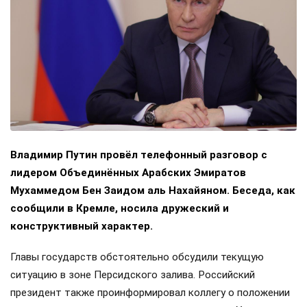
Владимир Путин провёл телефонный разговор с
лидером Объединённых Арабских Эмиратов
Мухаммедом Бен Заидом аль Нахайяном. Беседа, как
сообщили в Кремле, носила дружеский и
конструктивный характер.
Главы государств обстоятельно обсудили текущую
ситуацию в зоне Персидского залива. Российский
президент также проинформировал коллегу о положении