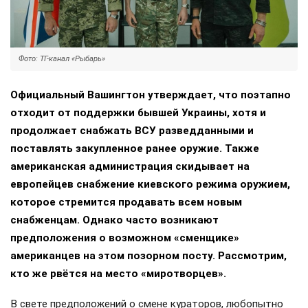
Фото: ТГ-канал «Рыбарь»
Официальный Вашингтон утверждает, что поэтапно
отходит от поддержки бывшей Украины, хотя и
продолжает снабжать ВСУ разведданными и
поставлять закупленное ранее оружие. Также
американская администрация скидывает на
европейцев снабжение киевского режима оружием,
которое стремится продавать всем новым
снабженцам. Однако часто возникают
предположения о возможном «сменщике»
американцев на этом позорном посту. Рассмотрим,
кто же рвётся на место «миротворцев».
В свете предположений о смене кураторов, любопытно