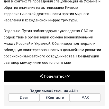
дел в контексте проведения спецоперации на Украине и
обратил внимание на активизацию Киевом
террористической деятельности против мирного
населения и гражданской инфраструктуры.
Отдельно Путин поблагодарил руководство ОАЭ за
содействие в организации обмена военнопленными
между Россией и Украиной. Оба лидера подтвердили
обоюдную заинтересованность в дальнейшем развитии
российско-эмиратского сотрудничества. Предыдущий
разговор между ними состоялся в мае.
Поделиться
Подписывайтесь на «АН»:
Дзен
ВКонтакте
МАХ