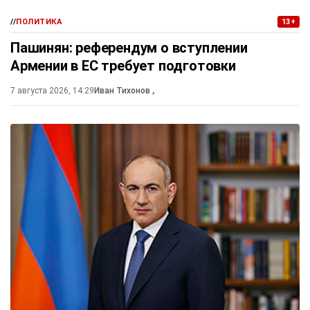
//
ПОЛИТИКА
13+
Пашинян: референдум о вступлении
Армении в ЕС требует подготовки
7 августа 2026, 14:29
Иван Тихонов
,