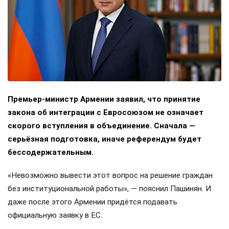
Премьер-министр Армении заявил, что принятие
закона об интеграции с Евросоюзом не означает
скорого вступления в объединение. Сначала —
серьёзная подготовка, иначе референдум будет
бессодержательным.
«Невозможно вывести этот вопрос на решение граждан
без институциональной работы», — пояснил Пашинян. И
даже после этого Армении придётся подавать
официальную заявку в ЕС.