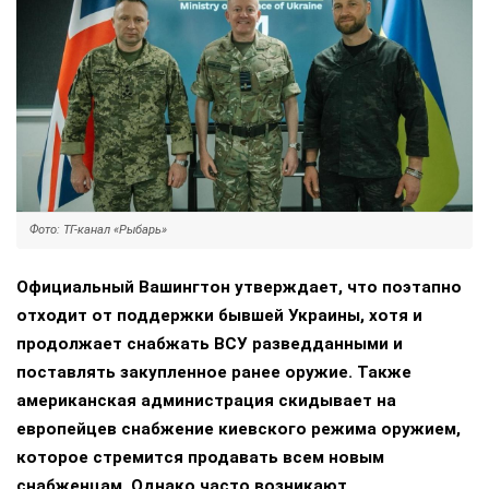
Фото: ТГ-канал «Рыбарь»
Официальный Вашингтон утверждает, что поэтапно
отходит от поддержки бывшей Украины, хотя и
продолжает снабжать ВСУ разведданными и
поставлять закупленное ранее оружие. Также
американская администрация скидывает на
европейцев снабжение киевского режима оружием,
которое стремится продавать всем новым
снабженцам. Однако часто возникают