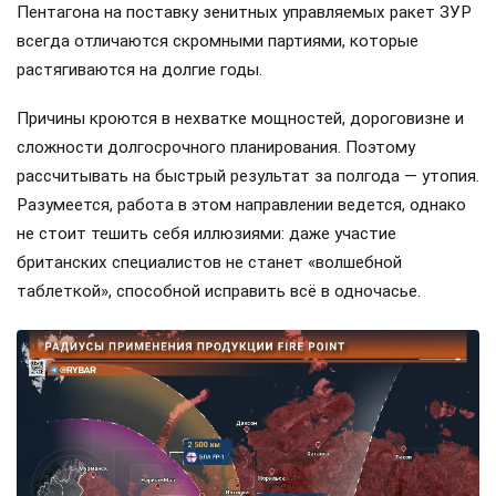
Пентагона на поставку зенитных управляемых ракет ЗУР
всегда отличаются скромными партиями, которые
растягиваются на долгие годы.
Причины кроются в нехватке мощностей, дороговизне и
сложности долгосрочного планирования. Поэтому
рассчитывать на быстрый результат за полгода — утопия.
Разумеется, работа в этом направлении ведется, однако
не стоит тешить себя иллюзиями: даже участие
британских специалистов не станет «волшебной
таблеткой», способной исправить всё в одночасье.