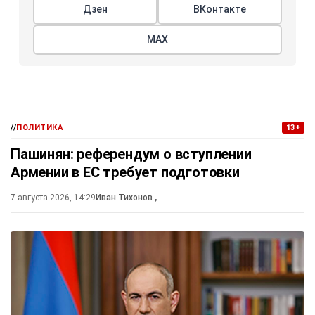
Дзен
ВКонтакте
МАХ
//
ПОЛИТИКА
13+
Пашинян: референдум о вступлении
Армении в ЕС требует подготовки
7 августа 2026, 14:29
Иван Тихонов
,