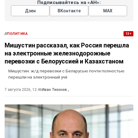
Подписывайтесь на «АН»:
Дзен
ВКонтакте
МАХ
//
ПОЛИТИКА
13+
Мишустин рассказал, как Россия перешла
на электронные железнодорожные
перевозки с Белоруссией и Казахстаном
Мишустин: ж/д перевозки с Беларусью почти полностью
перешли на электронный учё
7 августа 2026, 12:46
Иван Тихонов
,