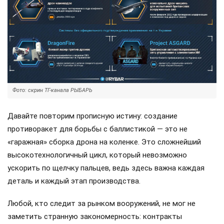
Фото: скрин ТГ-канала РЫБАРЬ
Давайте повторим прописную истину: создание
противоракет для борьбы с баллистикой — это не
«гаражная» сборка дрона на коленке. Это сложнейший
высокотехнологичный цикл, который невозможно
ускорить по щелчку пальцев, ведь здесь важна каждая
деталь и каждый этап производства.
Любой, кто следит за рынком вооружений, не мог не
заметить странную закономерность: контракты