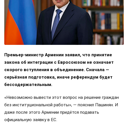
Премьер-министр Армении заявил, что принятие
закона об интеграции с Евросоюзом не означает
скорого вступления в объединение. Сначала —
серьёзная подготовка, иначе референдум будет
бессодержательным.
«Невозможно вывести этот вопрос на решение граждан
без институциональной работы», — пояснил Пашинян. И
даже после этого Армении придётся подавать
официальную заявку в ЕС.