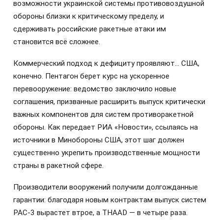
возможности украинской системы противовоздушной
обороны близки к критическому пределу, и
сдерживать российские ракетные атаки им
становится всё сложнее.
Коммерческий подход к дефициту проявляют… США,
конечно. Пентагон берет курс на ускоренное
перевооружение: ведомство заключило новые
соглашения, призванные расширить выпуск критически
важных компонентов для систем противоракетной
обороны. Как передает РИА «Новости», ссылаясь на
источники в Минобороны США, этот шаг должен
существенно укрепить производственные мощности
страны в ракетной сфере.
Производители вооружений получили долгожданные
гарантии: благодаря новым контрактам выпуск систем
PAC-3 вырастет втрое, а THAAD — в четыре раза.