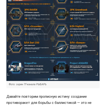
Фото: скрин ТГ-канала РЫБАРЬ
Давайте повторим прописную истину: создание
противоракет для борьбы с баллистикой — это не