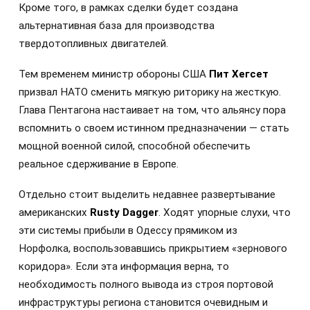
Кроме того, в рамках сделки будет создана
альтернативная база для производства
твердотопливных двигателей.
Тем временем министр обороны США
Пит Хегсет
призвал НАТО сменить мягкую риторику на жесткую.
Глава Пентагона настаивает на том, что альянсу пора
вспомнить о своем истинном предназначении — стать
мощной военной силой, способной обеспечить
реальное сдерживание в Европе.
Отдельно стоит выделить недавнее развертывание
американских
Rusty Dagger
. Ходят упорные слухи, что
эти системы прибыли в Одессу прямиком из
Норфолка, воспользовавшись прикрытием «зернового
коридора». Если эта информация верна, то
необходимость полного вывода из строя портовой
инфраструктуры региона становится очевидным и