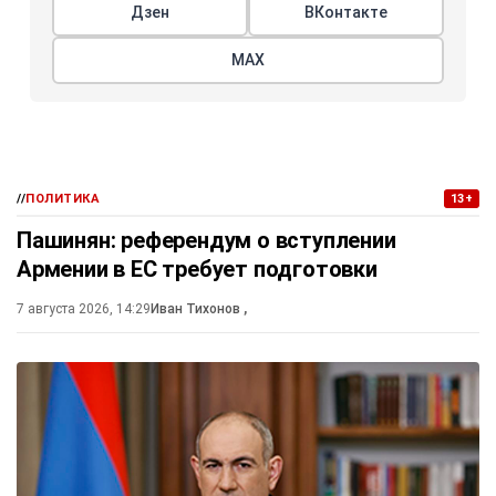
Дзен
ВКонтакте
МАХ
//
ПОЛИТИКА
13+
Пашинян: референдум о вступлении
Армении в ЕС требует подготовки
7 августа 2026, 14:29
Иван Тихонов
,