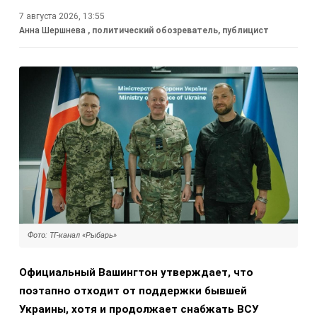
7 августа 2026, 13:55
Анна Шершнева
, политический обозреватель, публицист
Фото: ТГ-канал «Рыбарь»
Официальный Вашингтон утверждает, что
поэтапно отходит от поддержки бывшей
Украины, хотя и продолжает снабжать ВСУ