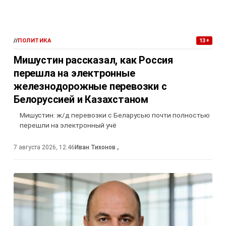
//
ПОЛИТИКА
13+
Мишустин рассказал, как Россия
перешла на электронные
железнодорожные перевозки с
Белоруссией и Казахстаном
Мишустин: ж/д перевозки с Беларусью почти полностью
перешли на электронный учё
7 августа 2026, 12:46
Иван Тихонов
,