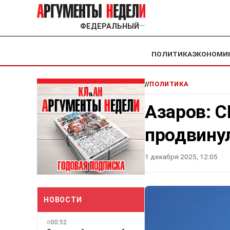
ФЕДЕРАЛЬНЫЙ
﹀
ПОЛИТИКА
ЭКОНОМИ
//
ПОЛИТИКА
Азаров: С
продвину
1 декабря 2025, 12:05
НОВОСТИ
00:52