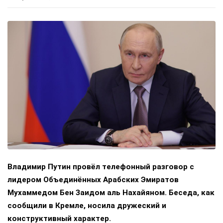
Владимир Путин провёл телефонный разговор с
лидером Объединённых Арабских Эмиратов
Мухаммедом Бен Заидом аль Нахайяном. Беседа, как
сообщили в Кремле, носила дружеский и
конструктивный характер.