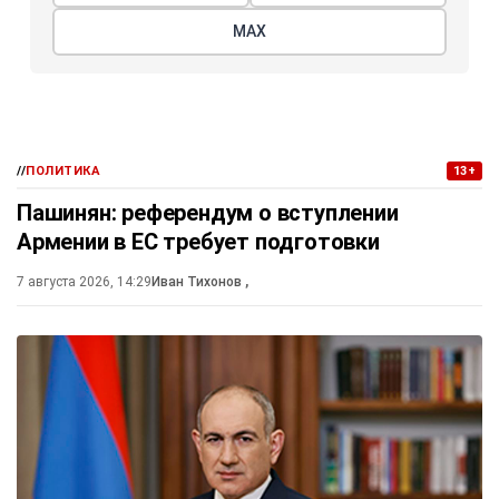
МАХ
//
ПОЛИТИКА
13+
Пашинян: референдум о вступлении
Армении в ЕС требует подготовки
7 августа 2026, 14:29
Иван Тихонов
,