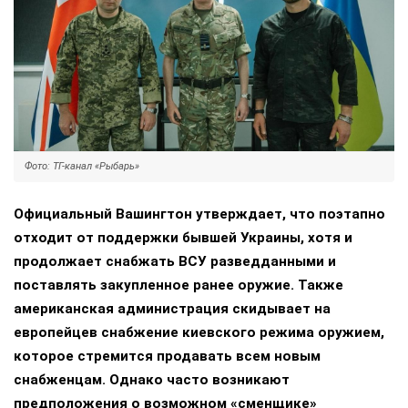
Фото: ТГ-канал «Рыбарь»
Официальный Вашингтон утверждает, что поэтапно
отходит от поддержки бывшей Украины, хотя и
продолжает снабжать ВСУ разведданными и
поставлять закупленное ранее оружие. Также
американская администрация скидывает на
европейцев снабжение киевского режима оружием,
которое стремится продавать всем новым
снабженцам. Однако часто возникают
предположения о возможном «сменщике»