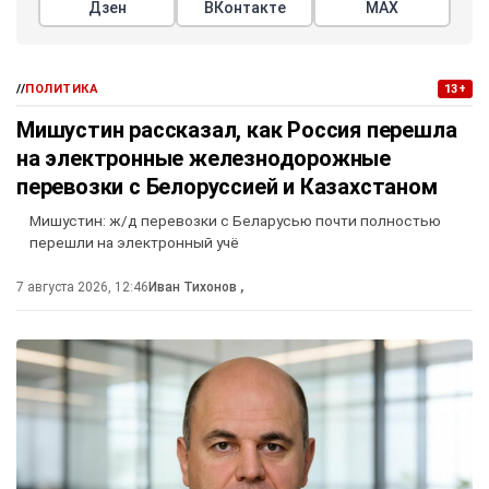
Дзен
ВКонтакте
МАХ
//
ПОЛИТИКА
13+
Мишустин рассказал, как Россия перешла
на электронные железнодорожные
перевозки с Белоруссией и Казахстаном
Мишустин: ж/д перевозки с Беларусью почти полностью
перешли на электронный учё
7 августа 2026, 12:46
Иван Тихонов
,