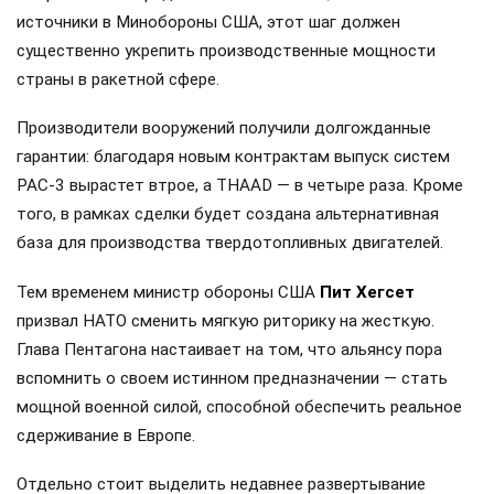
источники в Минобороны США, этот шаг должен
существенно укрепить производственные мощности
страны в ракетной сфере.
Производители вооружений получили долгожданные
гарантии: благодаря новым контрактам выпуск систем
PAC-3 вырастет втрое, а THAAD — в четыре раза. Кроме
того, в рамках сделки будет создана альтернативная
база для производства твердотопливных двигателей.
Тем временем министр обороны США
Пит Хегсет
призвал НАТО сменить мягкую риторику на жесткую.
Глава Пентагона настаивает на том, что альянсу пора
вспомнить о своем истинном предназначении — стать
мощной военной силой, способной обеспечить реальное
сдерживание в Европе.
Отдельно стоит выделить недавнее развертывание