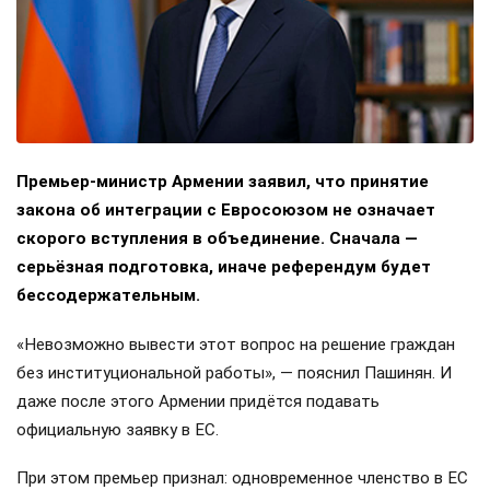
Премьер-министр Армении заявил, что принятие
закона об интеграции с Евросоюзом не означает
скорого вступления в объединение. Сначала —
серьёзная подготовка, иначе референдум будет
бессодержательным.
«Невозможно вывести этот вопрос на решение граждан
без институциональной работы», — пояснил Пашинян. И
даже после этого Армении придётся подавать
официальную заявку в ЕС.
При этом премьер признал: одновременное членство в ЕС