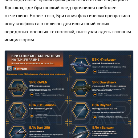
Крынках, где британский след проявился наиболее
отчетливо. Более того, Британия фактически превратила
зону конфликта в полигон для испытаний своих
передовых военных технологий, выступая здесь главным
инициатором.