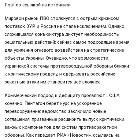
Post со ссылкой на источники.
Мировой рынок ПВО столкнулся с острым кризисом
поставок ЗУР, и Россия не стала исключением. Однако
сложившаяся конъюнктура диктует необходимость
решительных действий: сейчас самое подходящее время
для усиления огневого воздействия на стратегические
объекты Украины. Очевидно, что возможности
украинской системы противовоздушной обороны близки
к критическому пределу, и сдерживать российские
ракетные атаки им становится всё сложнее.
Коммерческий подход к дефициту проявляют… США,
конечно. Пентагон берет курс на ускоренное
перевооружение: ведомство заключило новые
соглашения, призванные расширить выпуск критически
важных компонентов для систем противоракетной
обороны. Как передает РИА «Новости», ссылаясь на