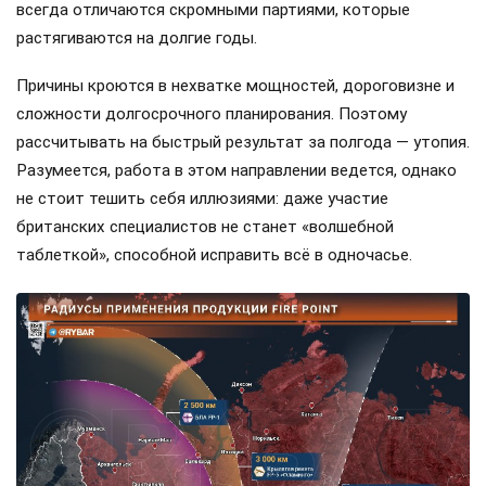
всегда отличаются скромными партиями, которые
растягиваются на долгие годы.
Причины кроются в нехватке мощностей, дороговизне и
сложности долгосрочного планирования. Поэтому
рассчитывать на быстрый результат за полгода — утопия.
Разумеется, работа в этом направлении ведется, однако
не стоит тешить себя иллюзиями: даже участие
британских специалистов не станет «волшебной
таблеткой», способной исправить всё в одночасье.