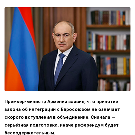
Премьер-министр Армении заявил, что принятие
закона об интеграции с Евросоюзом не означает
скорого вступления в объединение. Сначала —
серьёзная подготовка, иначе референдум будет
бессодержательным.