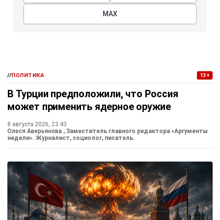
МАХ
//
ПОЛИТИКА
13+
В Турции предположили, что Россия
может применить ядерное оружие
8 августа 2026, 23:43
Олеся Аверьянова
, Заместитель главного редактора «Аргументы
недели». Журналист, социолог, писатель.