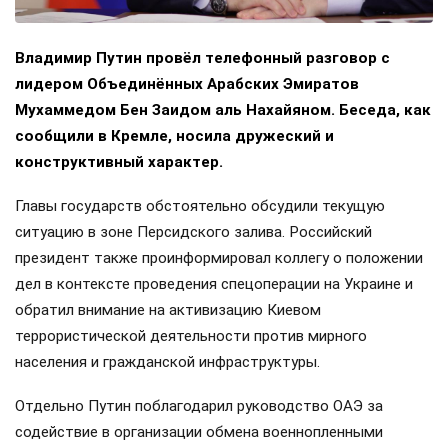
Владимир Путин провёл телефонный разговор с
лидером Объединённых Арабских Эмиратов
Мухаммедом Бен Заидом аль Нахайяном. Беседа, как
сообщили в Кремле, носила дружеский и
конструктивный характер.
Главы государств обстоятельно обсудили текущую
ситуацию в зоне Персидского залива. Российский
президент также проинформировал коллегу о положении
дел в контексте проведения спецоперации на Украине и
обратил внимание на активизацию Киевом
террористической деятельности против мирного
населения и гражданской инфраструктуры.
Отдельно Путин поблагодарил руководство ОАЭ за
содействие в организации обмена военнопленными