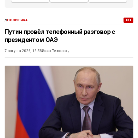
//
ПОЛИТИКА
13+
Путин провёл телефонный разговор с
президентом ОАЭ
7 августа 2026, 13:58
Иван Тихонов
,