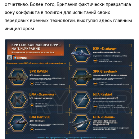
отчетливо. Более того, Британия фактически превратила
зону конфликта в полигон для испытаний своих
передовых военных технологий, выступая здесь главным
инициатором.