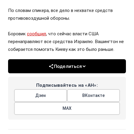
По словам спикера, все дело в нехватке средств
противовоздушной обороны.
Боровик
сообщил
, что сейчас власти США
перенаправляют все средства Израилю. Вашингтон не
собирается помогать Киеву как это было раньше.
Поделиться
Подписывайтесь на «АН»:
Дзен
ВКонтакте
МАХ