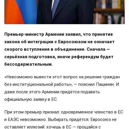
Премьер-министр Армении заявил, что принятие
закона об интеграции с Евросоюзом не означает
скорого вступления в объединение. Сначала —
серьёзная подготовка, иначе референдум будет
бессодержательным.
«Невозможно вывести этот вопрос на решение граждан
без институциональной работы», — пояснил Пашинян. И
даже после этого Армении придётся подавать
официальную заявку в ЕС.
При этом премьер признал: одновременное членство в ЕС
и ЕАЭС невозможно. Выбирать придётся. Евросоюз не
оставляет иллюзий: хочешь в ЕС — прощайся с