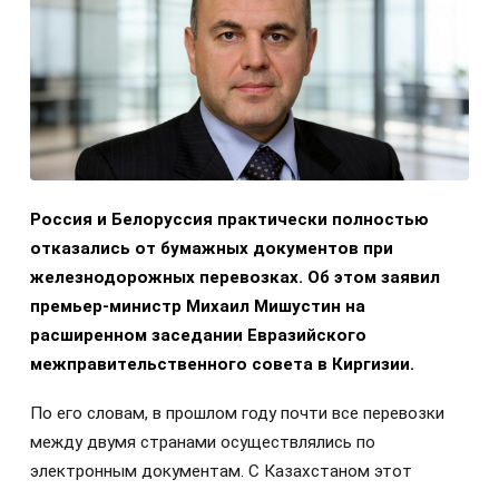
Россия и Белоруссия практически полностью
отказались от бумажных документов при
железнодорожных перевозках. Об этом заявил
премьер-министр Михаил Мишустин на
расширенном заседании Евразийского
межправительственного совета в Киргизии.
По его словам, в прошлом году почти все перевозки
между двумя странами осуществлялись по
электронным документам. С Казахстаном этот