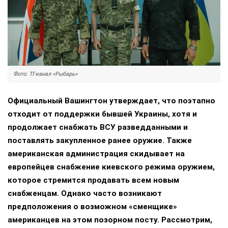
Фото: ТГ-канал «Рыбарь»
Официальный Вашингтон утверждает, что поэтапно
отходит от поддержки бывшей Украины, хотя и
продолжает снабжать ВСУ разведданными и
поставлять закупленное ранее оружие. Также
американская администрация скидывает на
европейцев снабжение киевского режима оружием,
которое стремится продавать всем новым
снабженцам. Однако часто возникают
предположения о возможном «сменщике»
американцев на этом позорном посту. Рассмотрим,