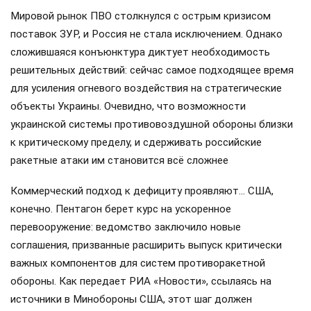
Мировой рынок ПВО столкнулся с острым кризисом
поставок ЗУР, и Россия не стала исключением. Однако
сложившаяся конъюнктура диктует необходимость
решительных действий: сейчас самое подходящее время
для усиления огневого воздействия на стратегические
объекты Украины. Очевидно, что возможности
украинской системы противовоздушной обороны близки
к критическому пределу, и сдерживать российские
ракетные атаки им становится всё сложнее
Коммерческий подход к дефициту проявляют… США,
конечно. Пентагон берет курс на ускоренное
перевооружение: ведомство заключило новые
соглашения, призванные расширить выпуск критически
важных компонентов для систем противоракетной
обороны. Как передает РИА «Новости», ссылаясь на
источники в Минобороны США, этот шаг должен