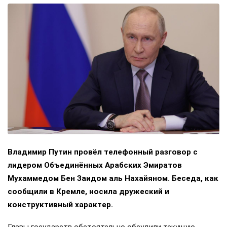
Владимир Путин провёл телефонный разговор с
лидером Объединённых Арабских Эмиратов
Мухаммедом Бен Заидом аль Нахайяном. Беседа, как
сообщили в Кремле, носила дружеский и
конструктивный характер.