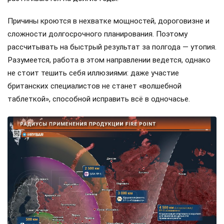
Причины кроются в нехватке мощностей, дороговизне и
сложности долгосрочного планирования. Поэтому
рассчитывать на быстрый результат за полгода — утопия.
Разумеется, работа в этом направлении ведется, однако
не стоит тешить себя иллюзиями: даже участие
британских специалистов не станет «волшебной
таблеткой», способной исправить всё в одночасье.