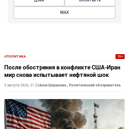
МАХ
//
ПОЛИТИКА
13+
После обострения в конфликте США-Иран
мир снова испытывает нефтяной шок
5 августа 2026, 21:22
Анна Шершнева
, Политический обозреватель