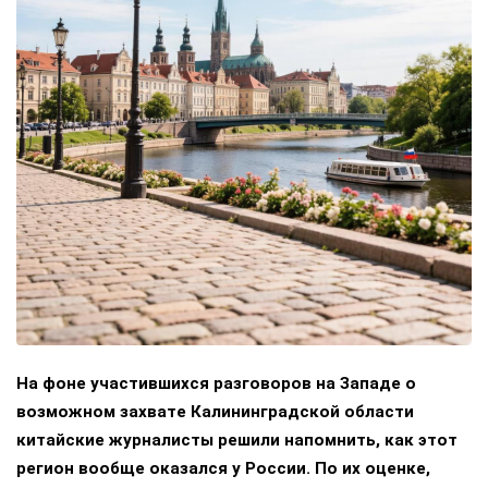
На фоне участившихся разговоров на Западе о
возможном захвате Калининградской области
китайские журналисты решили напомнить, как этот
регион вообще оказался у России. По их оценке,