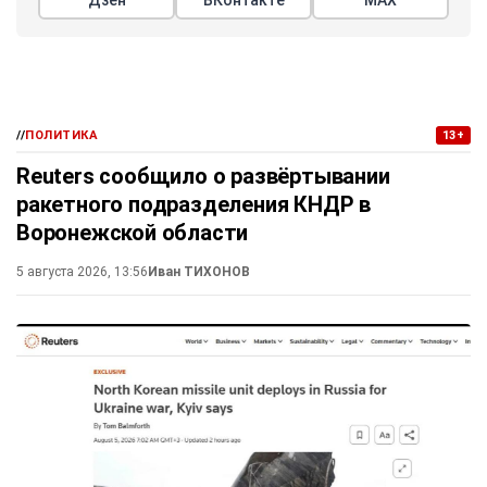
Дзен
ВКонтакте
МАХ
//
ПОЛИТИКА
13+
Reuters сообщило о развёртывании
ракетного подразделения КНДР в
Воронежской области
5 августа 2026, 13:56
Иван ТИХОНОВ