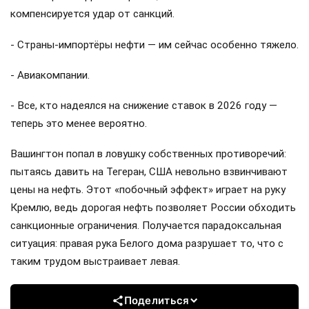
компенсируется удар от санкций.
- Страны-импортёры нефти — им сейчас особенно тяжело.
- Авиакомпании.
- Все, кто надеялся на снижение ставок в 2026 году —
теперь это менее вероятно.
Вашингтон попал в ловушку собственных противоречий:
пытаясь давить на Тегеран, США невольно взвинчивают
цены на нефть. Этот «побочный эффект» играет на руку
Кремлю, ведь дорогая нефть позволяет России обходить
санкционные ограничения. Получается парадоксальная
ситуация: правая рука Белого дома разрушает то, что с
таким трудом выстраивает левая.
Поделиться