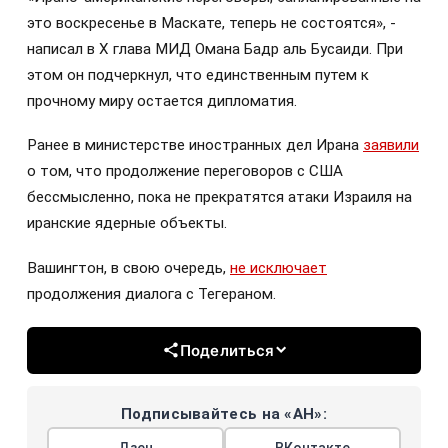
это воскресенье в Маскате, теперь не состоятся», -
написал в Х глава МИД Омана Бадр аль Бусаиди. При
этом он подчеркнул, что единственным путем к
прочному миру остается дипломатия.
Ранее в министерстве иностранных дел Ирана
заявили
о том, что продолжение переговоров с США
бессмысленно, пока не прекратятся атаки Израиля на
иранские ядерные объекты.
Вашингтон, в свою очередь,
не исключает
продолжения диалога с Тегераном.
Поделиться
Подписывайтесь на «АН»:
Дзен
ВКонтакте