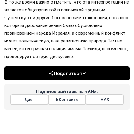
В то же время важно отметить, что эта интерпретация не
является общепринятой в исламской традиции.
Существуют и другие богословские толкования, согласно
которым дарование земли было обусловлено
повиновением народа Израиля, а современный конфликт
имеет политическую, а не религиозную природу. Тем не
менее, категоричная позиция имама Таухиди, несомненно,
провоцирует острую дискуссию.
Поделиться
Подписывайтесь на «АН»:
Дзен
ВКонтакте
МАХ