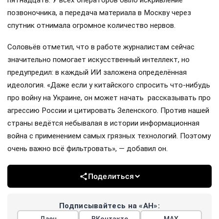
позвоночника, а передача материала в Москву через
спутник отнимала огромное количество нервов.
Соловьёв отметил, что в работе журналистам сейчас
значительно помогает искусственный интеллект, но
предупредил: в каждый ИИ заложена определённая
идеология. «Даже если у китайского спросить что-нибудь
про войну на Украине, он может начать рассказывать про
агрессию России и цитировать Зеленского. Против нашей
страны ведётся небывалая в истории информационная
война с применением самых грязных технологий. Поэтому
очень важно всё фильтровать», — добавил он.
Поделиться
Подписывайтесь на «АН»: