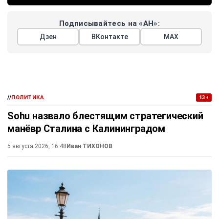
Подписывайтесь на «АН»:
Дзен
ВКонтакте
МАХ
//
ПОЛИТИКА
13+
Sohu назвало блестящим стратегический
манёвр Сталина с Калининградом
5 августа 2026, 16:48
Иван ТИХОНОВ