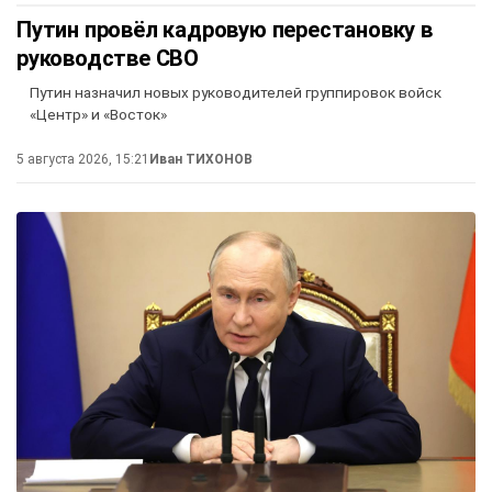
Путин провёл кадровую перестановку в
руководстве СВО
Путин назначил новых руководителей группировок войск
«Центр» и «Восток»
5 августа 2026, 15:21
Иван ТИХОНОВ