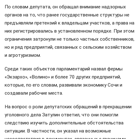
По словам депутата, он обращал внимание надзорных
органов на то, что ранее государственные структуры не
предъявляли претензий к владельцам участков, а права на
них регистрировались в установленном порядке. При этом
ограничения затронули не только частных собственников,
но и ряд предприятий, связанных с сельским хозяйством
и агротуризмом.
Среди таких объектов парламентарий назвал фермы
«Экзархо», «Волино» и более 70 других предприятий,
которые, по его словам, развивали экономику Сочи и
создавали рабочие места.
На вопрос о роли депутатских обращений в прекращении
уголовного дела Затулин ответил, что они помогли
следствию изучить дополнительные обстоятельства
ситуации. В частности, он указал на возможные