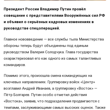
Президент России Владимир Путин провёл
совещание с представителями Вооружённых сил РФ
и объявил о серьёзных кадровых изменениях в
руководстве спецоперацией.
Главное нововведение — все службы тыла Министерства
обороны теперь будут объединены под единым
руководством Валерия Солодчука. Глава государства
охарактеризовал его как одного из самых талантливых
командиров.
Помимо этого, произошла смена командующих на
ключевых направлениях. Группировку войск «Центр»
возглавил Андрей Иванаев, а группировку «Восток» —
Пётр Болгарев. Путин особо отметил действия
«Востока», заявив, что подразделения продвигаются с
темпами, заслуживающими самых высоких оценок. Также