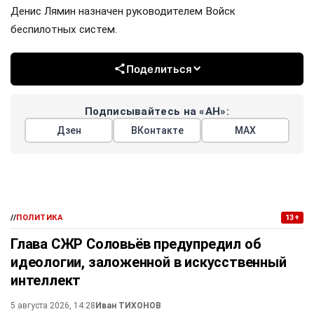
Денис Лямин назначен руководителем Войск
беспилотных систем.
Поделиться
Подписывайтесь на «АН»:
Дзен
ВКонтакте
МАХ
//
ПОЛИТИКА
13+
Глава СЖР Соловьёв предупредил об
идеологии, заложенной в искусственный
интеллект
5 августа 2026, 14:28
Иван ТИХОНОВ