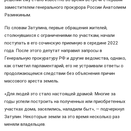
заместителем генерального прокурора России Анатолием
Разинкиным.
По словам Затулина, первые обращения жителей,
столкнувшихся с ограничениями по участкам, начали
поступать в его сочинскую приемную в середине 2022
года. После этого депутат направил запросы в
Генеральную прокуратуру РФ и другие ведомства, однако,
как отметил парламентарий, его не устраивали ответы о
продолжающемся следствии без объяснения причин
массового ареста земель.
«Для людей это стало настоящей драмой. Многие за
годы успели построить на полученных или приобретенных
участках дома, заселились, наладили быт», — подчеркнул
Затулин. Некоторые земли за это время несколько раз
меняли владельцев.