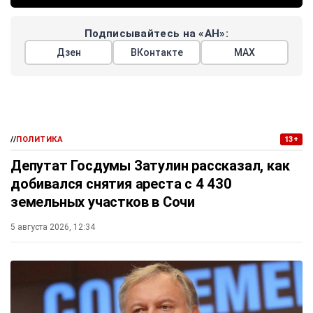
Подписывайтесь на «АН»:
Дзен
ВКонтакте
МАХ
//
ПОЛИТИКА
13+
Депутат Госдумы Затулин рассказал, как
добивался снятия ареста с 4 430
земельных участков в Сочи
5 августа 2026, 12:34