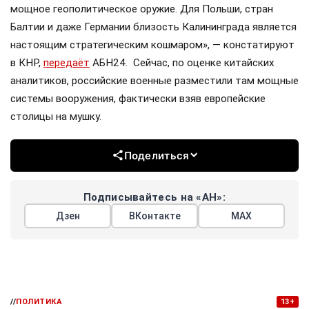
мощное геополитическое оружие. Для Польши, стран
Балтии и даже Германии близость Калининграда является
настоящим стратегическим кошмаром», — констатируют
в КНР,
передаёт
АБН24. Сейчас, по оценке китайских
аналитиков, российские военные разместили там мощные
системы вооружения, фактически взяв европейские
столицы на мушку.
Поделиться
Подписывайтесь на «АН»:
Дзен
ВКонтакте
МАХ
//
ПОЛИТИКА
13+