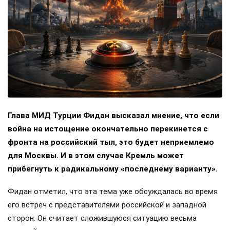
Глава МИД Турции Фидан высказал мнение, что если
война на истощение окончательно перекинется с
фронта на российский тыл, это будет неприемлемо
для Москвы. И в этом случае Кремль может
прибегнуть к радикальному «последнему варианту».
Фидан отметил, что эта тема уже обсуждалась во время
его встреч с представителями российской и западной
сторон. Он считает сложившуюся ситуацию весьма