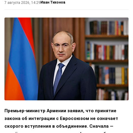
Иван Тихонов
7 августа 2026, 14:29
Премьер-министр Армении заявил, что принятие
закона об интеграции с Евросоюзом не означает
скорого вступления в объединение. Сначала —