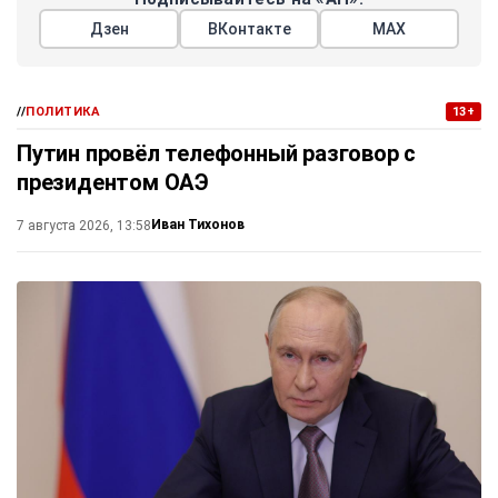
Дзен
ВКонтакте
МАХ
//
ПОЛИТИКА
13+
Путин провёл телефонный разговор с
президентом ОАЭ
Иван Тихонов
7 августа 2026, 13:58