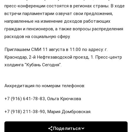
пресс-конференции состоятся в регионах страны. В ходе
встречи парламентарии озвучат свои предложения,
направленные на изменение доходов работающих
граждан и пенсионеров, а также вопросы распределения
расходов на социальную сферу.
Приглашаем СМИ 11 августа в 11.00 по адресу: г.
Краснодар, 2-й Нефтезаводской проезд, 1. Пресс-центр
холдинга "Кубань Сегодня".
Аккредитация по номерам телефонов:
+7 (916) 641-78-83, Ольга Крючкова
+7 (918) 211-38-90, Мария Домбровская.
Поделиться