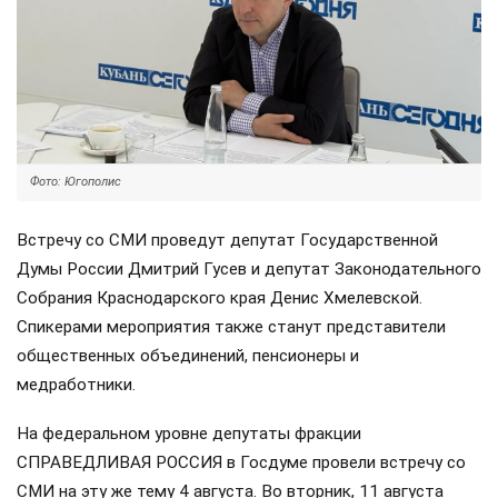
Фото: Югополис
Встречу со СМИ проведут депутат Государственной
Думы России Дмитрий Гусев и депутат Законодательного
Собрания Краснодарского края Денис Хмелевской.
Спикерами мероприятия также станут представители
общественных объединений, пенсионеры и
медработники.
На федеральном уровне депутаты фракции
СПРАВЕДЛИВАЯ РОССИЯ в Госдуме провели встречу со
СМИ на эту же тему 4 августа. Во вторник, 11 августа