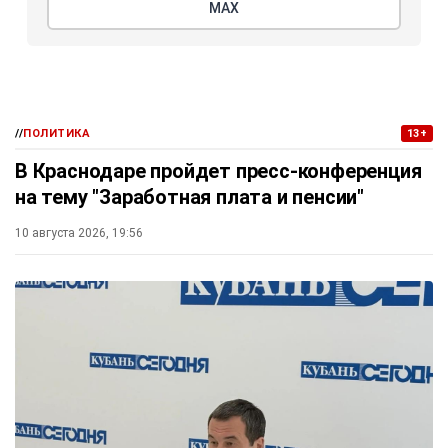
МАХ
//
ПОЛИТИКА
13+
В Краснодаре пройдет пресс-конференция
на тему "Заработная плата и пенсии"
10 августа 2026, 19:56