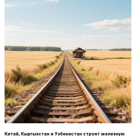
Китай, Кыргызстан и Узбекистан строят железную