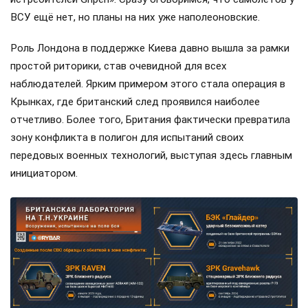
ВСУ ещё нет, но планы на них уже наполеоновские.
Роль Лондона в поддержке Киева давно вышла за рамки
простой риторики, став очевидной для всех
наблюдателей. Ярким примером этого стала операция в
Крынках, где британский след проявился наиболее
отчетливо. Более того, Британия фактически превратила
зону конфликта в полигон для испытаний своих
передовых военных технологий, выступая здесь главным
инициатором.