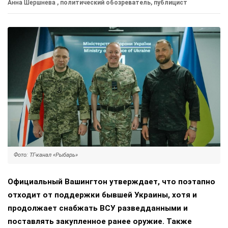
Анна Шершнева
, политический обозреватель, публицист
Фото: ТГ-канал «Рыбарь»
Официальный Вашингтон утверждает, что поэтапно
отходит от поддержки бывшей Украины, хотя и
продолжает снабжать ВСУ разведданными и
поставлять закупленное ранее оружие. Также