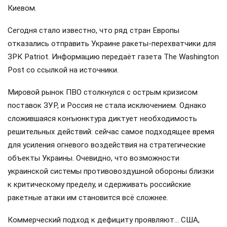
Киевом.
Сегодня стало известно, что ряд стран Европы
отказались отправить Украине ракеты-перехватчики для
ЗРК Patriot. Информацию передаёт газета The Washington
Post со ссылкой на источники.
Мировой рынок ПВО столкнулся с острым кризисом
поставок ЗУР, и Россия не стала исключением. Однако
сложившаяся конъюнктура диктует необходимость
решительных действий: сейчас самое подходящее время
для усиления огневого воздействия на стратегические
объекты Украины. Очевидно, что возможности
украинской системы противовоздушной обороны близки
к критическому пределу, и сдерживать российские
ракетные атаки им становится всё сложнее.
Коммерческий подход к дефициту проявляют… США,