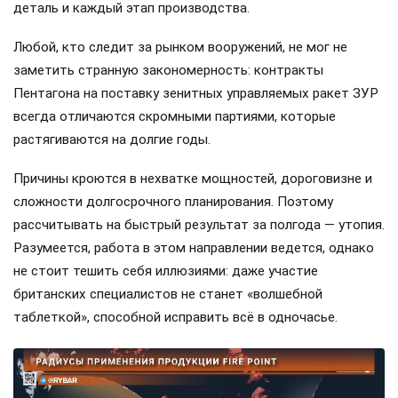
деталь и каждый этап производства.
Любой, кто следит за рынком вооружений, не мог не
заметить странную закономерность: контракты
Пентагона на поставку зенитных управляемых ракет ЗУР
всегда отличаются скромными партиями, которые
растягиваются на долгие годы.
Причины кроются в нехватке мощностей, дороговизне и
сложности долгосрочного планирования. Поэтому
рассчитывать на быстрый результат за полгода — утопия.
Разумеется, работа в этом направлении ведется, однако
не стоит тешить себя иллюзиями: даже участие
британских специалистов не станет «волшебной
таблеткой», способной исправить всё в одночасье.