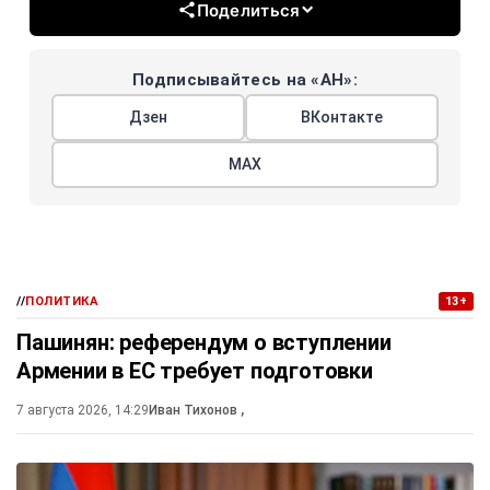
Поделиться
Подписывайтесь на «АН»:
Дзен
ВКонтакте
МАХ
//
ПОЛИТИКА
13+
Пашинян: референдум о вступлении
Армении в ЕС требует подготовки
7 августа 2026, 14:29
Иван Тихонов
,