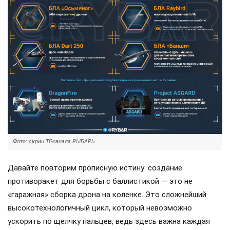
Фото: скрин ТГ-канала РЫБАРЬ
Давайте повторим прописную истину: создание
противоракет для борьбы с баллистикой — это не
«гаражная» сборка дрона на коленке. Это сложнейший
высокотехнологичный цикл, который невозможно
ускорить по щелчку пальцев, ведь здесь важна каждая