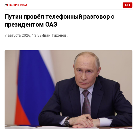
//
ПОЛИТИКА
13+
Путин провёл телефонный разговор с
президентом ОАЭ
7 августа 2026, 13:58
Иван Тихонов
,