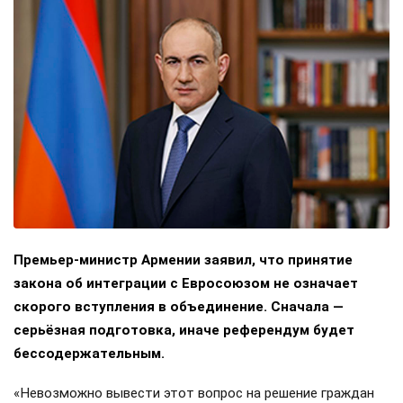
Премьер-министр Армении заявил, что принятие
закона об интеграции с Евросоюзом не означает
скорого вступления в объединение. Сначала —
серьёзная подготовка, иначе референдум будет
бессодержательным.
«Невозможно вывести этот вопрос на решение граждан