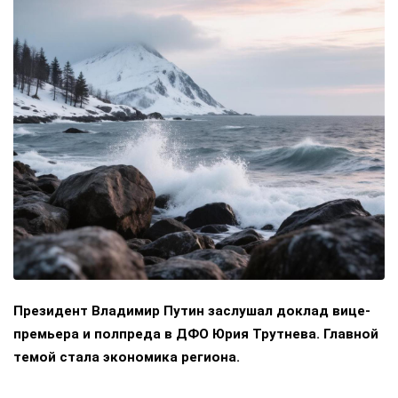
Президент Владимир Путин заслушал доклад вице-
премьера и полпреда в ДФО Юрия Трутнева. Главной
темой стала экономика региона.