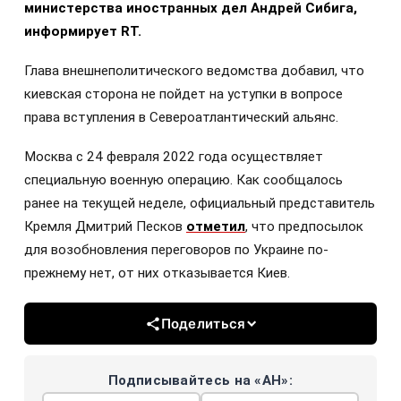
министерства иностранных дел Андрей Сибига,
информирует RT.
Глава внешнеполитического ведомства добавил, что
киевская сторона не пойдет на уступки в вопросе
права вступления в Североатлантический альянс.
Москва с 24 февраля 2022 года осуществляет
специальную военную операцию. Как сообщалось
ранее на текущей неделе, официальный представитель
Кремля Дмитрий Песков
отметил
, что предпосылок
для возобновления переговоров по Украине по-
прежнему нет, от них отказывается Киев.
Поделиться
Подписывайтесь на «АН»: