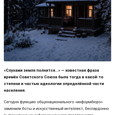
«Слухами земля полнится…» — известная фраза
времён Советского Союза была тогда в какой-то
степени и частью идеологии определённой части
населения.
Сегодня функцию общенационального «информбюро»
заменили боты и искусственный интеллект, беспардонно