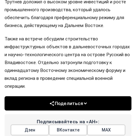
Трутнев доложил о высоком уровне инвестиций и росте
промышленного производства, который удалось
обеспечить благодаря преференциальному режиму для
бизнеса, действующему на Дальнем Востоке.
Также на встрече обсудили строительство
инфраструктурных объектов в дальневосточных городах
и научно-технологического центра на острове Русский во
Владивостоке. Отдельно затронули подготовку к
одиннадцатому Восточному экономическому форуму и
вклад региона в проведение специальной военной
операции.
Поделиться
Подписывайтесь на «АН»:
Дзен
ВКонтакте
МАХ