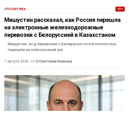
//
ПОЛИТИКА
13+
Мишустин рассказал, как Россия перешла
на электронные железнодорожные
перевозки с Белоруссией и Казахстаном
Мишустин: ж/д перевозки с Беларусью почти полностью
перешли на электронный учё
7 августа 2026, 12:46
Светлана Капкова