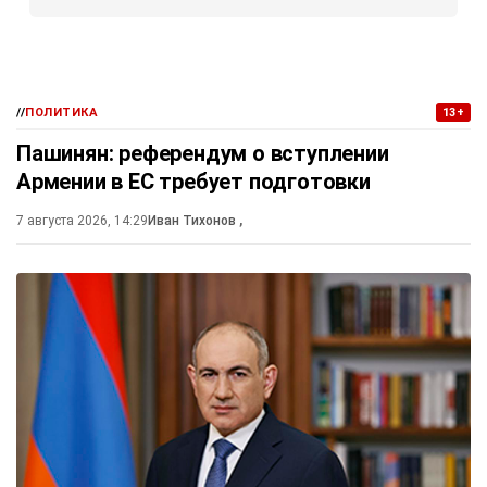
//
ПОЛИТИКА
13+
Пашинян: референдум о вступлении
Армении в ЕС требует подготовки
7 августа 2026, 14:29
Иван Тихонов
,