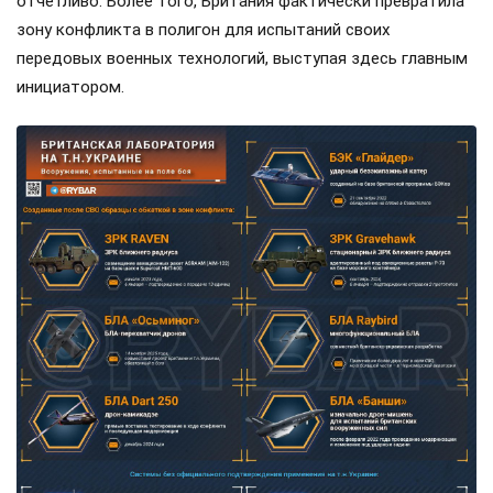
отчетливо. Более того, Британия фактически превратила
зону конфликта в полигон для испытаний своих
передовых военных технологий, выступая здесь главным
инициатором.