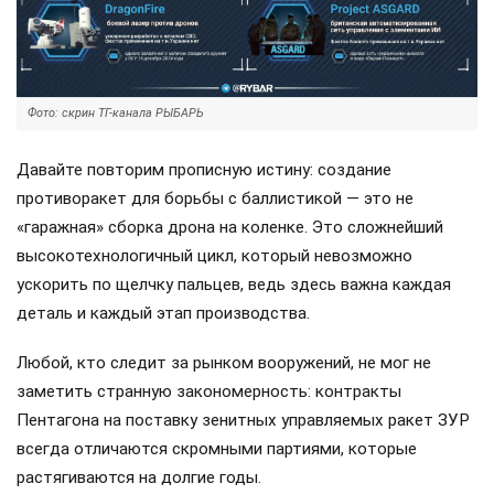
Фото: скрин ТГ-канала РЫБАРЬ
Давайте повторим прописную истину: создание
противоракет для борьбы с баллистикой — это не
«гаражная» сборка дрона на коленке. Это сложнейший
высокотехнологичный цикл, который невозможно
ускорить по щелчку пальцев, ведь здесь важна каждая
деталь и каждый этап производства.
Любой, кто следит за рынком вооружений, не мог не
заметить странную закономерность: контракты
Пентагона на поставку зенитных управляемых ракет ЗУР
всегда отличаются скромными партиями, которые
растягиваются на долгие годы.