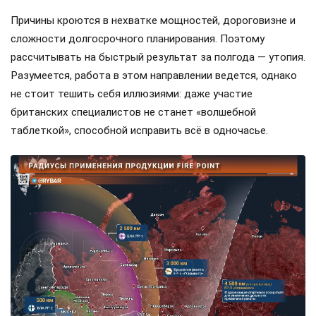
Причины кроются в нехватке мощностей, дороговизне и
сложности долгосрочного планирования. Поэтому
рассчитывать на быстрый результат за полгода — утопия.
Разумеется, работа в этом направлении ведется, однако
не стоит тешить себя иллюзиями: даже участие
британских специалистов не станет «волшебной
таблеткой», способной исправить всё в одночасье.