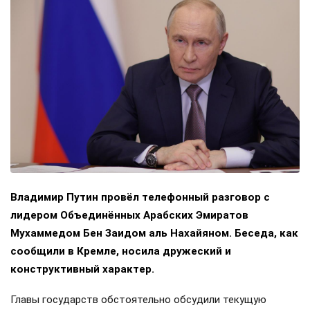
Владимир Путин провёл телефонный разговор с
лидером Объединённых Арабских Эмиратов
Мухаммедом Бен Заидом аль Нахайяном. Беседа, как
сообщили в Кремле, носила дружеский и
конструктивный характер.
Главы государств обстоятельно обсудили текущую