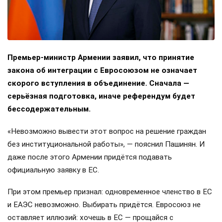
Премьер-министр Армении заявил, что принятие
закона об интеграции с Евросоюзом не означает
скорого вступления в объединение. Сначала —
серьёзная подготовка, иначе референдум будет
бессодержательным.
«Невозможно вывести этот вопрос на решение граждан
без институциональной работы», — пояснил Пашинян. И
даже после этого Армении придётся подавать
официальную заявку в ЕС.
При этом премьер признал: одновременное членство в ЕС
и ЕАЭС невозможно. Выбирать придётся. Евросоюз не
оставляет иллюзий: хочешь в ЕС — прощайся с