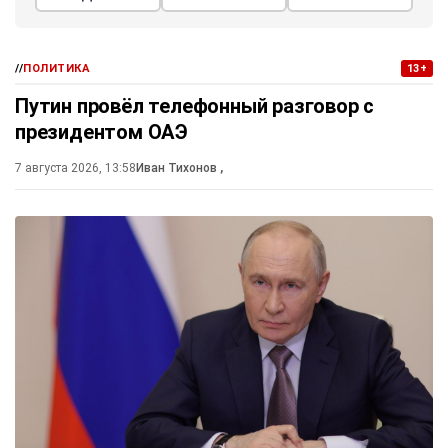
//
ПОЛИТИКА
13+
Путин провёл телефонный разговор с
президентом ОАЭ
7 августа 2026, 13:58
Иван Тихонов
,