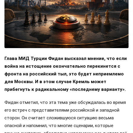
Глава МИД Турции Фидан высказал мнение, что если
война на истощение окончательно перекинется с
фронта на российский тыл, это будет неприемлемо
для Москвы. И в этом случае Кремль может
прибегнуть к радикальному «последнему варианту».
Фидан отметил, что эта тема уже обсуждалась во время
его встреч с представителями российской и западной
сторон. Он считает сложившуюся ситуацию весьма
опасной и напомнил, что многие сценарии, которые