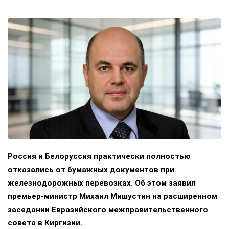
Россия и Белоруссия практически полностью
отказались от бумажных документов при
железнодорожных перевозках. Об этом заявил
премьер-министр Михаил Мишустин на расширенном
заседании Евразийского межправительственного
совета в Киргизии.