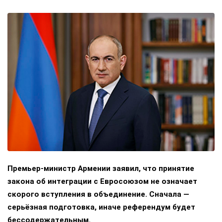
Премьер-министр Армении заявил, что принятие
закона об интеграции с Евросоюзом не означает
скорого вступления в объединение. Сначала —
серьёзная подготовка, иначе референдум будет
бессодержательным.