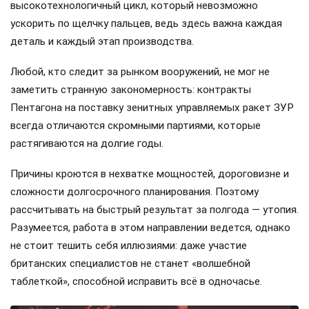
высокотехнологичный цикл, который невозможно
ускорить по щелчку пальцев, ведь здесь важна каждая
деталь и каждый этап производства.
Любой, кто следит за рынком вооружений, не мог не
заметить странную закономерность: контракты
Пентагона на поставку зенитных управляемых ракет ЗУР
всегда отличаются скромными партиями, которые
растягиваются на долгие годы.
Причины кроются в нехватке мощностей, дороговизне и
сложности долгосрочного планирования. Поэтому
рассчитывать на быстрый результат за полгода — утопия.
Разумеется, работа в этом направлении ведется, однако
не стоит тешить себя иллюзиями: даже участие
британских специалистов не станет «волшебной
таблеткой», способной исправить всё в одночасье.