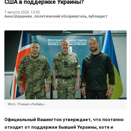
США в поддержке Украины?
7 августа 2026, 13:55
Анна Шершнева
, политический обозреватель, публицист
Фото: ТГ-канал «Рыбарь»
Официальный Вашингтон утверждает, что поэтапно
отходит от поддержки бывшей Украины, хотя и