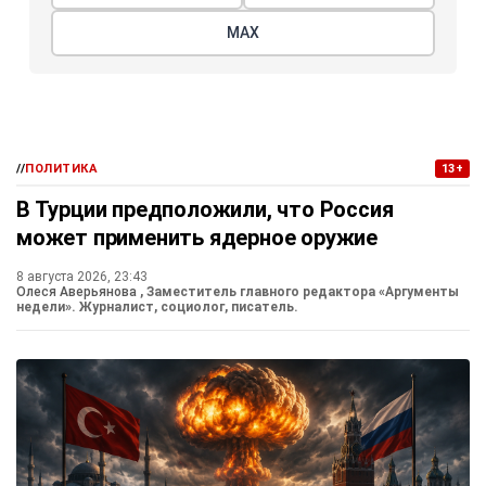
МАХ
//
ПОЛИТИКА
13+
В Турции предположили, что Россия
может применить ядерное оружие
8 августа 2026, 23:43
Олеся Аверьянова
, Заместитель главного редактора «Аргументы
недели». Журналист, социолог, писатель.