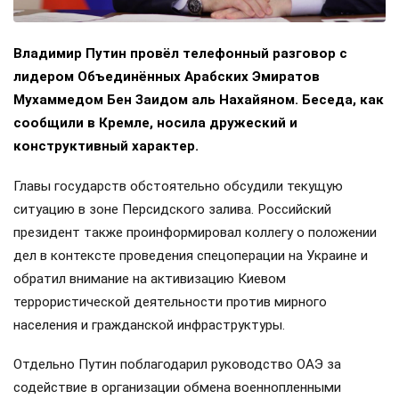
Владимир Путин провёл телефонный разговор с
лидером Объединённых Арабских Эмиратов
Мухаммедом Бен Заидом аль Нахайяном. Беседа, как
сообщили в Кремле, носила дружеский и
конструктивный характер.
Главы государств обстоятельно обсудили текущую
ситуацию в зоне Персидского залива. Российский
президент также проинформировал коллегу о положении
дел в контексте проведения спецоперации на Украине и
обратил внимание на активизацию Киевом
террористической деятельности против мирного
населения и гражданской инфраструктуры.
Отдельно Путин поблагодарил руководство ОАЭ за
содействие в организации обмена военнопленными