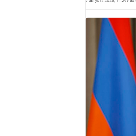
7 августа 2026, 14:29
Ива