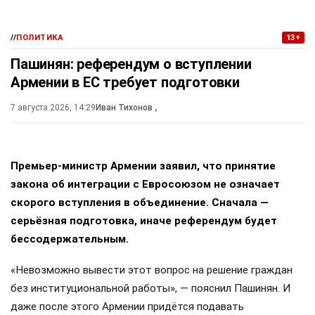
//
ПОЛИТИКА
13+
Пашинян: референдум о вступлении
Армении в ЕС требует подготовки
7 августа 2026, 14:29
Иван Тихонов
,