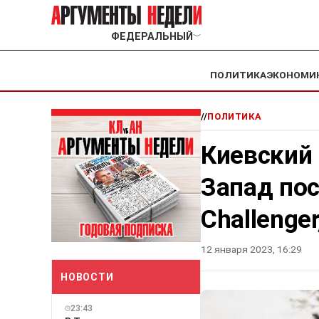
ФЕДЕРАЛЬНЫЙ
﹀
ПОЛИТИКА
ЭКОНОМИ
//
ПОЛИТИКА
Киевский 
Запад пос
Challenge
12 января 2023, 16:29
НОВОСТИ
23:43