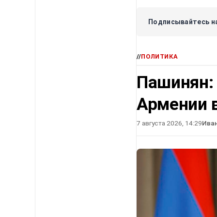
Подписывайтесь на
//
ПОЛИТИКА
Пашинян:
Армении в
7 августа 2026, 14:29
Ива